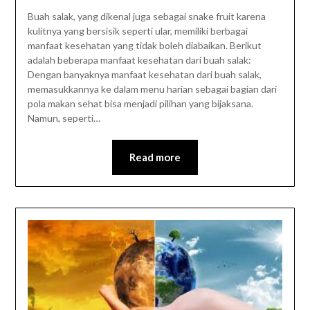
Buah salak, yang dikenal juga sebagai snake fruit karena
kulitnya yang bersisik seperti ular, memiliki berbagai
manfaat kesehatan yang tidak boleh diabaikan. Berikut
adalah beberapa manfaat kesehatan dari buah salak:
Dengan banyaknya manfaat kesehatan dari buah salak,
memasukkannya ke dalam menu harian sebagai bagian dari
pola makan sehat bisa menjadi pilihan yang bijaksana.
Namun, seperti…
Read more