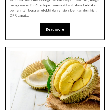
pengawasan DPR bertujuan memastikan bahwa kebijakan
pemerintah berjalan efektif dan efisien. Dengan demikian,
DPR dapat…
Read more