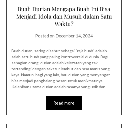
Buah Durian Mengapa Buah Ini Bisa
Menjadi Idola dan Musuh dalam Satu
Waktu?
Posted on
December 14, 2024
Buah durian, sering disebut sebagai “raja buah”, adalah
salah satu buah yang paling kontroversial di dunia. Bagi
sebagian orang, durian adalah kelezatan yang tak
tertandingi dengan tekstur lembut dan rasa manis yang
kaya. Namun, bagi yang lain, bau durian yang menyengat
bisa menjadi penghalang besar untuk menikmatinya.
Kelebihan utama durian adalah rasanya yang unik dan…
Read more