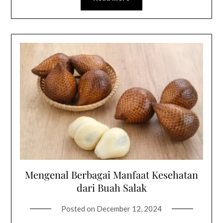
Mengenal Berbagai Manfaat Kesehatan
dari Buah Salak
Posted on
December 12, 2024