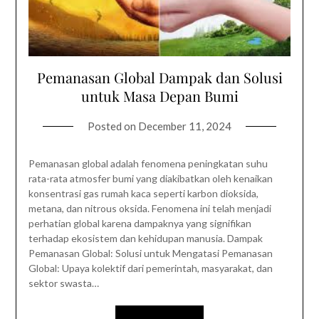
Pemanasan Global Dampak dan Solusi
untuk Masa Depan Bumi
Posted on
December 11, 2024
Pemanasan global adalah fenomena peningkatan suhu
rata-rata atmosfer bumi yang diakibatkan oleh kenaikan
konsentrasi gas rumah kaca seperti karbon dioksida,
metana, dan nitrous oksida. Fenomena ini telah menjadi
perhatian global karena dampaknya yang signifikan
terhadap ekosistem dan kehidupan manusia. Dampak
Pemanasan Global: Solusi untuk Mengatasi Pemanasan
Global: Upaya kolektif dari pemerintah, masyarakat, dan
sektor swasta…