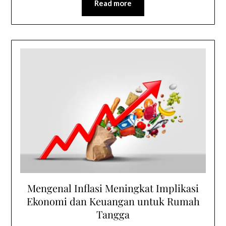
Read more
Mengenal Inflasi Meningkat Implikasi
Ekonomi dan Keuangan untuk Rumah
Tangga