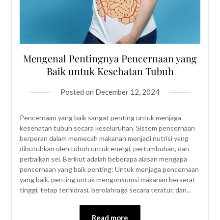
Mengenal Pentingnya Pencernaan yang
Baik untuk Kesehatan Tubuh
Posted on
December 12, 2024
Pencernaan yang baik sangat penting untuk menjaga
kesehatan tubuh secara keseluruhan. Sistem pencernaan
berperan dalam memecah makanan menjadi nutrisi yang
dibutuhkan oleh tubuh untuk energi, pertumbuhan, dan
perbaikan sel. Berikut adalah beberapa alasan mengapa
pencernaan yang baik penting: Untuk menjaga pencernaan
yang baik, penting untuk mengonsumsi makanan berserat
tinggi, tetap terhidrasi, berolahraga secara teratur, dan…
Read more