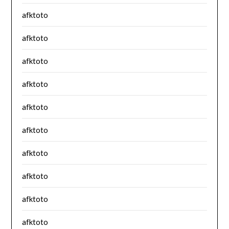
afktoto
afktoto
afktoto
afktoto
afktoto
afktoto
afktoto
afktoto
afktoto
afktoto