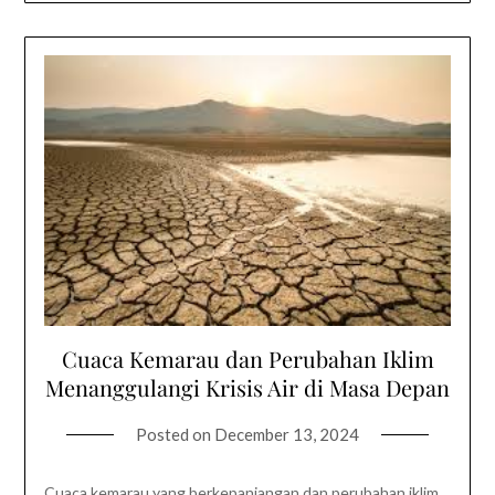
Cuaca Kemarau dan Perubahan Iklim
Menanggulangi Krisis Air di Masa Depan
Posted on
December 13, 2024
Cuaca kemarau yang berkepanjangan dan perubahan iklim