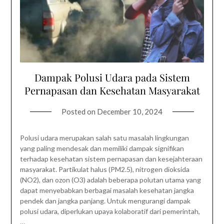
Dampak Polusi Udara pada Sistem
Pernapasan dan Kesehatan Masyarakat
Posted on
December 10, 2024
Polusi udara merupakan salah satu masalah lingkungan
yang paling mendesak dan memiliki dampak signifikan
terhadap kesehatan sistem pernapasan dan kesejahteraan
masyarakat. Partikulat halus (PM2.5), nitrogen dioksida
(NO2), dan ozon (O3) adalah beberapa polutan utama yang
dapat menyebabkan berbagai masalah kesehatan jangka
pendek dan jangka panjang. Untuk mengurangi dampak
polusi udara, diperlukan upaya kolaboratif dari pemerintah,
…