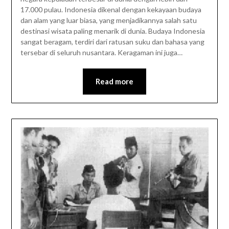
17.000 pulau. Indonesia dikenal dengan kekayaan budaya
dan alam yang luar biasa, yang menjadikannya salah satu
destinasi wisata paling menarik di dunia. Budaya Indonesia
sangat beragam, terdiri dari ratusan suku dan bahasa yang
tersebar di seluruh nusantara. Keragaman ini juga…
Read more