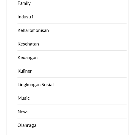
Family
Industri
Keharomonisan
Kesehatan
Keuangan
Kuliner
Lingkungan Sosial
Music
News
Olahraga