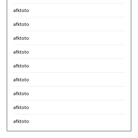
afktoto
afktoto
afktoto
afktoto
afktoto
afktoto
afktoto
afktoto
afktoto