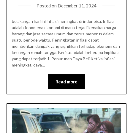
Posted on
December 11, 2024
belakangan hari ini inflasi meningkat di indoneisa. Inflasi
adalah fenomena ekonomi di mana terjadi kenaikan harga
barang dan jasa secara umum dan terus-menerus dalam
suatu periode waktu. Peningkatan inflasi dapat
memberikan dampak yang signifikan terhadap ekonomi dan
keuangan rumah tangga. Berikut adalah beberapa implikasi
yang dapat terjadi: 1. Penurunan Daya Beli Ketika inflasi
meningkat, daya…
Read more