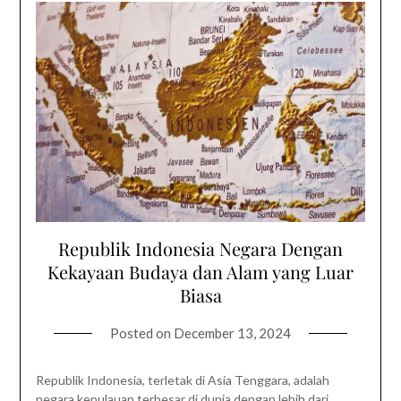
Republik Indonesia Negara Dengan
Kekayaan Budaya dan Alam yang Luar
Biasa
Posted on
December 13, 2024
Republik Indonesia, terletak di Asia Tenggara, adalah
negara kepulauan terbesar di dunia dengan lebih dari