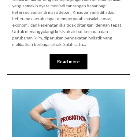
yang semakin nyata menjadi tantangan besar bagi
ketersediaan air di masa depan. Krisis air yang dihadapi
beberapa daerah dapat memperparah masalah sosial,
ekonomi, dan kesehatan jika tidak ditangani dengan tepat.
Untuk menanggulangi krisis air akibat kemarau dan
perubahan iklim, diperlukan pendekatan holistik yang
melibatkan berbagai pihak. Salah satu…
Read more