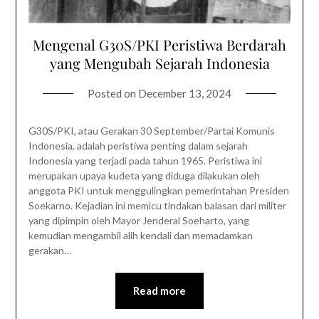
Mengenal G30S/PKI Peristiwa Berdarah
yang Mengubah Sejarah Indonesia
Posted on
December 13, 2024
G30S/PKI, atau Gerakan 30 September/Partai Komunis
Indonesia, adalah peristiwa penting dalam sejarah
Indonesia yang terjadi pada tahun 1965. Peristiwa ini
merupakan upaya kudeta yang diduga dilakukan oleh
anggota PKI untuk menggulingkan pemerintahan Presiden
Soekarno. Kejadian ini memicu tindakan balasan dari militer
yang dipimpin oleh Mayor Jenderal Soeharto, yang
kemudian mengambil alih kendali dan memadamkan
gerakan…
Read more