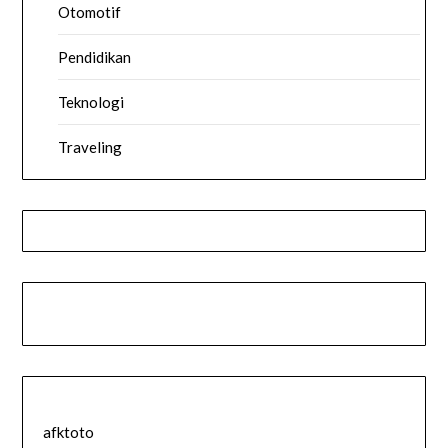
Otomotif
Pendidikan
Teknologi
Traveling
afktoto