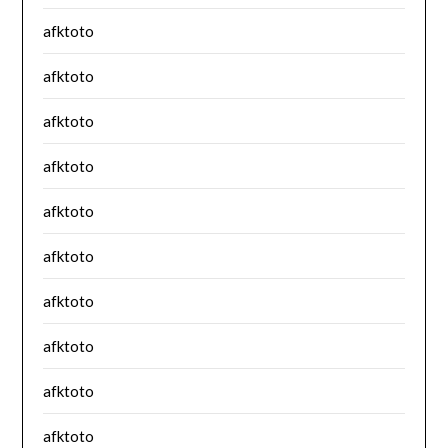
afktoto
afktoto
afktoto
afktoto
afktoto
afktoto
afktoto
afktoto
afktoto
afktoto