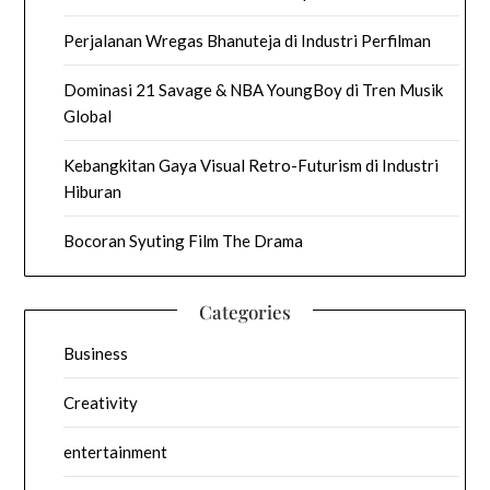
Perjalanan Wregas Bhanuteja di Industri Perfilman
Dominasi 21 Savage & NBA YoungBoy di Tren Musik
Global
Kebangkitan Gaya Visual Retro-Futurism di Industri
Hiburan
Bocoran Syuting Film The Drama
Categories
Business
Creativity
entertainment