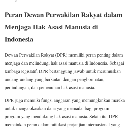
Peran Dewan Perwakilan Rakyat dalam
Menjaga Hak Asasi Manusia di
Indonesia
Dewan Perwakilan Rakyat (DPR) memiliki peran penting dalam
menjaga dan melindungi hak asasi manusia di Indonesia. Sebagai
lembaga legislatif, DPR bertanggung jawab untuk merumuskan
undang-undang yang berkaitan dengan penghormatan,
perlindungan, dan pemenuhan hak asasi manusia.
DPR juga memiliki fungsi anggaran yang memungkinkan mereka
untuk mengalokasikan dana yang memadai bagi program-
program yang mendukung hak asasi manusia. Selain itu, DPR
memainkan peran dalam ratifikasi perjanjian internasional yang