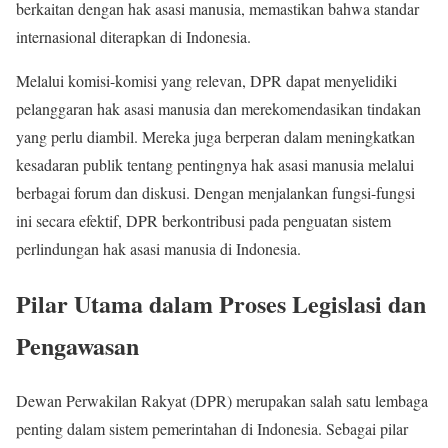
berkaitan dengan hak asasi manusia, memastikan bahwa standar
internasional diterapkan di Indonesia.
Melalui komisi-komisi yang relevan, DPR dapat menyelidiki
pelanggaran hak asasi manusia dan merekomendasikan tindakan
yang perlu diambil. Mereka juga berperan dalam meningkatkan
kesadaran publik tentang pentingnya hak asasi manusia melalui
berbagai forum dan diskusi. Dengan menjalankan fungsi-fungsi
ini secara efektif, DPR berkontribusi pada penguatan sistem
perlindungan hak asasi manusia di Indonesia.
Pilar Utama dalam Proses Legislasi dan
Pengawasan
Dewan Perwakilan Rakyat (DPR) merupakan salah satu lembaga
penting dalam sistem pemerintahan di Indonesia. Sebagai pilar