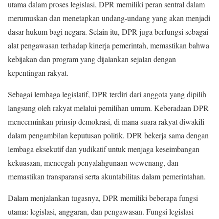
utama dalam proses legislasi, DPR memiliki peran sentral dalam
merumuskan dan menetapkan undang-undang yang akan menjadi
dasar hukum bagi negara. Selain itu, DPR juga berfungsi sebagai
alat pengawasan terhadap kinerja pemerintah, memastikan bahwa
kebijakan dan program yang dijalankan sejalan dengan
kepentingan rakyat.
Sebagai lembaga legislatif, DPR terdiri dari anggota yang dipilih
langsung oleh rakyat melalui pemilihan umum. Keberadaan DPR
mencerminkan prinsip demokrasi, di mana suara rakyat diwakili
dalam pengambilan keputusan politik. DPR bekerja sama dengan
lembaga eksekutif dan yudikatif untuk menjaga keseimbangan
kekuasaan, mencegah penyalahgunaan wewenang, dan
memastikan transparansi serta akuntabilitas dalam pemerintahan.
Dalam menjalankan tugasnya, DPR memiliki beberapa fungsi
utama: legislasi, anggaran, dan pengawasan. Fungsi legislasi