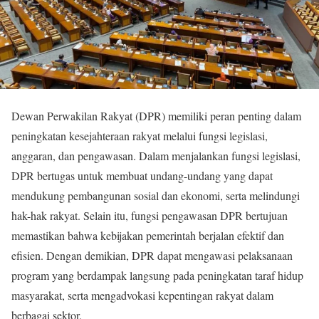
Dewan Perwakilan Rakyat (DPR) memiliki peran penting dalam
peningkatan kesejahteraan rakyat melalui fungsi legislasi,
anggaran, dan pengawasan. Dalam menjalankan fungsi legislasi,
DPR bertugas untuk membuat undang-undang yang dapat
mendukung pembangunan sosial dan ekonomi, serta melindungi
hak-hak rakyat. Selain itu, fungsi pengawasan DPR bertujuan
memastikan bahwa kebijakan pemerintah berjalan efektif dan
efisien. Dengan demikian, DPR dapat mengawasi pelaksanaan
program yang berdampak langsung pada peningkatan taraf hidup
masyarakat, serta mengadvokasi kepentingan rakyat dalam
berbagai sektor.