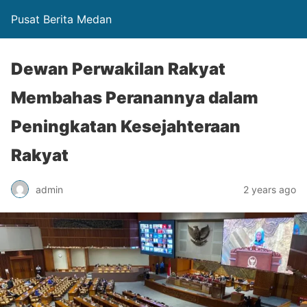
Pusat Berita Medan
Dewan Perwakilan Rakyat
Membahas Peranannya dalam
Peningkatan Kesejahteraan
Rakyat
admin
2 years ago