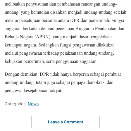
melibatkan penyusunan dan pembahasan rancangan undang-
undang, yang kemudian disahkan menjadi undang-undang setelah
melalui persetujuan bersama antara DPR dan pemerintah. Fungsi
anggaran berkaitan dengan penetapan Anggaran Pendapatan dan
Belanja Negara (APBN), yang menjadi dasar pengelolaan
keuangan negara. Sedangkan fungsi pengawasan dilakukan
melalui pengawasan terhadap pelaksanaan undang-undang,
kebijakan pemerintah, serta penggunaan anggaran.
Dengan demikian, DPR tidak hanya berperan sebagai pembuat
undang-undang, tetapi juga sebagai penjaga demokrasi dan
pengawal kesejahteraan rakyat.
Categories:
News
Leave a Comment