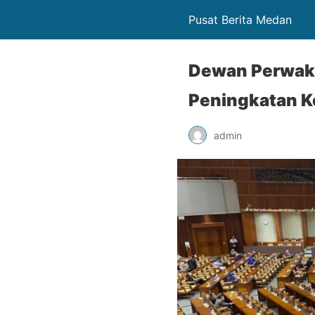
Pusat Berita Medan
Dewan Perwak
Peningkatan K
admin