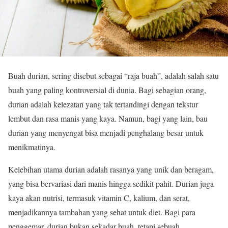
Buah durian, sering disebut sebagai “raja buah”, adalah salah satu
buah yang paling kontroversial di dunia. Bagi sebagian orang,
durian adalah kelezatan yang tak tertandingi dengan tekstur
lembut dan rasa manis yang kaya. Namun, bagi yang lain, bau
durian yang menyengat bisa menjadi penghalang besar untuk
menikmatinya.
Kelebihan utama durian adalah rasanya yang unik dan beragam,
yang bisa bervariasi dari manis hingga sedikit pahit. Durian juga
kaya akan nutrisi, termasuk vitamin C, kalium, dan serat,
menjadikannya tambahan yang sehat untuk diet. Bagi para
penggemar, durian bukan sekadar buah, tetapi sebuah