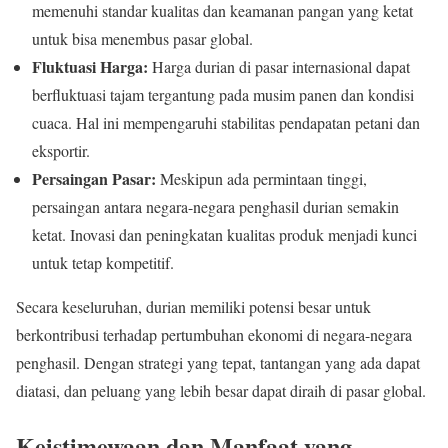
memenuhi standar kualitas dan keamanan pangan yang ketat
untuk bisa menembus pasar global.
Fluktuasi Harga:
Harga durian di pasar internasional dapat
berfluktuasi tajam tergantung pada musim panen dan kondisi
cuaca. Hal ini mempengaruhi stabilitas pendapatan petani dan
eksportir.
Persaingan Pasar:
Meskipun ada permintaan tinggi,
persaingan antara negara-negara penghasil durian semakin
ketat. Inovasi dan peningkatan kualitas produk menjadi kunci
untuk tetap kompetitif.
Secara keseluruhan, durian memiliki potensi besar untuk
berkontribusi terhadap pertumbuhan ekonomi di negara-negara
penghasil. Dengan strategi yang tepat, tantangan yang ada dapat
diatasi, dan peluang yang lebih besar dapat diraih di pasar global.
Keistimewaan dan Manfaat yang