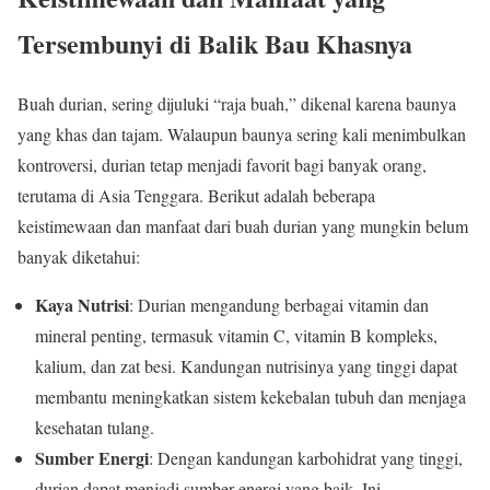
Tersembunyi di Balik Bau Khasnya
Buah durian, sering dijuluki “raja buah,” dikenal karena baunya
yang khas dan tajam. Walaupun baunya sering kali menimbulkan
kontroversi, durian tetap menjadi favorit bagi banyak orang,
terutama di Asia Tenggara. Berikut adalah beberapa
keistimewaan dan manfaat dari buah durian yang mungkin belum
banyak diketahui:
Kaya Nutrisi
: Durian mengandung berbagai vitamin dan
mineral penting, termasuk vitamin C, vitamin B kompleks,
kalium, dan zat besi. Kandungan nutrisinya yang tinggi dapat
membantu meningkatkan sistem kekebalan tubuh dan menjaga
kesehatan tulang.
Sumber Energi
: Dengan kandungan karbohidrat yang tinggi,
durian dapat menjadi sumber energi yang baik. Ini