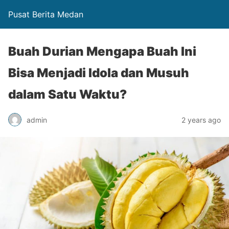
Pusat Berita Medan
Buah Durian Mengapa Buah Ini
Bisa Menjadi Idola dan Musuh
dalam Satu Waktu?
admin
2 years ago