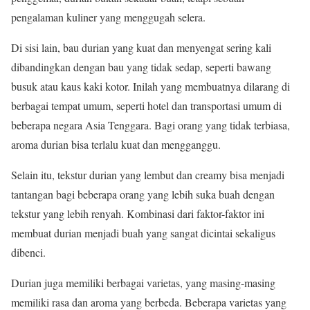
pengalaman kuliner yang menggugah selera.
Di sisi lain, bau durian yang kuat dan menyengat sering kali
dibandingkan dengan bau yang tidak sedap, seperti bawang
busuk atau kaus kaki kotor. Inilah yang membuatnya dilarang di
berbagai tempat umum, seperti hotel dan transportasi umum di
beberapa negara Asia Tenggara. Bagi orang yang tidak terbiasa,
aroma durian bisa terlalu kuat dan mengganggu.
Selain itu, tekstur durian yang lembut dan creamy bisa menjadi
tantangan bagi beberapa orang yang lebih suka buah dengan
tekstur yang lebih renyah. Kombinasi dari faktor-faktor ini
membuat durian menjadi buah yang sangat dicintai sekaligus
dibenci.
Durian juga memiliki berbagai varietas, yang masing-masing
memiliki rasa dan aroma yang berbeda. Beberapa varietas yang