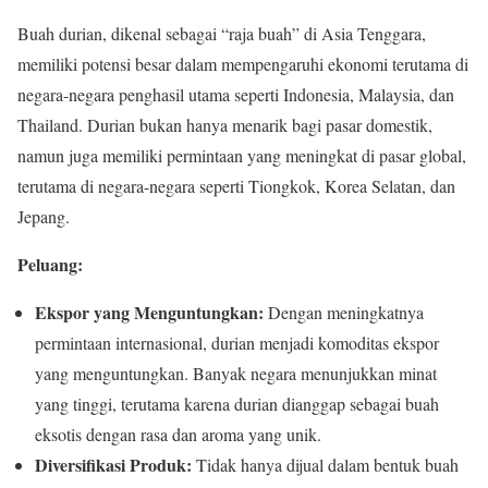
Buah durian, dikenal sebagai “raja buah” di Asia Tenggara,
memiliki potensi besar dalam mempengaruhi ekonomi terutama di
negara-negara penghasil utama seperti Indonesia, Malaysia, dan
Thailand. Durian bukan hanya menarik bagi pasar domestik,
namun juga memiliki permintaan yang meningkat di pasar global,
terutama di negara-negara seperti Tiongkok, Korea Selatan, dan
Jepang.
Peluang:
Ekspor yang Menguntungkan:
Dengan meningkatnya
permintaan internasional, durian menjadi komoditas ekspor
yang menguntungkan. Banyak negara menunjukkan minat
yang tinggi, terutama karena durian dianggap sebagai buah
eksotis dengan rasa dan aroma yang unik.
Diversifikasi Produk:
Tidak hanya dijual dalam bentuk buah