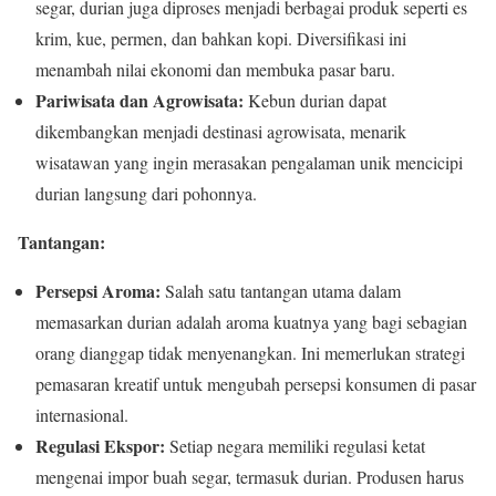
segar, durian juga diproses menjadi berbagai produk seperti es
krim, kue, permen, dan bahkan kopi. Diversifikasi ini
menambah nilai ekonomi dan membuka pasar baru.
Pariwisata dan Agrowisata:
Kebun durian dapat
dikembangkan menjadi destinasi agrowisata, menarik
wisatawan yang ingin merasakan pengalaman unik mencicipi
durian langsung dari pohonnya.
Tantangan:
Persepsi Aroma:
Salah satu tantangan utama dalam
memasarkan durian adalah aroma kuatnya yang bagi sebagian
orang dianggap tidak menyenangkan. Ini memerlukan strategi
pemasaran kreatif untuk mengubah persepsi konsumen di pasar
internasional.
Regulasi Ekspor:
Setiap negara memiliki regulasi ketat
mengenai impor buah segar, termasuk durian. Produsen harus