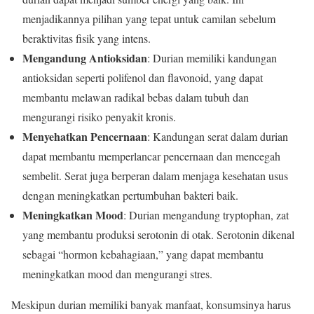
menjadikannya pilihan yang tepat untuk camilan sebelum
beraktivitas fisik yang intens.
Mengandung Antioksidan
: Durian memiliki kandungan
antioksidan seperti polifenol dan flavonoid, yang dapat
membantu melawan radikal bebas dalam tubuh dan
mengurangi risiko penyakit kronis.
Menyehatkan Pencernaan
: Kandungan serat dalam durian
dapat membantu memperlancar pencernaan dan mencegah
sembelit. Serat juga berperan dalam menjaga kesehatan usus
dengan meningkatkan pertumbuhan bakteri baik.
Meningkatkan Mood
: Durian mengandung tryptophan, zat
yang membantu produksi serotonin di otak. Serotonin dikenal
sebagai “hormon kebahagiaan,” yang dapat membantu
meningkatkan mood dan mengurangi stres.
Meskipun durian memiliki banyak manfaat, konsumsinya harus