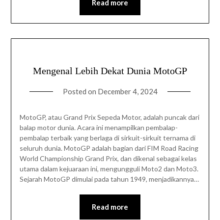
Read more
Mengenal Lebih Dekat Dunia MotoGP
Posted on
December 4, 2024
MotoGP, atau Grand Prix Sepeda Motor, adalah puncak dari
balap motor dunia. Acara ini menampilkan pembalap-
pembalap terbaik yang berlaga di sirkuit-sirkuit ternama di
seluruh dunia. MotoGP adalah bagian dari FIM Road Racing
World Championship Grand Prix, dan dikenal sebagai kelas
utama dalam kejuaraan ini, mengungguli Moto2 dan Moto3.
Sejarah MotoGP dimulai pada tahun 1949, menjadikannya…
Read more