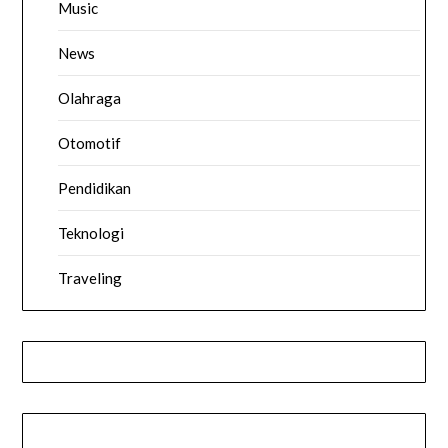
Music
News
Olahraga
Otomotif
Pendidikan
Teknologi
Traveling