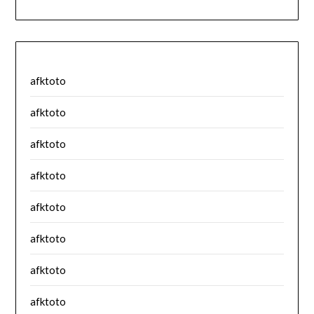
afktoto
afktoto
afktoto
afktoto
afktoto
afktoto
afktoto
afktoto