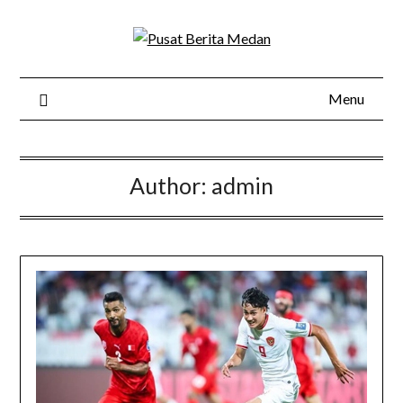
Skip
to
content
Menu
Author:
admin