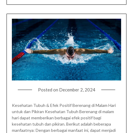
Posted on
December 2, 2024
Kesehatan Tubuh & Efek Positif Berenang di Malam Hari
untuk dan Pikiran Kesehatan Tubuh Berenang di malam
hari dapat memberikan berbagai efek positif bagi
kesehatan tubuh dan pikiran. Berikut adalah beberapa
manfaatnya: Dengan berbagai manfaat ini, dapat menjadi