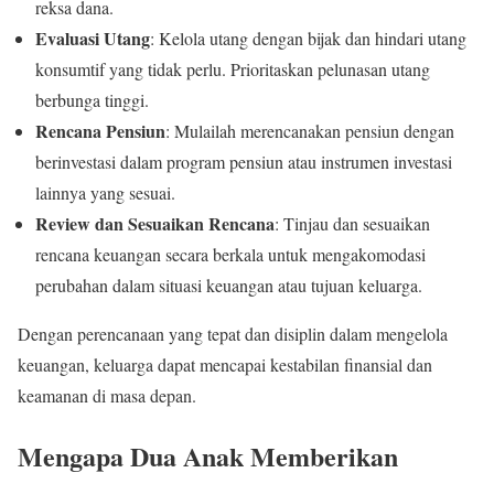
reksa dana.
Evaluasi Utang
: Kelola utang dengan bijak dan hindari utang
konsumtif yang tidak perlu. Prioritaskan pelunasan utang
berbunga tinggi.
Rencana Pensiun
: Mulailah merencanakan pensiun dengan
berinvestasi dalam program pensiun atau instrumen investasi
lainnya yang sesuai.
Review dan Sesuaikan Rencana
: Tinjau dan sesuaikan
rencana keuangan secara berkala untuk mengakomodasi
perubahan dalam situasi keuangan atau tujuan keluarga.
Dengan perencanaan yang tepat dan disiplin dalam mengelola
keuangan, keluarga dapat mencapai kestabilan finansial dan
keamanan di masa depan.
Mengapa Dua Anak Memberikan