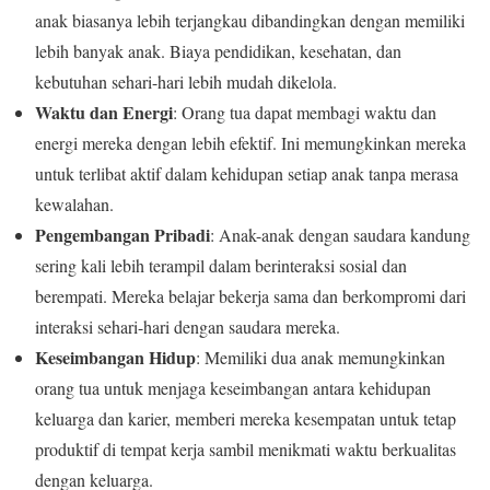
anak biasanya lebih terjangkau dibandingkan dengan memiliki
lebih banyak anak. Biaya pendidikan, kesehatan, dan
kebutuhan sehari-hari lebih mudah dikelola.
Waktu dan Energi
: Orang tua dapat membagi waktu dan
energi mereka dengan lebih efektif. Ini memungkinkan mereka
untuk terlibat aktif dalam kehidupan setiap anak tanpa merasa
kewalahan.
Pengembangan Pribadi
: Anak-anak dengan saudara kandung
sering kali lebih terampil dalam berinteraksi sosial dan
berempati. Mereka belajar bekerja sama dan berkompromi dari
interaksi sehari-hari dengan saudara mereka.
Keseimbangan Hidup
: Memiliki dua anak memungkinkan
orang tua untuk menjaga keseimbangan antara kehidupan
keluarga dan karier, memberi mereka kesempatan untuk tetap
produktif di tempat kerja sambil menikmati waktu berkualitas
dengan keluarga.