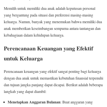
Memilih untuk memiliki dua anak adalah keputusan personal
yang bergantung pada situasi dan preferensi masing-masing
keluarga. Namun, banyak yang menemukan bahwa memiliki dua
anak memberikan keseimbangan sempurna antara tantangan dan
kebahagiaan dalam kehidupan keluarga.
Perencanaan Keuangan yang Efektif
untuk Keluarga
Perencanaan keuangan yang efektif sangat penting bagi keluarga
dengan dua anak untuk memastikan kebutuhan finansial terpenuhi
dan tujuan jangka panjang dapat dicapai. Berikut adalah beberapa
langkah yang dapat diambil:
Menetapkan Anggaran Bulanan
: Buat anggaran yang