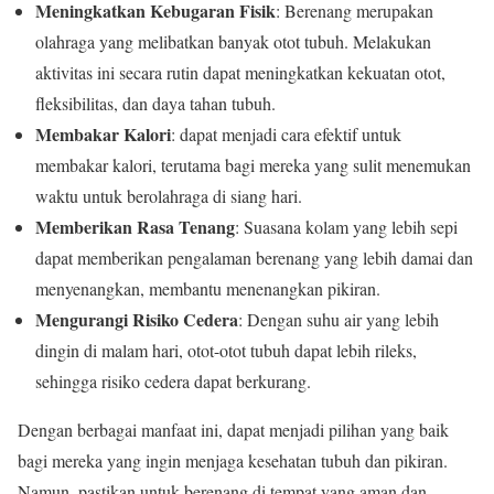
Meningkatkan Kebugaran Fisik
: Berenang merupakan
olahraga yang melibatkan banyak otot tubuh. Melakukan
aktivitas ini secara rutin dapat meningkatkan kekuatan otot,
fleksibilitas, dan daya tahan tubuh.
Membakar Kalori
: dapat menjadi cara efektif untuk
membakar kalori, terutama bagi mereka yang sulit menemukan
waktu untuk berolahraga di siang hari.
Memberikan Rasa Tenang
: Suasana kolam yang lebih sepi
dapat memberikan pengalaman berenang yang lebih damai dan
menyenangkan, membantu menenangkan pikiran.
Mengurangi Risiko Cedera
: Dengan suhu air yang lebih
dingin di malam hari, otot-otot tubuh dapat lebih rileks,
sehingga risiko cedera dapat berkurang.
Dengan berbagai manfaat ini, dapat menjadi pilihan yang baik
bagi mereka yang ingin menjaga kesehatan tubuh dan pikiran.
Namun, pastikan untuk berenang di tempat yang aman dan