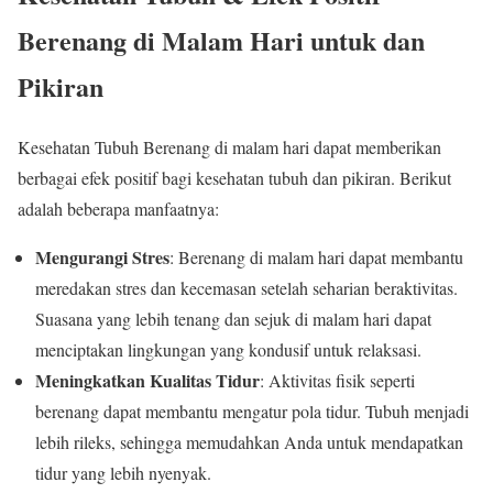
Berenang di Malam Hari untuk dan
Pikiran
Kesehatan Tubuh Berenang di malam hari dapat memberikan
berbagai efek positif bagi kesehatan tubuh dan pikiran. Berikut
adalah beberapa manfaatnya:
Mengurangi Stres
: Berenang di malam hari dapat membantu
meredakan stres dan kecemasan setelah seharian beraktivitas.
Suasana yang lebih tenang dan sejuk di malam hari dapat
menciptakan lingkungan yang kondusif untuk relaksasi.
Meningkatkan Kualitas Tidur
: Aktivitas fisik seperti
berenang dapat membantu mengatur pola tidur. Tubuh menjadi
lebih rileks, sehingga memudahkan Anda untuk mendapatkan
tidur yang lebih nyenyak.