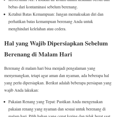
bebas dari kontaminasi sebelum berenang.
Ketahui Batas Kemampuan: Jangan memaksakan diri dan
perhatikan batas kemampuan berenang Anda untuk
menghindari kelelahan atau cedera.
Hal yang Wajib Dipersiapkan Sebelum
Berenang di Malam Hari
Berenang di malam hari bisa menjadi pengalaman yang
menyenangkan, tetapi agar aman dan nyaman, ada beberapa hal
yang perlu dipersiapkan. Berikut adalah beberapa persiapan yang
wajib Anda lakukan:
Pakaian Renang yang Tepat: Pastikan Anda mengenakan
pakaian renang yang nyaman dan sesuai untuk berenang di
malam hari. Pilih bahan yang cepat kering dan tidak berat saat