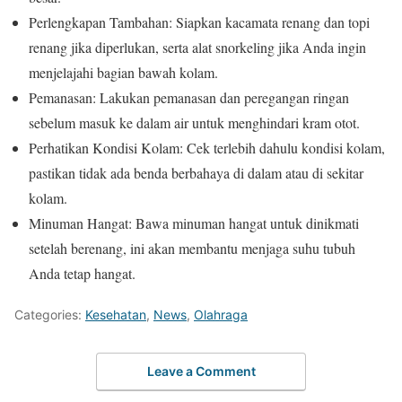
Perlengkapan Tambahan: Siapkan kacamata renang dan topi
renang jika diperlukan, serta alat snorkeling jika Anda ingin
menjelajahi bagian bawah kolam.
Pemanasan: Lakukan pemanasan dan peregangan ringan
sebelum masuk ke dalam air untuk menghindari kram otot.
Perhatikan Kondisi Kolam: Cek terlebih dahulu kondisi kolam,
pastikan tidak ada benda berbahaya di dalam atau di sekitar
kolam.
Minuman Hangat: Bawa minuman hangat untuk dinikmati
setelah berenang, ini akan membantu menjaga suhu tubuh
Anda tetap hangat.
Categories:
Kesehatan
,
News
,
Olahraga
Leave a Comment