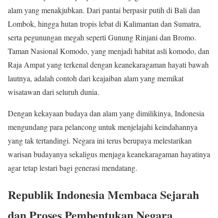
alam yang menakjubkan. Dari pantai berpasir putih di Bali dan
Lombok, hingga hutan tropis lebat di Kalimantan dan Sumatra,
serta pegunungan megah seperti Gunung Rinjani dan Bromo.
Taman Nasional Komodo, yang menjadi habitat asli komodo, dan
Raja Ampat yang terkenal dengan keanekaragaman hayati bawah
lautnya, adalah contoh dari keajaiban alam yang memikat
wisatawan dari seluruh dunia.
Dengan kekayaan budaya dan alam yang dimilikinya, Indonesia
mengundang para pelancong untuk menjelajahi keindahannya
yang tak tertandingi. Negara ini terus berupaya melestarikan
warisan budayanya sekaligus menjaga keanekaragaman hayatinya
agar tetap lestari bagi generasi mendatang.
Republik Indonesia Membaca Sejarah
dan Proses Pembentukan Negara