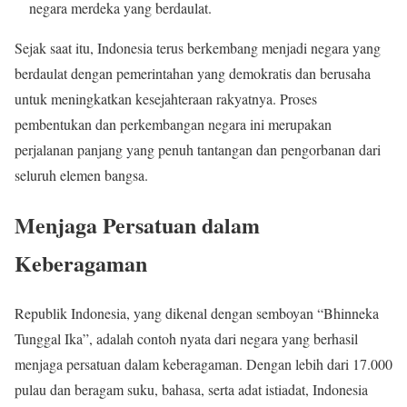
negara merdeka yang berdaulat.
Sejak saat itu, Indonesia terus berkembang menjadi negara yang
berdaulat dengan pemerintahan yang demokratis dan berusaha
untuk meningkatkan kesejahteraan rakyatnya. Proses
pembentukan dan perkembangan negara ini merupakan
perjalanan panjang yang penuh tantangan dan pengorbanan dari
seluruh elemen bangsa.
Menjaga Persatuan dalam
Keberagaman
Republik Indonesia, yang dikenal dengan semboyan “Bhinneka
Tunggal Ika”, adalah contoh nyata dari negara yang berhasil
menjaga persatuan dalam keberagaman. Dengan lebih dari 17.000
pulau dan beragam suku, bahasa, serta adat istiadat, Indonesia