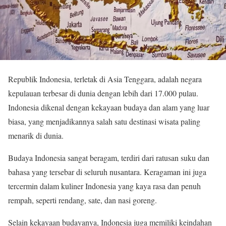
Republik Indonesia, terletak di Asia Tenggara, adalah negara
kepulauan terbesar di dunia dengan lebih dari 17.000 pulau.
Indonesia dikenal dengan kekayaan budaya dan alam yang luar
biasa, yang menjadikannya salah satu destinasi wisata paling
menarik di dunia.
Budaya Indonesia sangat beragam, terdiri dari ratusan suku dan
bahasa yang tersebar di seluruh nusantara. Keragaman ini juga
tercermin dalam kuliner Indonesia yang kaya rasa dan penuh
rempah, seperti rendang, sate, dan nasi goreng.
Selain kekayaan budayanya, Indonesia juga memiliki keindahan