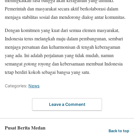
meningkatkan rasa bangga akan keragaman yang dimiliki.
Pemerintah dan masyarakat secara aktif berkolaborasi dalam
menjaga stabilitas sosial dan mendorong dialog antar komunitas.
Dengan komitmen yang kuat dari semua elemen masyarakat,
Indonesia terus melangkah maju dalam pembangunan, sembari
menjaga persatuan dan keharmonisan di tengah keberagaman
yang ada. Ini adalah perjalanan yang tidak mudah, namun
semangat gotong royong dan kebersamaan membuat Indonesia
tetap berdiri kokoh sebagai bangsa yang satu.
Categories:
News
Leave a Comment
Pusat Berita Medan
Back to top