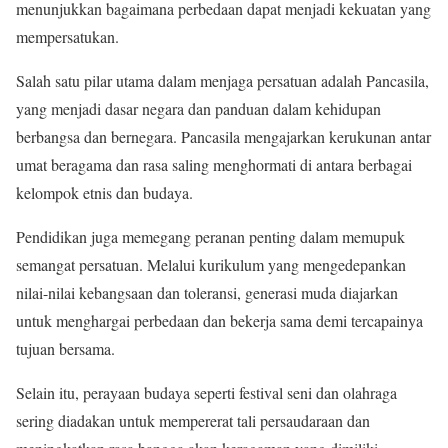
menunjukkan bagaimana perbedaan dapat menjadi kekuatan yang
mempersatukan.
Salah satu pilar utama dalam menjaga persatuan adalah Pancasila,
yang menjadi dasar negara dan panduan dalam kehidupan
berbangsa dan bernegara. Pancasila mengajarkan kerukunan antar
umat beragama dan rasa saling menghormati di antara berbagai
kelompok etnis dan budaya.
Pendidikan juga memegang peranan penting dalam memupuk
semangat persatuan. Melalui kurikulum yang mengedepankan
nilai-nilai kebangsaan dan toleransi, generasi muda diajarkan
untuk menghargai perbedaan dan bekerja sama demi tercapainya
tujuan bersama.
Selain itu, perayaan budaya seperti festival seni dan olahraga
sering diadakan untuk mempererat tali persaudaraan dan