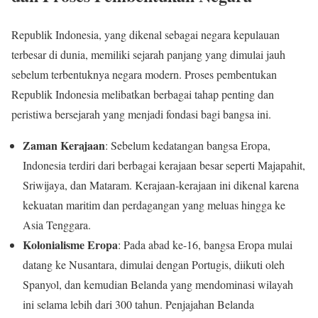
Republik Indonesia, yang dikenal sebagai negara kepulauan
terbesar di dunia, memiliki sejarah panjang yang dimulai jauh
sebelum terbentuknya negara modern. Proses pembentukan
Republik Indonesia melibatkan berbagai tahap penting dan
peristiwa bersejarah yang menjadi fondasi bagi bangsa ini.
Zaman Kerajaan
: Sebelum kedatangan bangsa Eropa,
Indonesia terdiri dari berbagai kerajaan besar seperti Majapahit,
Sriwijaya, dan Mataram. Kerajaan-kerajaan ini dikenal karena
kekuatan maritim dan perdagangan yang meluas hingga ke
Asia Tenggara.
Kolonialisme Eropa
: Pada abad ke-16, bangsa Eropa mulai
datang ke Nusantara, dimulai dengan Portugis, diikuti oleh
Spanyol, dan kemudian Belanda yang mendominasi wilayah
ini selama lebih dari 300 tahun. Penjajahan Belanda