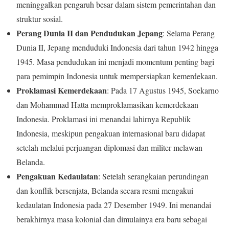
meninggalkan pengaruh besar dalam sistem pemerintahan dan
struktur sosial.
Perang Dunia II dan Pendudukan Jepang
: Selama Perang
Dunia II, Jepang menduduki Indonesia dari tahun 1942 hingga
1945. Masa pendudukan ini menjadi momentum penting bagi
para pemimpin Indonesia untuk mempersiapkan kemerdekaan.
Proklamasi Kemerdekaan
: Pada 17 Agustus 1945, Soekarno
dan Mohammad Hatta memproklamasikan kemerdekaan
Indonesia. Proklamasi ini menandai lahirnya Republik
Indonesia, meskipun pengakuan internasional baru didapat
setelah melalui perjuangan diplomasi dan militer melawan
Belanda.
Pengakuan Kedaulatan
: Setelah serangkaian perundingan
dan konflik bersenjata, Belanda secara resmi mengakui
kedaulatan Indonesia pada 27 Desember 1949. Ini menandai
berakhirnya masa kolonial dan dimulainya era baru sebagai