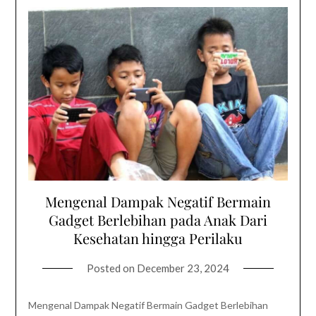
Mengenal Dampak Negatif Bermain
Gadget Berlebihan pada Anak Dari
Kesehatan hingga Perilaku
Posted on
December 23, 2024
Mengenal Dampak Negatif Bermain Gadget Berlebihan