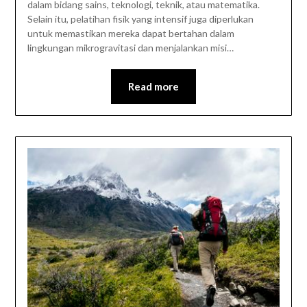
dalam bidang sains, teknologi, teknik, atau matematika.
Selain itu, pelatihan fisik yang intensif juga diperlukan
untuk memastikan mereka dapat bertahan dalam
lingkungan mikrogravitasi dan menjalankan misi…
Read more