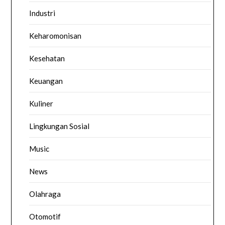
Industri
Keharomonisan
Kesehatan
Keuangan
Kuliner
Lingkungan Sosial
Music
News
Olahraga
Otomotif