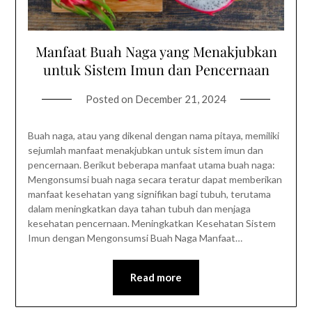
Manfaat Buah Naga yang Menakjubkan
untuk Sistem Imun dan Pencernaan
Posted on
December 21, 2024
Buah naga, atau yang dikenal dengan nama pitaya, memiliki
sejumlah manfaat menakjubkan untuk sistem imun dan
pencernaan. Berikut beberapa manfaat utama buah naga:
Mengonsumsi buah naga secara teratur dapat memberikan
manfaat kesehatan yang signifikan bagi tubuh, terutama
dalam meningkatkan daya tahan tubuh dan menjaga
kesehatan pencernaan. Meningkatkan Kesehatan Sistem
Imun dengan Mengonsumsi Buah Naga Manfaat…
Read more