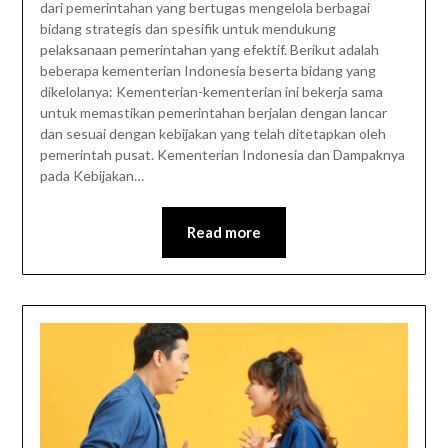
dari pemerintahan yang bertugas mengelola berbagai
bidang strategis dan spesifik untuk mendukung
pelaksanaan pemerintahan yang efektif. Berikut adalah
beberapa kementerian Indonesia beserta bidang yang
dikelolanya: Kementerian-kementerian ini bekerja sama
untuk memastikan pemerintahan berjalan dengan lancar
dan sesuai dengan kebijakan yang telah ditetapkan oleh
pemerintah pusat. Kementerian Indonesia dan Dampaknya
pada Kebijakan…
Read more