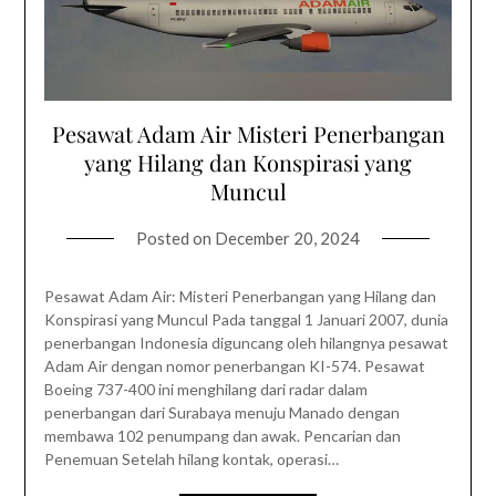
Pesawat Adam Air Misteri Penerbangan
yang Hilang dan Konspirasi yang
Muncul
Posted on
December 20, 2024
Pesawat Adam Air: Misteri Penerbangan yang Hilang dan
Konspirasi yang Muncul Pada tanggal 1 Januari 2007, dunia
penerbangan Indonesia diguncang oleh hilangnya pesawat
Adam Air dengan nomor penerbangan KI-574. Pesawat
Boeing 737-400 ini menghilang dari radar dalam
penerbangan dari Surabaya menuju Manado dengan
membawa 102 penumpang dan awak. Pencarian dan
Penemuan Setelah hilang kontak, operasi…