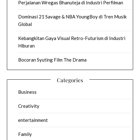
Perjalanan Wregas Bhanuteja di Industri Perfilman
Dominasi 21 Savage & NBA YoungBoy di Tren Musik
Global
Kebangkitan Gaya Visual Retro-Futurism di Industri
Hiburan
Bocoran Syuting Film The Drama
Categories
Business
Creativity
entertainment
Family