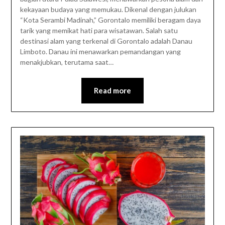
kekayaan budaya yang memukau. Dikenal dengan julukan
“Kota Serambi Madinah,” Gorontalo memiliki beragam daya
tarik yang memikat hati para wisatawan. Salah satu
destinasi alam yang terkenal di Gorontalo adalah Danau
Limboto. Danau ini menawarkan pemandangan yang
menakjubkan, terutama saat…
Read more