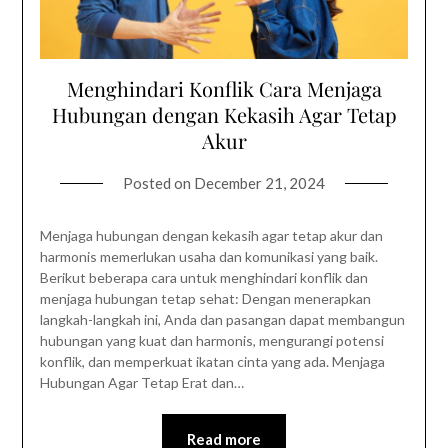
Menghindari Konflik Cara Menjaga
Hubungan dengan Kekasih Agar Tetap
Akur
Posted on
December 21, 2024
Menjaga hubungan dengan kekasih agar tetap akur dan
harmonis memerlukan usaha dan komunikasi yang baik.
Berikut beberapa cara untuk menghindari konflik dan
menjaga hubungan tetap sehat: Dengan menerapkan
langkah-langkah ini, Anda dan pasangan dapat membangun
hubungan yang kuat dan harmonis, mengurangi potensi
konflik, dan memperkuat ikatan cinta yang ada. Menjaga
Hubungan Agar Tetap Erat dan…
Read more