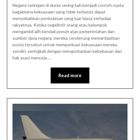
Negara terkejam di dunia sering kali menjadi contoh nyata
bagaimana kekuasaan yang tidak terbatas dapat
menyebabkan penindasan yang luar biasa terhadap
rakyatnya. Ketika segelintir orang atau kelompok
mengambil alih kendali penuh atas pemerintahan dan
sumber daya negara, mereka cenderung memanfaatkan
posisi tersebut untuk memperkuat kekuasaan mereka
sendiri, seringkali dengan mengorbankan kebebasan dan
hak asasi manusia….
Read more