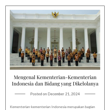
Mengenal Kementerian-Kementerian
Indonesia dan Bidang yang Dikelolanya
Posted on
December 21, 2024
Kementerian-kementerian Indonesia merupakan bagian