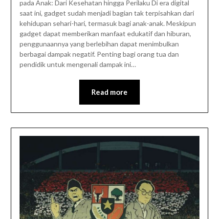
pada Anak: Dari Kesehatan hingga Perilaku Di era digital
saat ini, gadget sudah menjadi bagian tak terpisahkan dari
kehidupan sehari-hari, termasuk bagi anak-anak. Meskipun
gadget dapat memberikan manfaat edukatif dan hiburan,
penggunaannya yang berlebihan dapat menimbulkan
berbagai dampak negatif. Penting bagi orang tua dan
pendidik untuk mengenali dampak ini…
Read more