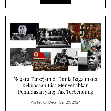
Negara Terkejam di Dunia Bagaimana
Kekuasaan Bisa Menyebabkan
Penindasan yang Tak Terbendung
Posted on
December 20, 2024