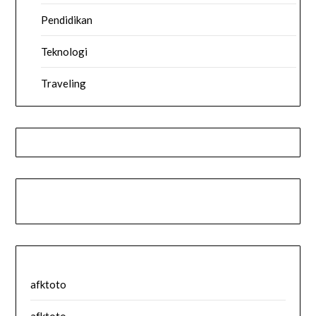
Pendidikan
Teknologi
Traveling
afktoto