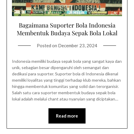
Bagaimana Suporter Bola Indonesia
Membentuk Budaya Sepak Bola Lokal
Posted on
December 23, 2024
Indonesia memiliki budaya sepak bola yang sangat kaya dan
unik, sebagian besar dipengaruhi oleh semangat dan
dedikasi para suporter. Suporter bola di Indonesia dikenal
memiliki loyalitas yang tinggi terhadap klub mereka, bahkan
hingga membentuk komunitas yang solid dan terorganisir.
Salah satu cara suporter membentuk budaya sepak bola
lokal adalah melalui chant atau nyanyian yang diciptakan…
Read more