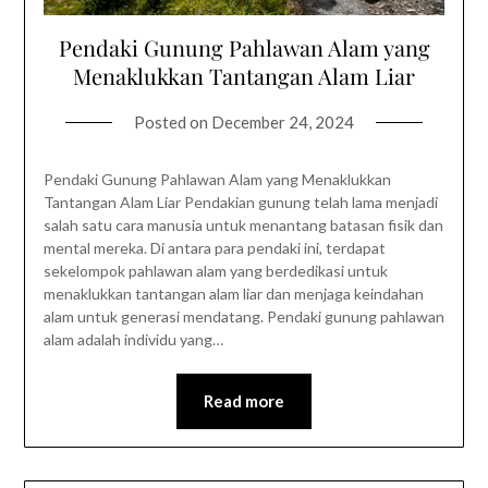
Pendaki Gunung Pahlawan Alam yang
Menaklukkan Tantangan Alam Liar
Posted on
December 24, 2024
Pendaki Gunung Pahlawan Alam yang Menaklukkan
Tantangan Alam Liar Pendakian gunung telah lama menjadi
salah satu cara manusia untuk menantang batasan fisik dan
mental mereka. Di antara para pendaki ini, terdapat
sekelompok pahlawan alam yang berdedikasi untuk
menaklukkan tantangan alam liar dan menjaga keindahan
alam untuk generasi mendatang. Pendaki gunung pahlawan
alam adalah individu yang…
Read more