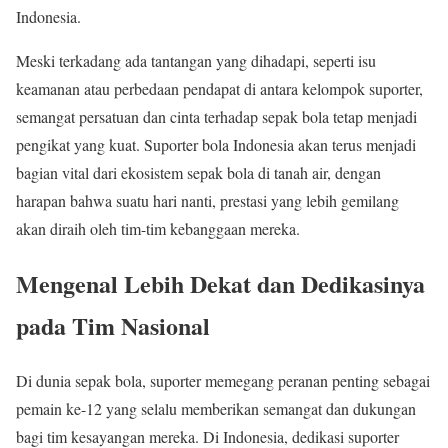
Indonesia.
Meski terkadang ada tantangan yang dihadapi, seperti isu
keamanan atau perbedaan pendapat di antara kelompok suporter,
semangat persatuan dan cinta terhadap sepak bola tetap menjadi
pengikat yang kuat. Suporter bola Indonesia akan terus menjadi
bagian vital dari ekosistem sepak bola di tanah air, dengan
harapan bahwa suatu hari nanti, prestasi yang lebih gemilang
akan diraih oleh tim-tim kebanggaan mereka.
Mengenal Lebih Dekat dan Dedikasinya
pada Tim Nasional
Di dunia sepak bola, suporter memegang peranan penting sebagai
pemain ke-12 yang selalu memberikan semangat dan dukungan
bagi tim kesayangan mereka. Di Indonesia, dedikasi suporter