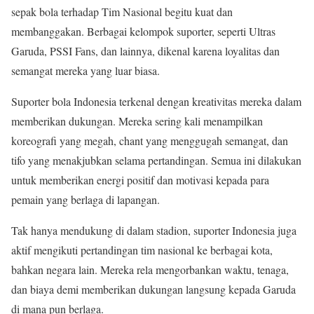
sepak bola terhadap Tim Nasional begitu kuat dan
membanggakan. Berbagai kelompok suporter, seperti Ultras
Garuda, PSSI Fans, dan lainnya, dikenal karena loyalitas dan
semangat mereka yang luar biasa.
Suporter bola Indonesia terkenal dengan kreativitas mereka dalam
memberikan dukungan. Mereka sering kali menampilkan
koreografi yang megah, chant yang menggugah semangat, dan
tifo yang menakjubkan selama pertandingan. Semua ini dilakukan
untuk memberikan energi positif dan motivasi kepada para
pemain yang berlaga di lapangan.
Tak hanya mendukung di dalam stadion, suporter Indonesia juga
aktif mengikuti pertandingan tim nasional ke berbagai kota,
bahkan negara lain. Mereka rela mengorbankan waktu, tenaga,
dan biaya demi memberikan dukungan langsung kepada Garuda
di mana pun berlaga.