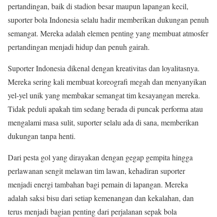
pertandingan, baik di stadion besar maupun lapangan kecil,
suporter bola Indonesia selalu hadir memberikan dukungan penuh
semangat. Mereka adalah elemen penting yang membuat atmosfer
pertandingan menjadi hidup dan penuh gairah.
Suporter Indonesia dikenal dengan kreativitas dan loyalitasnya.
Mereka sering kali membuat koreografi megah dan menyanyikan
yel-yel unik yang membakar semangat tim kesayangan mereka.
Tidak peduli apakah tim sedang berada di puncak performa atau
mengalami masa sulit, suporter selalu ada di sana, memberikan
dukungan tanpa henti.
Dari pesta gol yang dirayakan dengan gegap gempita hingga
perlawanan sengit melawan tim lawan, kehadiran suporter
menjadi energi tambahan bagi pemain di lapangan. Mereka
adalah saksi bisu dari setiap kemenangan dan kekalahan, dan
terus menjadi bagian penting dari perjalanan sepak bola