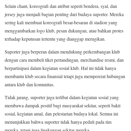
Selain chant, koreografi dan atribut seperti bendera, syal, dan
jersey juga menjadi bagian penting dari budaya suporter. Mereka
sering kali membuat koreografi besar-besaran di stadion yang
menggambarkan logo klub, pesan dukungan, atau bahkan protes
terhadap keputusan tertentu yang dianggap merugikan.
Suporter juga berperan dalam mendukung perkembangan klub
dengan cara membeli tiket pertandingan, merchandise resmi, dan
berpartisipasi dalam kegiatan sosial klub. Hal ini tidak hanya
membantu klub secara finansial tetapi juga mempererat hubungan
antara klub dan komunitas.
Tidak jarang, suporter juga terlibat dalam kegiatan sosial yang
membawa dampak positif bagi masyarakat sekitar, seperti bakti
sosial, kegiatan amal, dan pelestarian budaya lokal. Semua ini
menunjukkan bahwa suporter tidak hanya peduli pada tim
mereka, tetapi juga lingkungan sekitar mereka.