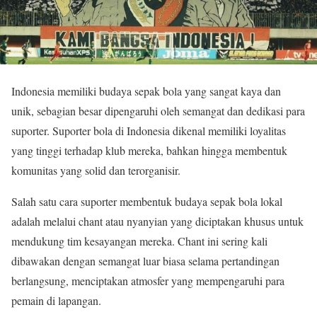
Indonesia memiliki budaya sepak bola yang sangat kaya dan
unik, sebagian besar dipengaruhi oleh semangat dan dedikasi para
suporter. Suporter bola di Indonesia dikenal memiliki loyalitas
yang tinggi terhadap klub mereka, bahkan hingga membentuk
komunitas yang solid dan terorganisir.
Salah satu cara suporter membentuk budaya sepak bola lokal
adalah melalui chant atau nyanyian yang diciptakan khusus untuk
mendukung tim kesayangan mereka. Chant ini sering kali
dibawakan dengan semangat luar biasa selama pertandingan
berlangsung, menciptakan atmosfer yang mempengaruhi para
pemain di lapangan.