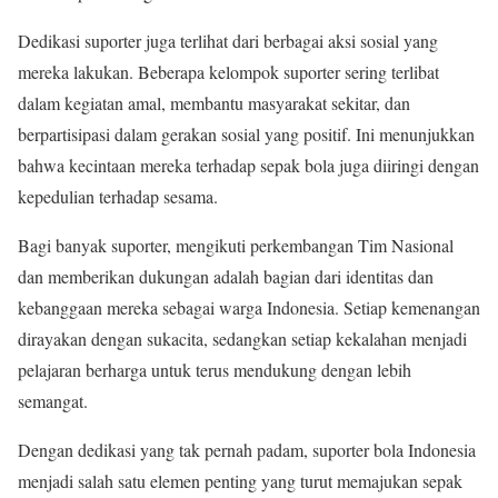
Dedikasi suporter juga terlihat dari berbagai aksi sosial yang
mereka lakukan. Beberapa kelompok suporter sering terlibat
dalam kegiatan amal, membantu masyarakat sekitar, dan
berpartisipasi dalam gerakan sosial yang positif. Ini menunjukkan
bahwa kecintaan mereka terhadap sepak bola juga diiringi dengan
kepedulian terhadap sesama.
Bagi banyak suporter, mengikuti perkembangan Tim Nasional
dan memberikan dukungan adalah bagian dari identitas dan
kebanggaan mereka sebagai warga Indonesia. Setiap kemenangan
dirayakan dengan sukacita, sedangkan setiap kekalahan menjadi
pelajaran berharga untuk terus mendukung dengan lebih
semangat.
Dengan dedikasi yang tak pernah padam, suporter bola Indonesia
menjadi salah satu elemen penting yang turut memajukan sepak