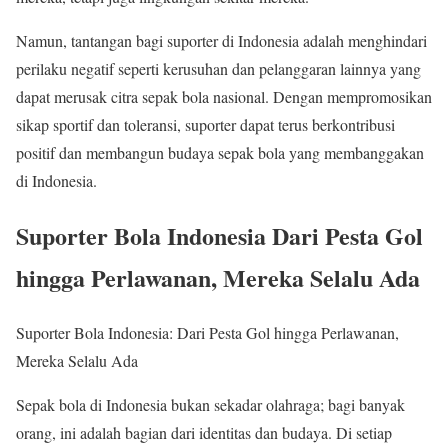
Namun, tantangan bagi suporter di Indonesia adalah menghindari
perilaku negatif seperti kerusuhan dan pelanggaran lainnya yang
dapat merusak citra sepak bola nasional. Dengan mempromosikan
sikap sportif dan toleransi, suporter dapat terus berkontribusi
positif dan membangun budaya sepak bola yang membanggakan
di Indonesia.
Suporter Bola Indonesia Dari Pesta Gol
hingga Perlawanan, Mereka Selalu Ada
Suporter Bola Indonesia: Dari Pesta Gol hingga Perlawanan,
Mereka Selalu Ada
Sepak bola di Indonesia bukan sekadar olahraga; bagi banyak
orang, ini adalah bagian dari identitas dan budaya. Di setiap