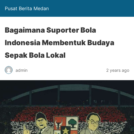
Pusat Berita Medan
Bagaimana Suporter Bola
Indonesia Membentuk Budaya
Sepak Bola Lokal
admin
2 years ago