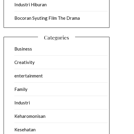
Industri Hiburan
Bocoran Syuting Film The Drama
Categories
Business
Creativity
entertainment
Family
Industri
Keharomonisan
Kesehatan