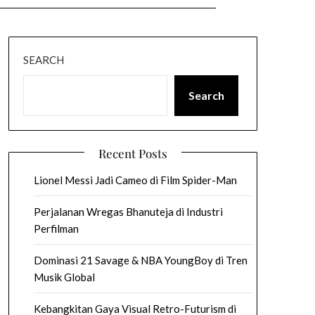
SEARCH
Search
Recent Posts
Lionel Messi Jadi Cameo di Film Spider-Man
Perjalanan Wregas Bhanuteja di Industri
Perfilman
Dominasi 21 Savage & NBA YoungBoy di Tren
Musik Global
Kebangkitan Gaya Visual Retro-Futurism di