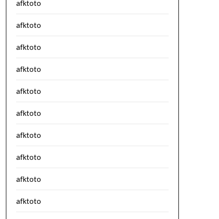
afktoto
afktoto
afktoto
afktoto
afktoto
afktoto
afktoto
afktoto
afktoto
afktoto