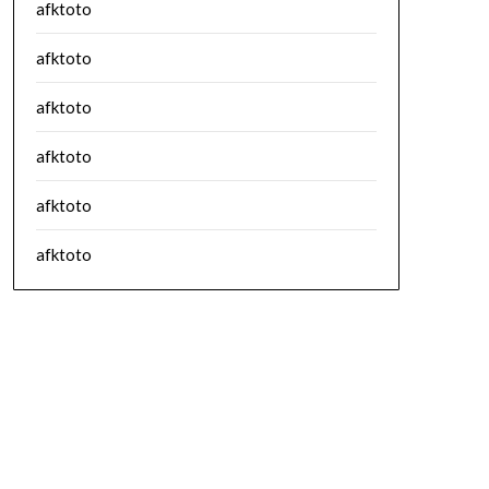
afktoto
afktoto
afktoto
afktoto
afktoto
afktoto