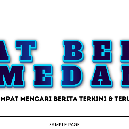
SAMPLE PAGE