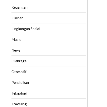
Keuangan
Kuliner
Lingkungan Sosial
Music
News
Olahraga
Otomotif
Pendidikan
Teknologi
Traveling