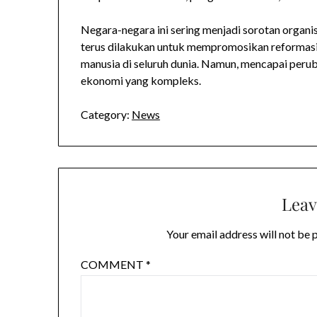
Negara-negara ini sering menjadi sorotan organis
terus dilakukan untuk mempromosikan reformasi 
manusia di seluruh dunia. Namun, mencapai peruba
ekonomi yang kompleks.
Category:
News
Leav
Your email address will not be 
COMMENT
*