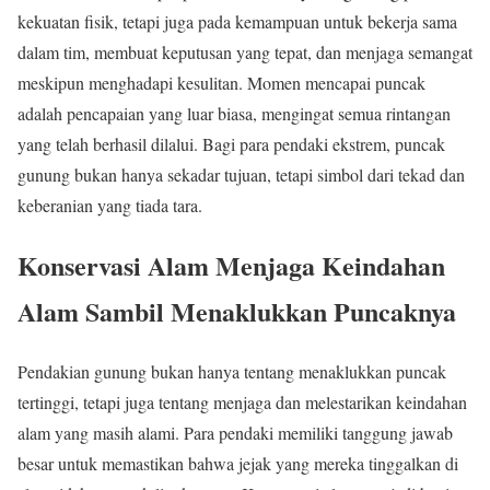
kekuatan fisik, tetapi juga pada kemampuan untuk bekerja sama
dalam tim, membuat keputusan yang tepat, dan menjaga semangat
meskipun menghadapi kesulitan. Momen mencapai puncak
adalah pencapaian yang luar biasa, mengingat semua rintangan
yang telah berhasil dilalui. Bagi para pendaki ekstrem, puncak
gunung bukan hanya sekadar tujuan, tetapi simbol dari tekad dan
keberanian yang tiada tara.
Konservasi Alam Menjaga Keindahan
Alam Sambil Menaklukkan Puncaknya
Pendakian gunung bukan hanya tentang menaklukkan puncak
tertinggi, tetapi juga tentang menjaga dan melestarikan keindahan
alam yang masih alami. Para pendaki memiliki tanggung jawab
besar untuk memastikan bahwa jejak yang mereka tinggalkan di