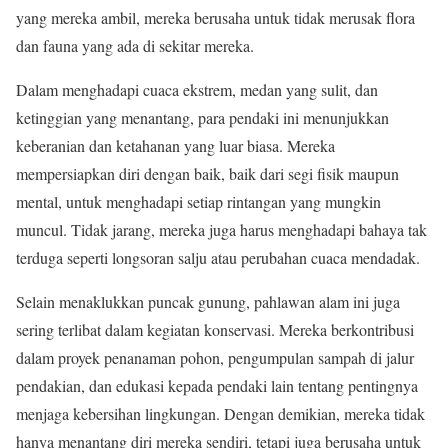
yang mereka ambil, mereka berusaha untuk tidak merusak flora
dan fauna yang ada di sekitar mereka.
Dalam menghadapi cuaca ekstrem, medan yang sulit, dan
ketinggian yang menantang, para pendaki ini menunjukkan
keberanian dan ketahanan yang luar biasa. Mereka
mempersiapkan diri dengan baik, baik dari segi fisik maupun
mental, untuk menghadapi setiap rintangan yang mungkin
muncul. Tidak jarang, mereka juga harus menghadapi bahaya tak
terduga seperti longsoran salju atau perubahan cuaca mendadak.
Selain menaklukkan puncak gunung, pahlawan alam ini juga
sering terlibat dalam kegiatan konservasi. Mereka berkontribusi
dalam proyek penanaman pohon, pengumpulan sampah di jalur
pendakian, dan edukasi kepada pendaki lain tentang pentingnya
menjaga kebersihan lingkungan. Dengan demikian, mereka tidak
hanya menantang diri mereka sendiri, tetapi juga berusaha untuk