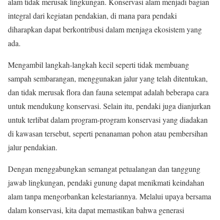
alam tidak merusak lingkungan. Konservasi alam menjadi bagian
integral dari kegiatan pendakian, di mana para pendaki
diharapkan dapat berkontribusi dalam menjaga ekosistem yang
ada.
Mengambil langkah-langkah kecil seperti tidak membuang
sampah sembarangan, menggunakan jalur yang telah ditentukan,
dan tidak merusak flora dan fauna setempat adalah beberapa cara
untuk mendukung konservasi. Selain itu, pendaki juga dianjurkan
untuk terlibat dalam program-program konservasi yang diadakan
di kawasan tersebut, seperti penanaman pohon atau pembersihan
jalur pendakian.
Dengan menggabungkan semangat petualangan dan tanggung
jawab lingkungan, pendaki gunung dapat menikmati keindahan
alam tanpa mengorbankan kelestariannya. Melalui upaya bersama
dalam konservasi, kita dapat memastikan bahwa generasi