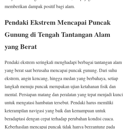
memberikan dampak positif bagi alam.
Pendaki Ekstrem Mencapai Puncak
Gunung di Tengah Tantangan Alam
yang Berat
Pendaki ekstrem seringkali menghadapi berbagai tantangan alam
yang berat saat berusaha mencapai puncak gunung. Dari suhu
ekstrem, angin kencang, hingga medan yang berbahaya, setiap
langkah menuju puncak merupakan ujian ketahanan fisik dan
mental. Persiapan matang dan peralatan yang tepat menjadi kunci
untuk mengatasi hambatan tersebut. Pendaki harus memiliki
keterampilan navigasi yang baik dan kemampuan untuk
beradaptasi dengan cepat terhadap perubahan kondisi cuaca.
Keberhasilan mencapai puncak tidak hanya bergantung pada