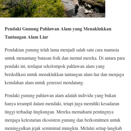
Pendaki Gunung Pahlawan Alam yang Menaklukkan
Tantangan Alam Liar
Pendakian gunung telah lama menjadi salah satu cara manusia
untuk menantang batasan fisik dan mental mereka. Di antara para
pendaki ini, terdapat sekelompok pahlawan alam yang
berdedikasi untuk menaklukkan tantangan alam liar dan menjaga
keindahan alam untuk generasi mendatang.
Pendaki gunung pahlawan alam adalah individu yang bukan
hanya terampil dalam mendaki, tetapi juga memiliki kesadaran
tinggi terhadap lingkungan. Mereka memahami pentingnya
menjaga kelestarian ekosistem gunung dan berkomitmen untuk
meninggalkan jejak seminimal mungkin. Melalui setiap langkah