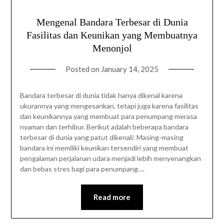
Mengenal Bandara Terbesar di Dunia
Fasilitas dan Keunikan yang Membuatnya
Menonjol
Posted on
January 14, 2025
Bandara terbesar di dunia tidak hanya dikenal karena
ukurannya yang mengesankan, tetapi juga karena fasilitas
dan keunikannya yang membuat para penumpang merasa
nyaman dan terhibur. Berikut adalah beberapa bandara
terbesar di dunia yang patut dikenali: Masing-masing
bandara ini memiliki keunikan tersendiri yang membuat
pengalaman perjalanan udara menjadi lebih menyenangkan
dan bebas stres bagi para penumpang….
Read more