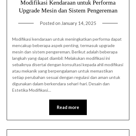
Modifikasi Kendaraan untuk Performa
Upgrade Mesin dan Sistem Pengereman
Posted on
January 14, 2025
Modifikasi kendaraan untuk meningkatkan performa dapat
mencakup beberapa aspek penting, termasuk upgrade
mesin dan sistem pengereman. Berikut adalah beberapa
langkah yang dapat diambil: Melakukan modifikasi ini
sebaiknya disertai dengan konsultasi kepada ahli modifikasi
atau mekanik yang berpengalaman untuk memastikan
setiap perubahan sesuai dengan regulasi dan aman untuk
digunakan dalam berkendara sehari-hari. Desain dan
Estetika Modifikasi…
Read more