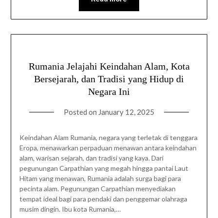
Rumania Jelajahi Keindahan Alam, Kota
Bersejarah, dan Tradisi yang Hidup di
Negara Ini
Posted on
January 12, 2025
Keindahan Alam Rumania, negara yang terletak di tenggara
Eropa, menawarkan perpaduan menawan antara keindahan
alam, warisan sejarah, dan tradisi yang kaya. Dari
pegunungan Carpathian yang megah hingga pantai Laut
Hitam yang menawan, Rumania adalah surga bagi para
pecinta alam. Pegunungan Carpathian menyediakan
tempat ideal bagi para pendaki dan penggemar olahraga
musim dingin. Ibu kota Rumania,…