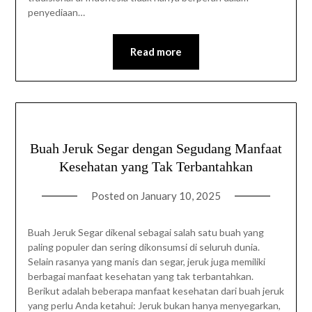
penyediaan…
Read more
Buah Jeruk Segar dengan Segudang Manfaat
Kesehatan yang Tak Terbantahkan
Posted on
January 10, 2025
Buah Jeruk Segar dikenal sebagai salah satu buah yang
paling populer dan sering dikonsumsi di seluruh dunia.
Selain rasanya yang manis dan segar, jeruk juga memiliki
berbagai manfaat kesehatan yang tak terbantahkan.
Berikut adalah beberapa manfaat kesehatan dari buah jeruk
yang perlu Anda ketahui: Jeruk bukan hanya menyegarkan,