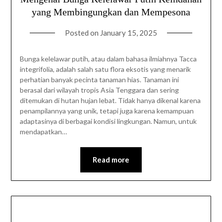
yang Membingungkan dan Mempesona
Posted on
January 15, 2025
Bunga kelelawar putih, atau dalam bahasa ilmiahnya Tacca
integrifolia, adalah salah satu flora eksotis yang menarik
perhatian banyak pecinta tanaman hias. Tanaman ini
berasal dari wilayah tropis Asia Tenggara dan sering
ditemukan di hutan hujan lebat. Tidak hanya dikenal karena
penampilannya yang unik, tetapi juga karena kemampuan
adaptasinya di berbagai kondisi lingkungan. Namun, untuk
mendapatkan…
Read more