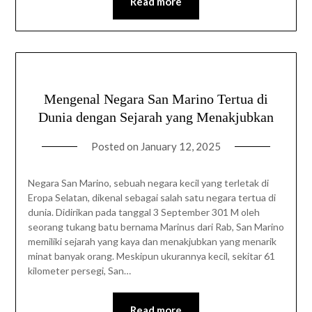
Read more
Mengenal Negara San Marino Tertua di
Dunia dengan Sejarah yang Menakjubkan
Posted on
January 12, 2025
Negara San Marino, sebuah negara kecil yang terletak di
Eropa Selatan, dikenal sebagai salah satu negara tertua di
dunia. Didirikan pada tanggal 3 September 301 M oleh
seorang tukang batu bernama Marinus dari Rab, San Marino
memiliki sejarah yang kaya dan menakjubkan yang menarik
minat banyak orang. Meskipun ukurannya kecil, sekitar 61
kilometer persegi, San…
Read more