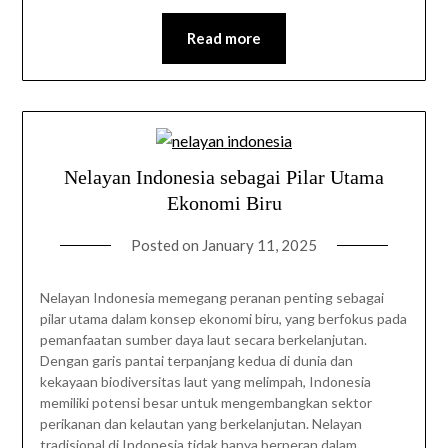
Read more
Nelayan Indonesia sebagai Pilar Utama
Ekonomi Biru
Posted on
January 11, 2025
Nelayan Indonesia memegang peranan penting sebagai
pilar utama dalam konsep ekonomi biru, yang berfokus pada
pemanfaatan sumber daya laut secara berkelanjutan.
Dengan garis pantai terpanjang kedua di dunia dan
kekayaan biodiversitas laut yang melimpah, Indonesia
memiliki potensi besar untuk mengembangkan sektor
perikanan dan kelautan yang berkelanjutan. Nelayan
tradisional di Indonesia tidak hanya berperan dalam