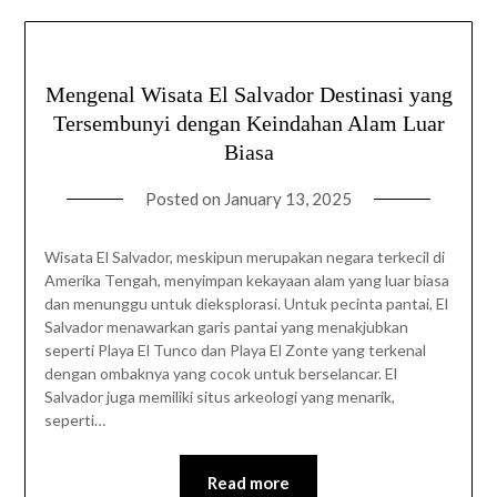
Mengenal Wisata El Salvador Destinasi yang
Tersembunyi dengan Keindahan Alam Luar
Biasa
Posted on
January 13, 2025
Wisata El Salvador, meskipun merupakan negara terkecil di
Amerika Tengah, menyimpan kekayaan alam yang luar biasa
dan menunggu untuk dieksplorasi. Untuk pecinta pantai, El
Salvador menawarkan garis pantai yang menakjubkan
seperti Playa El Tunco dan Playa El Zonte yang terkenal
dengan ombaknya yang cocok untuk berselancar. El
Salvador juga memiliki situs arkeologi yang menarik,
seperti…
Read more