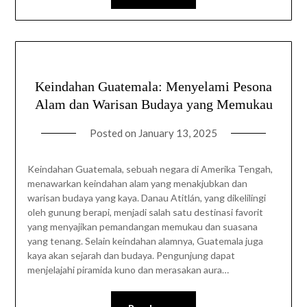
Keindahan Guatemala: Menyelami Pesona
Alam dan Warisan Budaya yang Memukau
Posted on
January 13, 2025
Keindahan Guatemala, sebuah negara di Amerika Tengah,
menawarkan keindahan alam yang menakjubkan dan
warisan budaya yang kaya. Danau Atitlán, yang dikelilingi
oleh gunung berapi, menjadi salah satu destinasi favorit
yang menyajikan pemandangan memukau dan suasana
yang tenang. Selain keindahan alamnya, Guatemala juga
kaya akan sejarah dan budaya. Pengunjung dapat
menjelajahi piramida kuno dan merasakan aura…