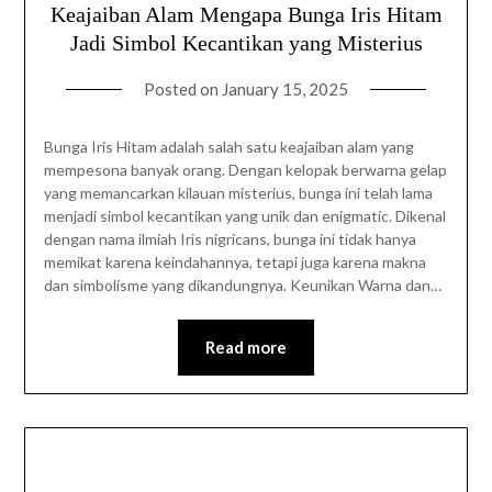
Keajaiban Alam Mengapa Bunga Iris Hitam
Jadi Simbol Kecantikan yang Misterius
Posted on
January 15, 2025
Bunga Iris Hitam adalah salah satu keajaiban alam yang
mempesona banyak orang. Dengan kelopak berwarna gelap
yang memancarkan kilauan misterius, bunga ini telah lama
menjadi simbol kecantikan yang unik dan enigmatic. Dikenal
dengan nama ilmiah Iris nigricans, bunga ini tidak hanya
memikat karena keindahannya, tetapi juga karena makna
dan simbolisme yang dikandungnya. Keunikan Warna dan…
Read more