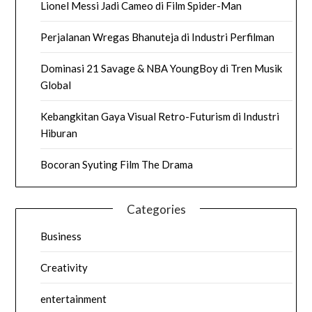
Lionel Messi Jadi Cameo di Film Spider-Man
Perjalanan Wregas Bhanuteja di Industri Perfilman
Dominasi 21 Savage & NBA YoungBoy di Tren Musik
Global
Kebangkitan Gaya Visual Retro-Futurism di Industri
Hiburan
Bocoran Syuting Film The Drama
Categories
Business
Creativity
entertainment