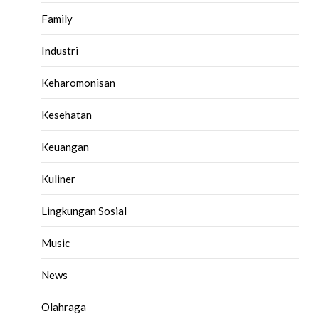
Family
Industri
Keharomonisan
Kesehatan
Keuangan
Kuliner
Lingkungan Sosial
Music
News
Olahraga