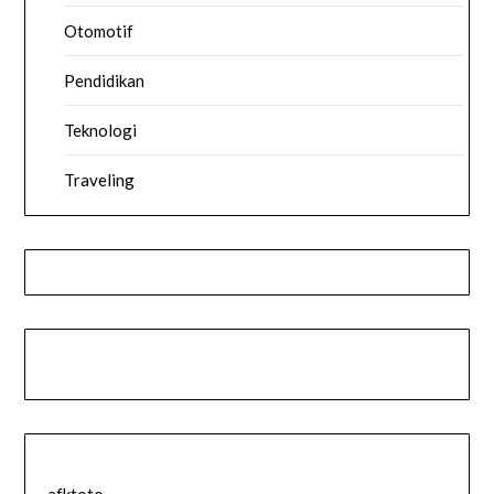
Otomotif
Pendidikan
Teknologi
Traveling