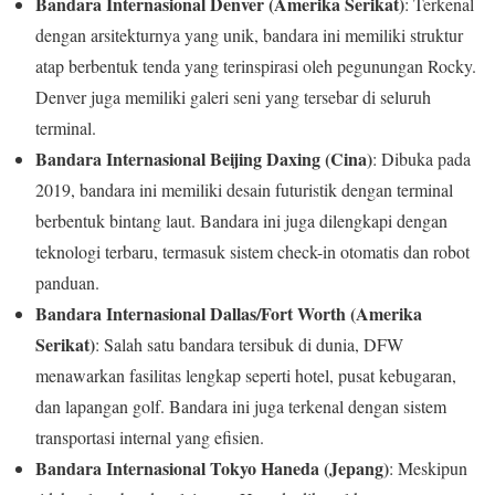
Bandara Internasional Denver (Amerika Serikat)
: Terkenal
dengan arsitekturnya yang unik, bandara ini memiliki struktur
atap berbentuk tenda yang terinspirasi oleh pegunungan Rocky.
Denver juga memiliki galeri seni yang tersebar di seluruh
terminal.
Bandara Internasional Beijing Daxing (Cina)
: Dibuka pada
2019, bandara ini memiliki desain futuristik dengan terminal
berbentuk bintang laut. Bandara ini juga dilengkapi dengan
teknologi terbaru, termasuk sistem check-in otomatis dan robot
panduan.
Bandara Internasional Dallas/Fort Worth (Amerika
Serikat)
: Salah satu bandara tersibuk di dunia, DFW
menawarkan fasilitas lengkap seperti hotel, pusat kebugaran,
dan lapangan golf. Bandara ini juga terkenal dengan sistem
transportasi internal yang efisien.
Bandara Internasional Tokyo Haneda (Jepang)
: Meskipun