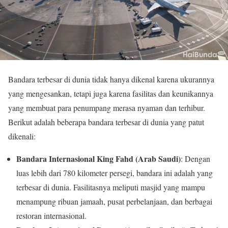
Bandara terbesar di dunia tidak hanya dikenal karena ukurannya
yang mengesankan, tetapi juga karena fasilitas dan keunikannya
yang membuat para penumpang merasa nyaman dan terhibur.
Berikut adalah beberapa bandara terbesar di dunia yang patut
dikenali:
Bandara Internasional King Fahd (Arab Saudi)
: Dengan
luas lebih dari 780 kilometer persegi, bandara ini adalah yang
terbesar di dunia. Fasilitasnya meliputi masjid yang mampu
menampung ribuan jamaah, pusat perbelanjaan, dan berbagai
restoran internasional.