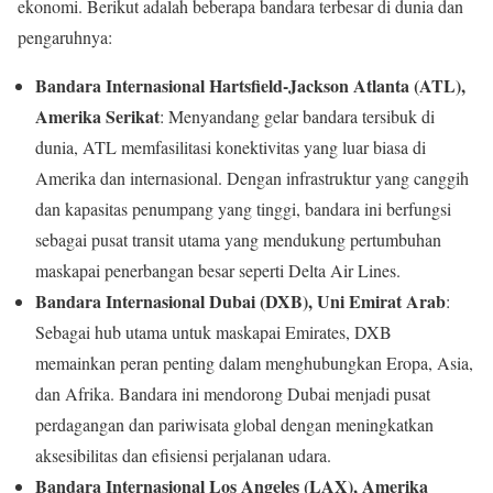
ekonomi. Berikut adalah beberapa bandara terbesar di dunia dan
pengaruhnya:
Bandara Internasional Hartsfield-Jackson Atlanta (ATL),
Amerika Serikat
: Menyandang gelar bandara tersibuk di
dunia, ATL memfasilitasi konektivitas yang luar biasa di
Amerika dan internasional. Dengan infrastruktur yang canggih
dan kapasitas penumpang yang tinggi, bandara ini berfungsi
sebagai pusat transit utama yang mendukung pertumbuhan
maskapai penerbangan besar seperti Delta Air Lines.
Bandara Internasional Dubai (DXB), Uni Emirat Arab
:
Sebagai hub utama untuk maskapai Emirates, DXB
memainkan peran penting dalam menghubungkan Eropa, Asia,
dan Afrika. Bandara ini mendorong Dubai menjadi pusat
perdagangan dan pariwisata global dengan meningkatkan
aksesibilitas dan efisiensi perjalanan udara.
Bandara Internasional Los Angeles (LAX), Amerika