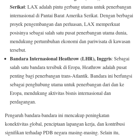
Serikat
: LAX adalah pintu gerbang utama untuk penerbangan
internasional di Pantai Barat Amerika Serikat. Dengan berbagai
proyek pengembangan dan perluasan, LAX memperkuat
posisinya sebagai salah satu pusat penerbangan utama dunia,
mendukung pertumbuhan ekonomi dan pariwisata di kawasan
tersebut.
Bandara Internasional Heathrow (LHR), Inggris
: Sebagai
salah satu bandara tersibuk di Eropa, Heathrow adalah pusat
penting bagi penerbangan trans-Atlantik. Bandara ini berfungsi
sebagai penghubung utama untuk penerbangan dari dan ke
Eropa, mendukung aktivitas bisnis internasional dan
perdagangan.
Pengaruh bandara-bandara ini mencakup peningkatan
konektivitas global, penciptaan lapangan kerja, dan kontribusi
signifikan terhadap PDB negara masing-masing. Selain itu,