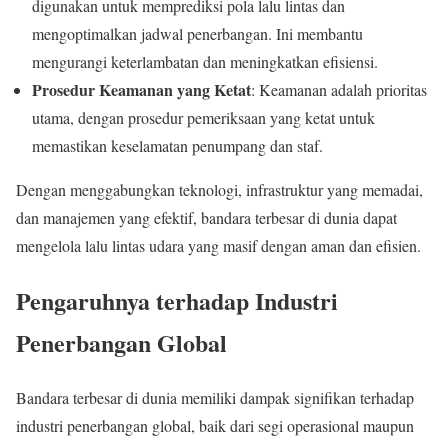
digunakan untuk memprediksi pola lalu lintas dan
mengoptimalkan jadwal penerbangan. Ini membantu
mengurangi keterlambatan dan meningkatkan efisiensi.
Prosedur Keamanan yang Ketat
: Keamanan adalah prioritas
utama, dengan prosedur pemeriksaan yang ketat untuk
memastikan keselamatan penumpang dan staf.
Dengan menggabungkan teknologi, infrastruktur yang memadai,
dan manajemen yang efektif, bandara terbesar di dunia dapat
mengelola lalu lintas udara yang masif dengan aman dan efisien.
Pengaruhnya terhadap Industri
Penerbangan Global
Bandara terbesar di dunia memiliki dampak signifikan terhadap
industri penerbangan global, baik dari segi operasional maupun