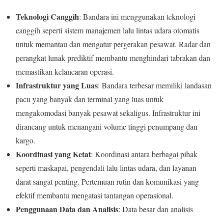
Teknologi Canggih
: Bandara ini menggunakan teknologi
canggih seperti sistem manajemen lalu lintas udara otomatis
untuk memantau dan mengatur pergerakan pesawat. Radar dan
perangkat lunak prediktif membantu menghindari tabrakan dan
memastikan kelancaran operasi.
Infrastruktur yang Luas
: Bandara terbesar memiliki landasan
pacu yang banyak dan terminal yang luas untuk
mengakomodasi banyak pesawat sekaligus. Infrastruktur ini
dirancang untuk menangani volume tinggi penumpang dan
kargo.
Koordinasi yang Ketat
: Koordinasi antara berbagai pihak
seperti maskapai, pengendali lalu lintas udara, dan layanan
darat sangat penting. Pertemuan rutin dan komunikasi yang
efektif membantu mengatasi tantangan operasional.
Penggunaan Data dan Analisis
: Data besar dan analisis