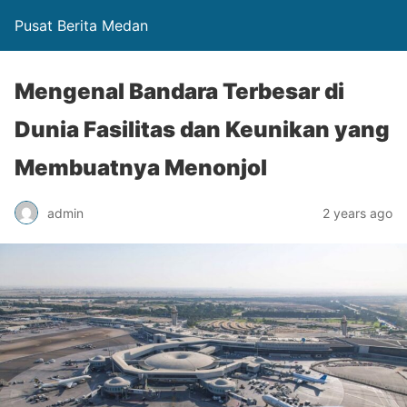
Pusat Berita Medan
Mengenal Bandara Terbesar di
Dunia Fasilitas dan Keunikan yang
Membuatnya Menonjol
admin
2 years ago