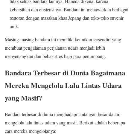
tidak seluas bandara lainnya, Haneda dikenal karena
kebersihan dan efisiensinya. Bandara ini menawarkan berbagai
restoran dengan masakan khas Jepang dan toko-toko suvenir
unik.
Masing-masing bandara ini memiliki keunikan tersendiri yang
membuat pengalaman perjalanan udara menjadi lebih
menyenangkan dan bebas stres bagi para penumpang.
Bandara Terbesar di Dunia Bagaimana
Mereka Mengelola Lalu Lintas Udara
yang Masif?
Bandara terbesar di dunia menghadapi tantangan besar dalam
mengelola lalu lintas udara yang masif. Berikut adalah beberapa
cara mereka mengelolanya: