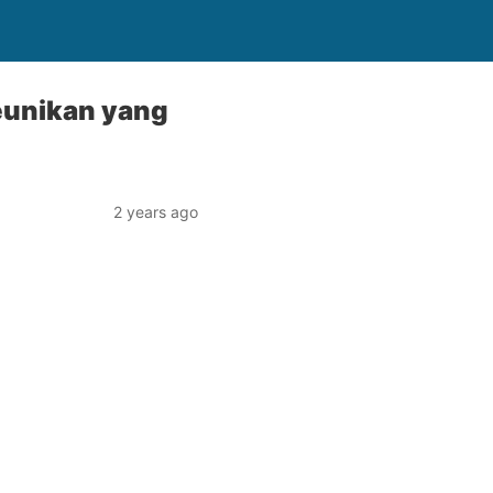
Keunikan yang
2 years ago