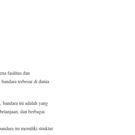
na fasilitas dan
bandara terbesar di dunia
i, bandara ini adalah yang
belanjaan, dan berbagai
andara ini memiliki struktur