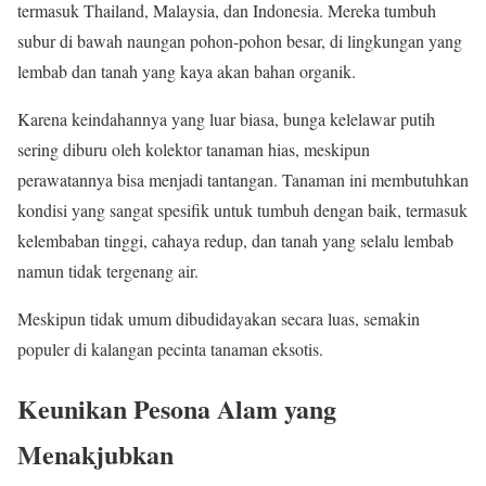
termasuk Thailand, Malaysia, dan Indonesia. Mereka tumbuh
subur di bawah naungan pohon-pohon besar, di lingkungan yang
lembab dan tanah yang kaya akan bahan organik.
Karena keindahannya yang luar biasa, bunga kelelawar putih
sering diburu oleh kolektor tanaman hias, meskipun
perawatannya bisa menjadi tantangan. Tanaman ini membutuhkan
kondisi yang sangat spesifik untuk tumbuh dengan baik, termasuk
kelembaban tinggi, cahaya redup, dan tanah yang selalu lembab
namun tidak tergenang air.
Meskipun tidak umum dibudidayakan secara luas, semakin
populer di kalangan pecinta tanaman eksotis.
Keunikan Pesona Alam yang
Menakjubkan