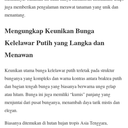
juga memberikan pengalaman merawat tanaman yang unik dan
menantang.
Mengungkap Keunikan Bunga
Kelelawar Putih yang Langka dan
Menawan
Keunikan utama bunga kelelawar putih terletak pada struktur
bunganya yang kompleks dan warna kontras antara braktea putih
dan bagian tengah bunga yang biasanya berwarna ungu gelap
atau hitam. Bunga ini juga memiliki “kumis” panjang yang
menjuntai dari pusat bunganya, menambah daya tarik mistis dan
elegan.
Biasanya ditemukan di hutan hujan tropis Asia Tenggara,