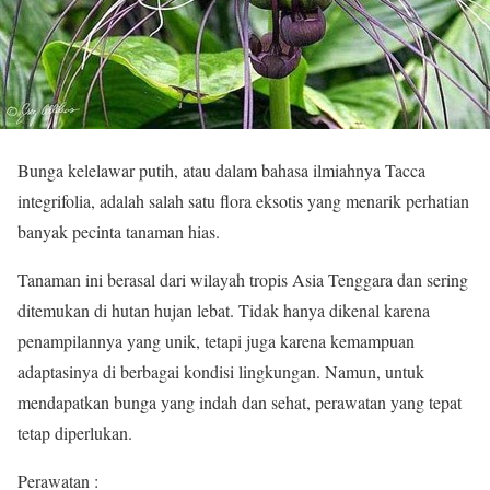
Bunga kelelawar putih, atau dalam bahasa ilmiahnya Tacca
integrifolia, adalah salah satu flora eksotis yang menarik perhatian
banyak pecinta tanaman hias.
Tanaman ini berasal dari wilayah tropis Asia Tenggara dan sering
ditemukan di hutan hujan lebat. Tidak hanya dikenal karena
penampilannya yang unik, tetapi juga karena kemampuan
adaptasinya di berbagai kondisi lingkungan. Namun, untuk
mendapatkan bunga yang indah dan sehat, perawatan yang tepat
tetap diperlukan.
Perawatan :