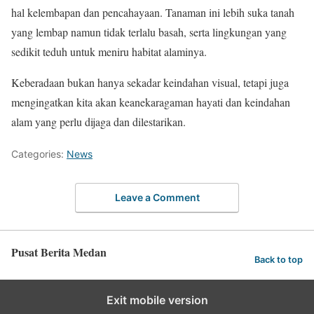
hal kelembapan dan pencahayaan. Tanaman ini lebih suka tanah
yang lembap namun tidak terlalu basah, serta lingkungan yang
sedikit teduh untuk meniru habitat alaminya.
Keberadaan bukan hanya sekadar keindahan visual, tetapi juga
mengingatkan kita akan keanekaragaman hayati dan keindahan
alam yang perlu dijaga dan dilestarikan.
Categories:
News
Leave a Comment
Pusat Berita Medan
Back to top
Exit mobile version