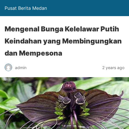
Pusat Berita Medan
Mengenal Bunga Kelelawar Putih
Keindahan yang Membingungkan
dan Mempesona
admin
2 years ago