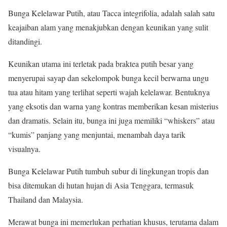
Bunga Kelelawar Putih, atau Tacca integrifolia, adalah salah satu
keajaiban alam yang menakjubkan dengan keunikan yang sulit
ditandingi.
Keunikan utama ini terletak pada braktea putih besar yang
menyerupai sayap dan sekelompok bunga kecil berwarna ungu
tua atau hitam yang terlihat seperti wajah kelelawar. Bentuknya
yang eksotis dan warna yang kontras memberikan kesan misterius
dan dramatis. Selain itu, bunga ini juga memiliki “whiskers” atau
“kumis” panjang yang menjuntai, menambah daya tarik
visualnya.
Bunga Kelelawar Putih tumbuh subur di lingkungan tropis dan
bisa ditemukan di hutan hujan di Asia Tenggara, termasuk
Thailand dan Malaysia.
Merawat bunga ini memerlukan perhatian khusus, terutama dalam