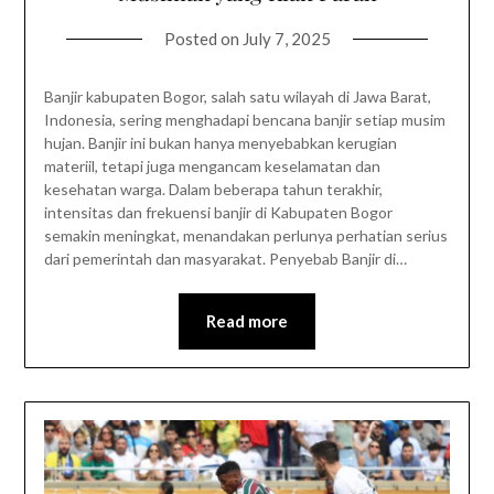
Posted on
July 7, 2025
Banjir kabupaten Bogor, salah satu wilayah di Jawa Barat,
Indonesia, sering menghadapi bencana banjir setiap musim
hujan. Banjir ini bukan hanya menyebabkan kerugian
materiil, tetapi juga mengancam keselamatan dan
kesehatan warga. Dalam beberapa tahun terakhir,
intensitas dan frekuensi banjir di Kabupaten Bogor
semakin meningkat, menandakan perlunya perhatian serius
dari pemerintah dan masyarakat. Penyebab Banjir di…
Read more