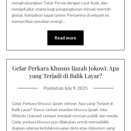
menghubungkan Teluk Persia dengan Laut Arab, dan
menjadi jalur utama bagi pengangkutan minyak mentah
global. Kehadiran kapal tanker Pertamina di wilayah ini
memastikan pasokan energi…
Read more
Gelar Perkara Khusus Ijazah Jokowi: Apa
yang Terjadi di Balik Layar?
Posted on
July 9, 2025
Gelar Perkara Khusus Ijazah Jokowi: Apa yang Terjadi di
Balik Layar? Kasus terkait keaslian khusus ijazah Joko
Widodo (Jokowi) sempat menjadi sorotan publik dan media.
Gelar perkara khusus pun dilakukan untuk menyelidiki
dugaan adanya ketidaksesuaian data atau dokumen yang