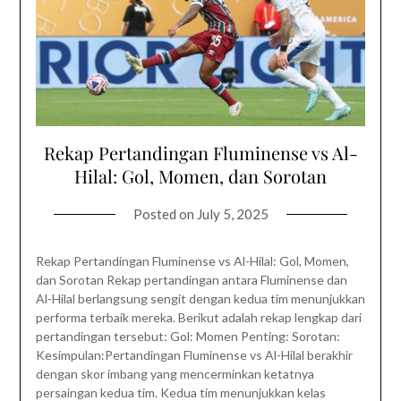
Rekap Pertandingan Fluminense vs Al-
Hilal: Gol, Momen, dan Sorotan
Posted on
July 5, 2025
Rekap Pertandingan Fluminense vs Al-Hilal: Gol, Momen,
dan Sorotan Rekap pertandingan antara Fluminense dan
Al-Hilal berlangsung sengit dengan kedua tim menunjukkan
performa terbaik mereka. Berikut adalah rekap lengkap dari
pertandingan tersebut: Gol: Momen Penting: Sorotan:
Kesimpulan:Pertandingan Fluminense vs Al-Hilal berakhir
dengan skor imbang yang mencerminkan ketatnya
persaingan kedua tim. Kedua tim menunjukkan kelas