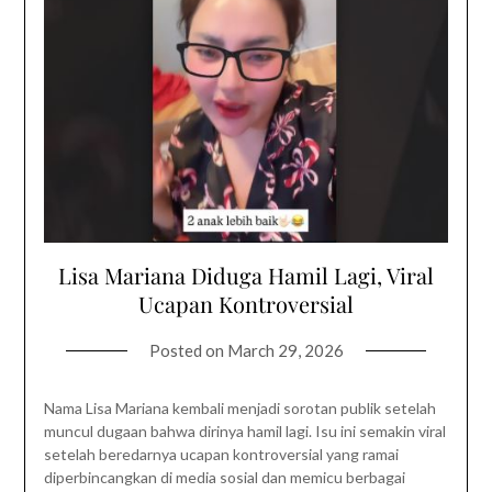
Lisa Mariana Diduga Hamil Lagi, Viral
Ucapan Kontroversial
Posted on
March 29, 2026
Nama Lisa Mariana kembali menjadi sorotan publik setelah
muncul dugaan bahwa dirinya hamil lagi. Isu ini semakin viral
setelah beredarnya ucapan kontroversial yang ramai
diperbincangkan di media sosial dan memicu berbagai