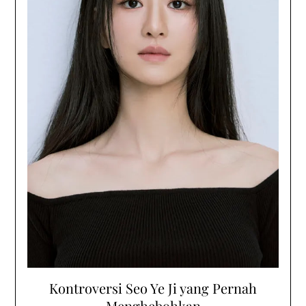
Kontroversi Seo Ye Ji yang Pernah
Menghebohkan