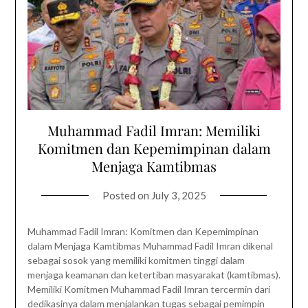
Muhammad Fadil Imran: Memiliki
Komitmen dan Kepemimpinan dalam
Menjaga Kamtibmas
Posted on
July 3, 2025
Muhammad Fadil Imran: Komitmen dan Kepemimpinan
dalam Menjaga Kamtibmas Muhammad Fadil Imran dikenal
sebagai sosok yang memiliki komitmen tinggi dalam
menjaga keamanan dan ketertiban masyarakat (kamtibmas).
Memiliki Komitmen Muhammad Fadil Imran tercermin dari
dedikasinya dalam menjalankan tugas sebagai pemimpin