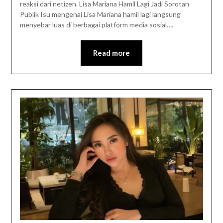
reaksi dari netizen. Lisa Mariana Hamil Lagi Jadi Sorotan
Publik Isu mengenai Lisa Mariana hamil lagi langsung
menyebar luas di berbagai platform media sosial….
Read more