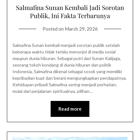
Salmafina Sunan Kembali Jadi Sorotan
Publik, Ini Fakta Terbarunya
Posted on
March 29, 2026
Salmafina Sunan kembali menjadi sorotan publik setelah
beberapa waktu tidak terlalu menonjol di media sosial
maupun dunia hiburan. Sebagai putri dari Sunan Kalijaga,
seorang tokoh kondang di dunia hiburan dan politik
Indonesia, Salmafina dikenal sebagai sosok yang memiliki
kepribadian kuat dan berani mengungkapkan pendapatnya.
Kehidupan pribadi Salmafina sering menjadi perhatian,
mulai dari perjalanan spiritualnya, pilihan…
Read more