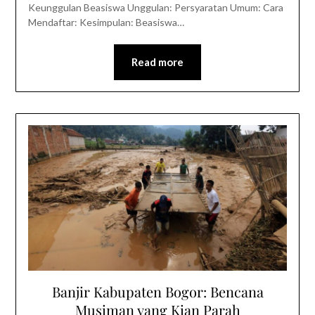
Keunggulan Beasiswa Unggulan: Persyaratan Umum: Cara
Mendaftar: Kesimpulan: Beasiswa…
Read more
Banjir Kabupaten Bogor: Bencana
Musiman yang Kian Parah