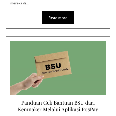
mereka di…
Read more
Panduan Cek Bantuan BSU dari
Kemnaker Melalui Aplikasi PosPay