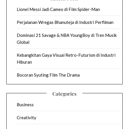
Lionel Messi Jadi Cameo di Film Spider-Man
Perjalanan Wregas Bhanuteja di Industri Perfilman
Dominasi 21 Savage & NBA YoungBoy di Tren Musik
Global
Kebangkitan Gaya Visual Retro-Futurism di Industri
Hiburan
Bocoran Syuting Film The Drama
Categories
Business
Creativity