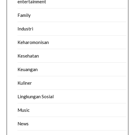
entertainment
Family
Industri
Keharomonisan
Kesehatan
Keuangan
Kuliner
Lingkungan Sosial
Music
News