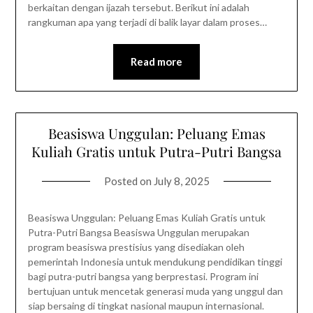
berkaitan dengan ijazah tersebut. Berikut ini adalah
rangkuman apa yang terjadi di balik layar dalam proses…
Read more
Beasiswa Unggulan: Peluang Emas
Kuliah Gratis untuk Putra-Putri Bangsa
Posted on
July 8, 2025
Beasiswa Unggulan: Peluang Emas Kuliah Gratis untuk
Putra-Putri Bangsa Beasiswa Unggulan merupakan
program beasiswa prestisius yang disediakan oleh
pemerintah Indonesia untuk mendukung pendidikan tinggi
bagi putra-putri bangsa yang berprestasi. Program ini
bertujuan untuk mencetak generasi muda yang unggul dan
siap bersaing di tingkat nasional maupun internasional.