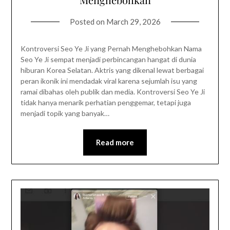
Posted on
March 29, 2026
Kontroversi Seo Ye Ji yang Pernah Menghebohkan Nama
Seo Ye Ji sempat menjadi perbincangan hangat di dunia
hiburan Korea Selatan. Aktris yang dikenal lewat berbagai
peran ikonik ini mendadak viral karena sejumlah isu yang
ramai dibahas oleh publik dan media. Kontroversi Seo Ye Ji
tidak hanya menarik perhatian penggemar, tetapi juga
menjadi topik yang banyak…
Read more