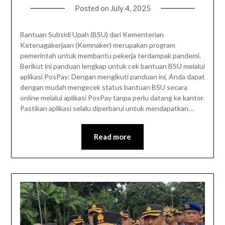
Posted on
July 4, 2025
Bantuan Subsidi Upah (BSU) dari Kementerian
Ketenagakerjaan (Kemnaker) merupakan program
pemerintah untuk membantu pekerja terdampak pandemi.
Berikut ini panduan lengkap untuk cek bantuan BSU melalui
aplikasi PosPay: Dengan mengikuti panduan ini, Anda dapat
dengan mudah mengecek status bantuan BSU secara
online melalui aplikasi PosPay tanpa perlu datang ke kantor.
Pastikan aplikasi selalu diperbarui untuk mendapatkan…
Read more