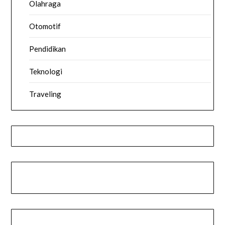
Olahraga
Otomotif
Pendidikan
Teknologi
Traveling