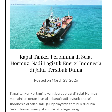
Kapal Tanker Pertamina di Selat
Hormuz: Nadi Logistik Energi Indonesia
di Jalur Tersibuk Dunia
Posted on
March 28, 2026
Kapal tanker Pertamina yang beroperasi di Selat Hormuz
memainkan peran krusial sebagai nadi logistik energi
Indonesia di salah satu jalur pelayaran tersibuk di dunia.
Selat Hormuz merupakan titik strategis yang