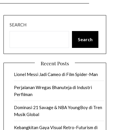
SEARCH
Search
Recent Posts
Lionel Messi Jadi Cameo di Film Spider-Man
Perjalanan Wregas Bhanuteja di Industri
Perfilman
Dominasi 21 Savage & NBA YoungBoy di Tren
Musik Global
Kebangkitan Gaya Visual Retro-Futurism di