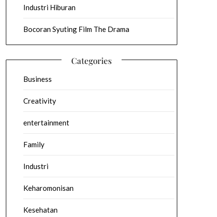
Industri Hiburan
Bocoran Syuting Film The Drama
Categories
Business
Creativity
entertainment
Family
Industri
Keharomonisan
Kesehatan