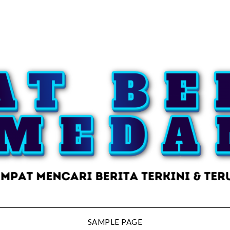
SAMPLE PAGE