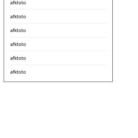
afktoto
afktoto
afktoto
afktoto
afktoto
afktoto