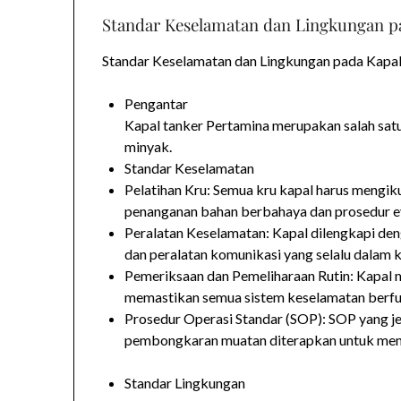
Standar Keselamatan dan Lingkungan p
Standar Keselamatan dan Lingkungan pada Kapa
Pengantar
Kapal tanker Pertamina merupakan salah satu
minyak.
Standar Keselamatan
Pelatihan Kru: Semua kru kapal harus mengik
penanganan bahan berbahaya dan prosedur e
Peralatan Keselamatan: Kapal dilengkapi de
dan peralatan komunikasi yang selalu dalam k
Pemeriksaan dan Pemeliharaan Rutin: Kapal m
memastikan semua sistem keselamatan berfu
Prosedur Operasi Standar (SOP): SOP yang je
pembongkaran muatan diterapkan untuk men
Standar Lingkungan