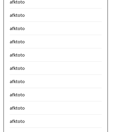
afktoto
afktoto
afktoto
afktoto
afktoto
afktoto
afktoto
afktoto
afktoto
afktoto