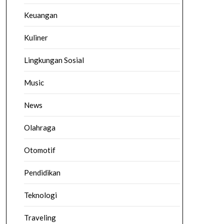
Keuangan
Kuliner
Lingkungan Sosial
Music
News
Olahraga
Otomotif
Pendidikan
Teknologi
Traveling