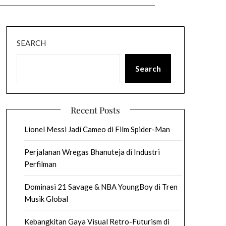
SEARCH
Search
Recent Posts
Lionel Messi Jadi Cameo di Film Spider-Man
Perjalanan Wregas Bhanuteja di Industri
Perfilman
Dominasi 21 Savage & NBA YoungBoy di Tren
Musik Global
Kebangkitan Gaya Visual Retro-Futurism di