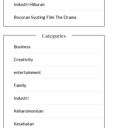
Industri Hiburan
Bocoran Syuting Film The Drama
Categories
Business
Creativity
entertainment
Family
Industri
Keharomonisan
Kesehatan