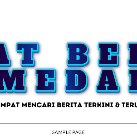
SAMPLE PAGE