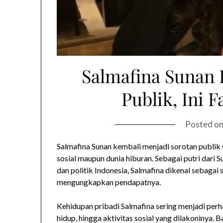
Salmafina Sunan 
Publik, Ini 
Posted o
Salmafina Sunan kembali menjadi sorotan publik 
sosial maupun dunia hiburan. Sebagai putri dari 
dan politik Indonesia, Salmafina dikenal sebagai
mengungkapkan pendapatnya.
Kehidupan pribadi Salmafina sering menjadi perhat
hidup, hingga aktivitas sosial yang dilakoninya. 