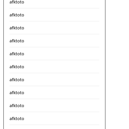
afktoto
afktoto
afktoto
afktoto
afktoto
afktoto
afktoto
afktoto
afktoto
afktoto