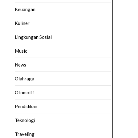
Keuangan
Kuliner
Lingkungan Sosial
Music
News
Olahraga
Otomotif
Pendidikan
Teknologi
Traveling