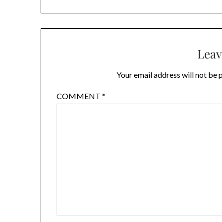
Leav
Your email address will not be 
COMMENT
*