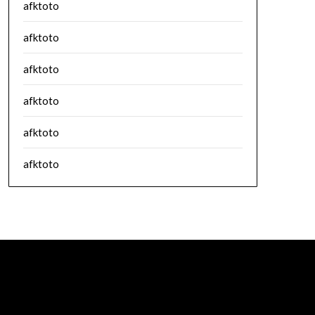
afktoto
afktoto
afktoto
afktoto
afktoto
afktoto