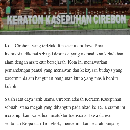
Kota Cirebon, yang terletak di pesisir utara Jawa Barat,
Indonesia, dikenal sebagai destinasi yang memadukan keindahan
alam dengan arsitektur bersejarah. Kota ini menawarkan
pemandangan pantai yang menawan dan kekayaan budaya yang
tercermin dalam bangunan-bangunan kuno yang masih berdiri
kokoh.
Salah satu daya tarik utama Cirebon adalah Keraton Kasepuhan,
sebuah istana megah yang dibangun pada abad ke-16. Keraton ini
menampilkan perpaduan arsitektur tradisional Jawa dengan
sentuhan Eropa dan Tiongkok, mencerminkan sejarah panjang