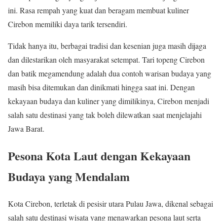
ini. Rasa rempah yang kuat dan beragam membuat kuliner
Cirebon memiliki daya tarik tersendiri.
Tidak hanya itu, berbagai tradisi dan kesenian juga masih dijaga
dan dilestarikan oleh masyarakat setempat. Tari topeng Cirebon
dan batik megamendung adalah dua contoh warisan budaya yang
masih bisa ditemukan dan dinikmati hingga saat ini. Dengan
kekayaan budaya dan kuliner yang dimilikinya, Cirebon menjadi
salah satu destinasi yang tak boleh dilewatkan saat menjelajahi
Jawa Barat.
Pesona Kota Laut dengan Kekayaan
Budaya yang Mendalam
Kota Cirebon, terletak di pesisir utara Pulau Jawa, dikenal sebagai
salah satu destinasi wisata yang menawarkan pesona laut serta