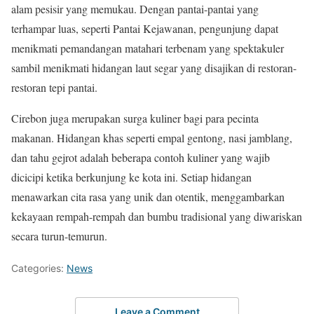
alam pesisir yang memukau. Dengan pantai-pantai yang
terhampar luas, seperti Pantai Kejawanan, pengunjung dapat
menikmati pemandangan matahari terbenam yang spektakuler
sambil menikmati hidangan laut segar yang disajikan di restoran-
restoran tepi pantai.
Cirebon juga merupakan surga kuliner bagi para pecinta
makanan. Hidangan khas seperti empal gentong, nasi jamblang,
dan tahu gejrot adalah beberapa contoh kuliner yang wajib
dicicipi ketika berkunjung ke kota ini. Setiap hidangan
menawarkan cita rasa yang unik dan otentik, menggambarkan
kekayaan rempah-rempah dan bumbu tradisional yang diwariskan
secara turun-temurun.
Categories:
News
Leave a Comment