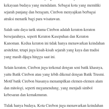
kekayaan budaya yang mendalam. Sebagai kota yang memiliki
sejarah panjang dan beragam, Cirebon menyajikan berbagai
atraksi menarik bagi para wisatawan.
Salah satu daya tarik utama Cirebon adalah keraton-keraton
bersejarahnya, seperti Keraton Kasepuhan dan Keraton
Kanoman. Kedua keraton ini tidak hanya menawarkan keindahan
arsitektur, tetapi juga kisah-kisah sejarah yang kaya dan tradisi
yang masih dijaga hingga saat ini.
Selain keraton, Cirebon juga terkenal dengan seni batik khasnya,
yaitu Batik Cirebon atau yang lebih dikenal dengan Batik Trusmi.
Motif batik Cirebon biasanya menampilkan elemen-elemen alam
dan mitologi, seperti megamendung, yang menjadi simbol
kebesaran dan kemakmuran.
Tidak hanya budaya, Kota Cirebon juga menawarkan keindahan