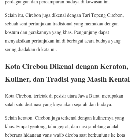
perdagangan dan percampuran budaya di kawasan ini.
Selain itu, Cirebon juga dikenal dengan Tari Topeng Cirebon,
sebuah seni pertunjukan tradisional yang memukau dengan
kostum dan gerakannya yang khas. Pengunjung dapat
menyaksikan pertunjukan ini di berbagai acara budaya yang
sering diadakan di kota ini.
Kota Cirebon Dikenal dengan Keraton,
Kuliner, dan Tradisi yang Masih Kental
Kota Cirebon, terletak di pesisir utara Jawa Barat, merupakan
salah satu destinasi yang kaya akan sejarah dan budaya.
Selain keraton, Cirebon juga terkenal dengan kulinernya yang
khas. Empal gentong, tahu gejrot, dan nasi jamblang adalah
beberapa hidangan yang wajib dicoba saat berkunjung ke kota