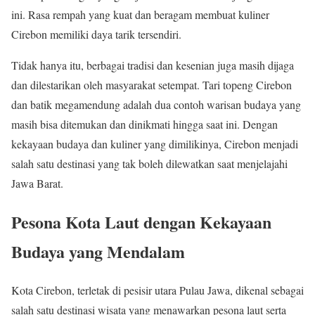
ini. Rasa rempah yang kuat dan beragam membuat kuliner
Cirebon memiliki daya tarik tersendiri.
Tidak hanya itu, berbagai tradisi dan kesenian juga masih dijaga
dan dilestarikan oleh masyarakat setempat. Tari topeng Cirebon
dan batik megamendung adalah dua contoh warisan budaya yang
masih bisa ditemukan dan dinikmati hingga saat ini. Dengan
kekayaan budaya dan kuliner yang dimilikinya, Cirebon menjadi
salah satu destinasi yang tak boleh dilewatkan saat menjelajahi
Jawa Barat.
Pesona Kota Laut dengan Kekayaan
Budaya yang Mendalam
Kota Cirebon, terletak di pesisir utara Pulau Jawa, dikenal sebagai
salah satu destinasi wisata yang menawarkan pesona laut serta