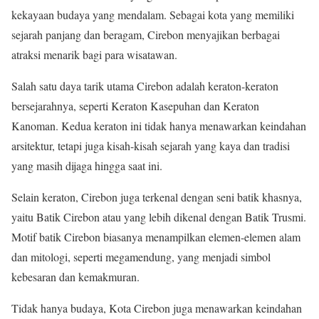
kekayaan budaya yang mendalam. Sebagai kota yang memiliki
sejarah panjang dan beragam, Cirebon menyajikan berbagai
atraksi menarik bagi para wisatawan.
Salah satu daya tarik utama Cirebon adalah keraton-keraton
bersejarahnya, seperti Keraton Kasepuhan dan Keraton
Kanoman. Kedua keraton ini tidak hanya menawarkan keindahan
arsitektur, tetapi juga kisah-kisah sejarah yang kaya dan tradisi
yang masih dijaga hingga saat ini.
Selain keraton, Cirebon juga terkenal dengan seni batik khasnya,
yaitu Batik Cirebon atau yang lebih dikenal dengan Batik Trusmi.
Motif batik Cirebon biasanya menampilkan elemen-elemen alam
dan mitologi, seperti megamendung, yang menjadi simbol
kebesaran dan kemakmuran.
Tidak hanya budaya, Kota Cirebon juga menawarkan keindahan