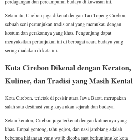
perdagangan dan percampuran budaya di kawasan ini.
Selain itu, Cirebon juga dikenal dengan Tari Topeng Cirebon,
sebuah seni pertunjukan tradisional yang memukau dengan
kostum dan gerakannya yang khas. Pengunjung dapat
menyaksikan pertunjukan ini di berbagai acara budaya yang
sering diadakan di kota ini.
Kota Cirebon Dikenal dengan Keraton,
Kuliner, dan Tradisi yang Masih Kental
Kota Cirebon, terletak di pesisir utara Jawa Barat, merupakan
salah satu destinasi yang kaya akan sejarah dan budaya.
Selain keraton, Cirebon juga terkenal dengan kulinernya yang
khas. Empal gentong, tahu gejrot, dan nasi jamblang adalah
beberapa hidangan yang wajib dicoba saat berkunjung ke kota