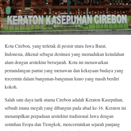
Kota Cirebon, yang terletak di pesisir utara Jawa Barat,
Indonesia, dikenal sebagai destinasi yang memadukan keindahan
alam dengan arsitektur bersejarah. Kota ini menawarkan
pemandangan pantai yang menawan dan kekayaan budaya yang
tercermin dalam bangunan-bangunan kuno yang masih berdiri
kokoh.
Salah satu daya tarik utama Cirebon adalah Keraton Kasepuhan,
sebuah istana megah yang dibangun pada abad ke-16. Keraton ini
menampilkan perpaduan arsitektur tradisional Jawa dengan
sentuhan Eropa dan Tiongkok, mencerminkan sejarah panjang