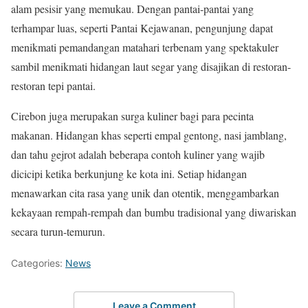
alam pesisir yang memukau. Dengan pantai-pantai yang
terhampar luas, seperti Pantai Kejawanan, pengunjung dapat
menikmati pemandangan matahari terbenam yang spektakuler
sambil menikmati hidangan laut segar yang disajikan di restoran-
restoran tepi pantai.
Cirebon juga merupakan surga kuliner bagi para pecinta
makanan. Hidangan khas seperti empal gentong, nasi jamblang,
dan tahu gejrot adalah beberapa contoh kuliner yang wajib
dicicipi ketika berkunjung ke kota ini. Setiap hidangan
menawarkan cita rasa yang unik dan otentik, menggambarkan
kekayaan rempah-rempah dan bumbu tradisional yang diwariskan
secara turun-temurun.
Categories:
News
Leave a Comment