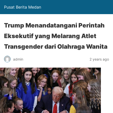
Pusat Berita Medan
Trump Menandatangani Perintah
Eksekutif yang Melarang Atlet
Transgender dari Olahraga Wanita
admin
2 years ago