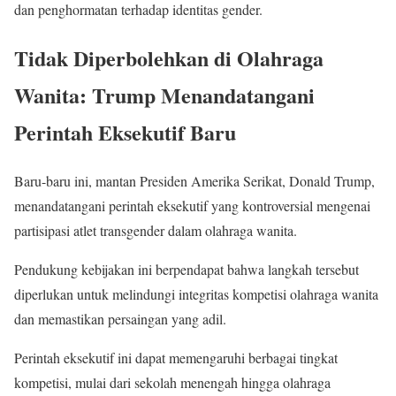
dan penghormatan terhadap identitas gender.
Tidak Diperbolehkan di Olahraga
Wanita: Trump Menandatangani
Perintah Eksekutif Baru
Baru-baru ini, mantan Presiden Amerika Serikat, Donald Trump,
menandatangani perintah eksekutif yang kontroversial mengenai
partisipasi atlet transgender dalam olahraga wanita.
Pendukung kebijakan ini berpendapat bahwa langkah tersebut
diperlukan untuk melindungi integritas kompetisi olahraga wanita
dan memastikan persaingan yang adil.
Perintah eksekutif ini dapat memengaruhi berbagai tingkat
kompetisi, mulai dari sekolah menengah hingga olahraga