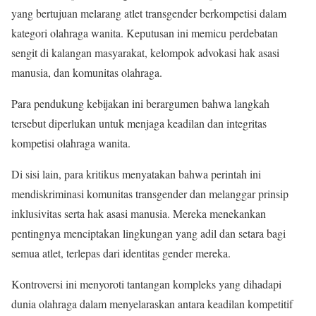
yang bertujuan melarang atlet transgender berkompetisi dalam
kategori olahraga wanita. Keputusan ini memicu perdebatan
sengit di kalangan masyarakat, kelompok advokasi hak asasi
manusia, dan komunitas olahraga.
Para pendukung kebijakan ini berargumen bahwa langkah
tersebut diperlukan untuk menjaga keadilan dan integritas
kompetisi olahraga wanita.
Di sisi lain, para kritikus menyatakan bahwa perintah ini
mendiskriminasi komunitas transgender dan melanggar prinsip
inklusivitas serta hak asasi manusia. Mereka menekankan
pentingnya menciptakan lingkungan yang adil dan setara bagi
semua atlet, terlepas dari identitas gender mereka.
Kontroversi ini menyoroti tantangan kompleks yang dihadapi
dunia olahraga dalam menyelaraskan antara keadilan kompetitif