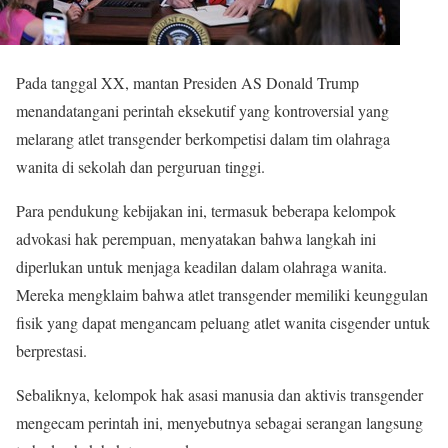
Pada tanggal XX, mantan Presiden AS Donald Trump
menandatangani perintah eksekutif yang kontroversial yang
melarang atlet transgender berkompetisi dalam tim olahraga
wanita di sekolah dan perguruan tinggi.
Para pendukung kebijakan ini, termasuk beberapa kelompok
advokasi hak perempuan, menyatakan bahwa langkah ini
diperlukan untuk menjaga keadilan dalam olahraga wanita.
Mereka mengklaim bahwa atlet transgender memiliki keunggulan
fisik yang dapat mengancam peluang atlet wanita cisgender untuk
berprestasi.
Sebaliknya, kelompok hak asasi manusia dan aktivis transgender
mengecam perintah ini, menyebutnya sebagai serangan langsung