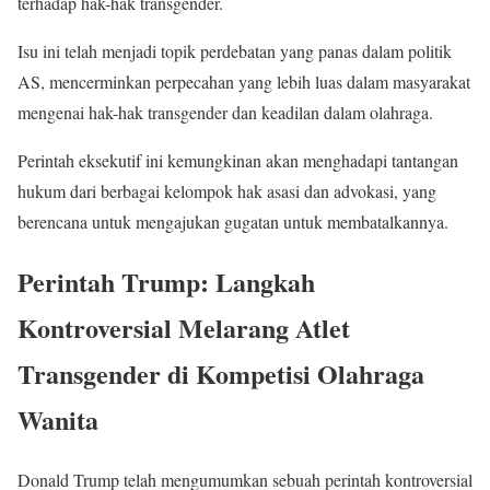
terhadap hak-hak transgender.
Isu ini telah menjadi topik perdebatan yang panas dalam politik
AS, mencerminkan perpecahan yang lebih luas dalam masyarakat
mengenai hak-hak transgender dan keadilan dalam olahraga.
Perintah eksekutif ini kemungkinan akan menghadapi tantangan
hukum dari berbagai kelompok hak asasi dan advokasi, yang
berencana untuk mengajukan gugatan untuk membatalkannya.
Perintah Trump: Langkah
Kontroversial Melarang Atlet
Transgender di Kompetisi Olahraga
Wanita
Donald Trump telah mengumumkan sebuah perintah kontroversial