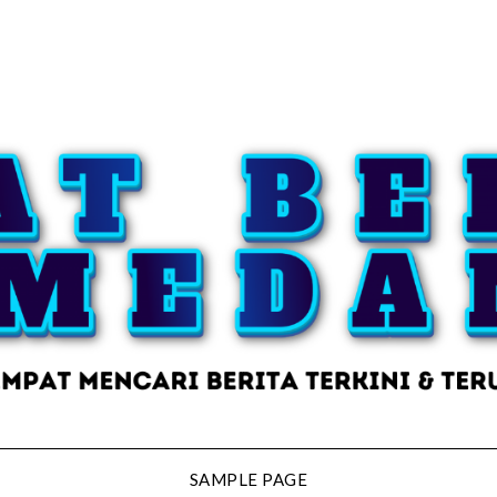
SAMPLE PAGE