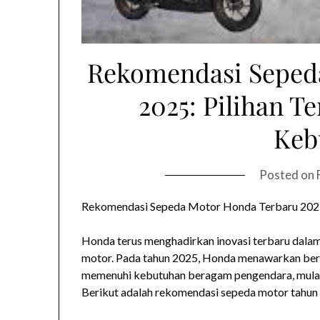
Rekomendasi Seped
2025: Pilihan T
Keb
Posted on
Rekomendasi Sepeda Motor Honda Terbaru 2025:
Honda terus menghadirkan inovasi terbaru dalam
motor. Pada tahun 2025, Honda menawarkan ber
memenuhi kebutuhan beragam pengendara, mulai d
Berikut adalah rekomendasi sepeda motor tahun