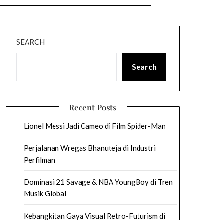
SEARCH
Search
Recent Posts
Lionel Messi Jadi Cameo di Film Spider-Man
Perjalanan Wregas Bhanuteja di Industri
Perfilman
Dominasi 21 Savage & NBA YoungBoy di Tren
Musik Global
Kebangkitan Gaya Visual Retro-Futurism di