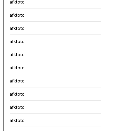
afktoto
afktoto
afktoto
afktoto
afktoto
afktoto
afktoto
afktoto
afktoto
afktoto