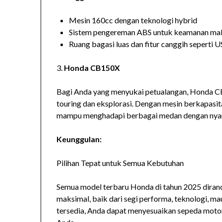
Mesin 160cc dengan teknologi hybrid
Sistem pengereman ABS untuk keamanan ma
Ruang bagasi luas dan fitur canggih seperti 
3.
Honda CB150X
Bagi Anda yang menyukai petualangan, Honda C
touring dan eksplorasi. Dengan mesin berkapasit
mampu menghadapi berbagai medan dengan nya
Keunggulan:
Pilihan Tepat untuk Semua Kebutuhan
Semua model terbaru Honda di tahun 2025 dira
maksimal, baik dari segi performa, teknologi, 
tersedia, Anda dapat menyesuaikan sepeda moto