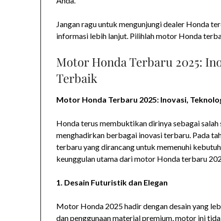
Anda.
Jangan ragu untuk mengunjungi dealer Honda t
informasi lebih lanjut. Pilihlah motor Honda ter
Motor Honda Terbaru 2025: Ino
Terbaik
Motor Honda Terbaru 2025: Inovasi, Teknolo
Honda terus membuktikan dirinya sebagai salah
menghadirkan berbagai inovasi terbaru. Pada ta
terbaru yang dirancang untuk memenuhi kebutuh
keunggulan utama dari motor Honda terbaru 20
1. Desain Futuristik dan Elegan
Motor Honda 2025 hadir dengan desain yang lebi
dan penggunaan material premium, motor ini tid