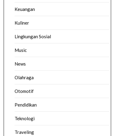
Keuangan
Kuliner
Lingkungan Sosial
Music
News
Olahraga
Otomotif
Pendidikan
Teknologi
Traveling