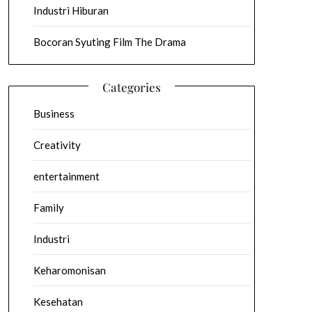
Industri Hiburan
Bocoran Syuting Film The Drama
Categories
Business
Creativity
entertainment
Family
Industri
Keharomonisan
Kesehatan