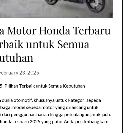
a Motor Honda Terbaru
erbaik untuk Semua
utuhan
February 23, 2025
 Pilihan Terbaik untuk Semua Kebutuhan
 dunia otomotif, khususnya untuk kategori sepeda
bagai model sepeda motor yang dirancang untuk
ari penggunaan harian hingga petualangan jarak jauh.
 honda terbaru 2025 yang patut Anda pertimbangkan: