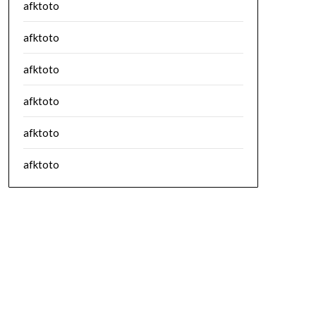
afktoto
afktoto
afktoto
afktoto
afktoto
afktoto