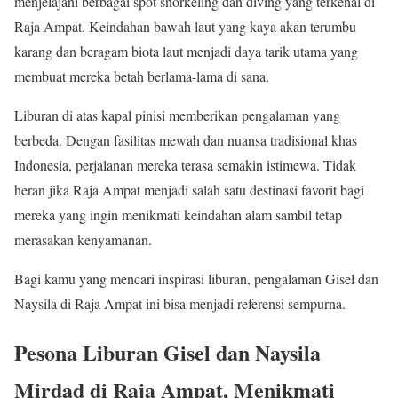
menjelajahi berbagai spot snorkeling dan diving yang terkenal di
Raja Ampat. Keindahan bawah laut yang kaya akan terumbu
karang dan beragam biota laut menjadi daya tarik utama yang
membuat mereka betah berlama-lama di sana.
Liburan di atas kapal pinisi memberikan pengalaman yang
berbeda. Dengan fasilitas mewah dan nuansa tradisional khas
Indonesia, perjalanan mereka terasa semakin istimewa. Tidak
heran jika Raja Ampat menjadi salah satu destinasi favorit bagi
mereka yang ingin menikmati keindahan alam sambil tetap
merasakan kenyamanan.
Bagi kamu yang mencari inspirasi liburan, pengalaman Gisel dan
Naysila di Raja Ampat ini bisa menjadi referensi sempurna.
Pesona Liburan Gisel dan Naysila
Mirdad di Raja Ampat, Menikmati