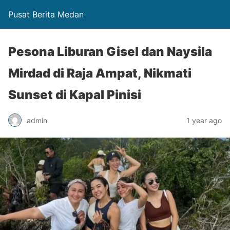
Pusat Berita Medan
Pesona Liburan Gisel dan Naysila
Mirdad di Raja Ampat, Nikmati
Sunset di Kapal Pinisi
admin
1 year ago