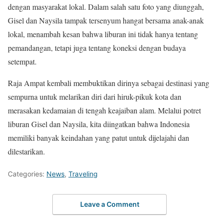
dengan masyarakat lokal. Dalam salah satu foto yang diunggah,
Gisel dan Naysila tampak tersenyum hangat bersama anak-anak
lokal, menambah kesan bahwa liburan ini tidak hanya tentang
pemandangan, tetapi juga tentang koneksi dengan budaya
setempat.
Raja Ampat kembali membuktikan dirinya sebagai destinasi yang
sempurna untuk melarikan diri dari hiruk-pikuk kota dan
merasakan kedamaian di tengah keajaiban alam. Melalui potret
liburan Gisel dan Naysila, kita diingatkan bahwa Indonesia
memiliki banyak keindahan yang patut untuk dijelajahi dan
dilestarikan.
Categories:
News
,
Traveling
Leave a Comment