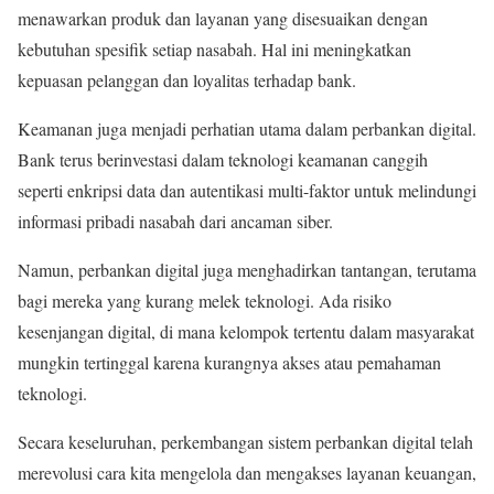
menawarkan produk dan layanan yang disesuaikan dengan
kebutuhan spesifik setiap nasabah. Hal ini meningkatkan
kepuasan pelanggan dan loyalitas terhadap bank.
Keamanan juga menjadi perhatian utama dalam perbankan digital.
Bank terus berinvestasi dalam teknologi keamanan canggih
seperti enkripsi data dan autentikasi multi-faktor untuk melindungi
informasi pribadi nasabah dari ancaman siber.
Namun, perbankan digital juga menghadirkan tantangan, terutama
bagi mereka yang kurang melek teknologi. Ada risiko
kesenjangan digital, di mana kelompok tertentu dalam masyarakat
mungkin tertinggal karena kurangnya akses atau pemahaman
teknologi.
Secara keseluruhan, perkembangan sistem perbankan digital telah
merevolusi cara kita mengelola dan mengakses layanan keuangan,