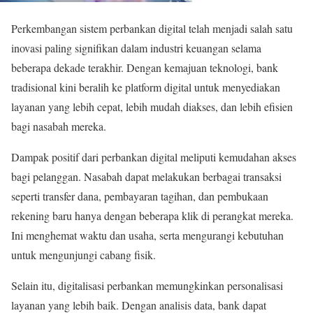
Perkembangan sistem perbankan digital telah menjadi salah satu
inovasi paling signifikan dalam industri keuangan selama
beberapa dekade terakhir. Dengan kemajuan teknologi, bank
tradisional kini beralih ke platform digital untuk menyediakan
layanan yang lebih cepat, lebih mudah diakses, dan lebih efisien
bagi nasabah mereka.
Dampak positif dari perbankan digital meliputi kemudahan akses
bagi pelanggan. Nasabah dapat melakukan berbagai transaksi
seperti transfer dana, pembayaran tagihan, dan pembukaan
rekening baru hanya dengan beberapa klik di perangkat mereka.
Ini menghemat waktu dan usaha, serta mengurangi kebutuhan
untuk mengunjungi cabang fisik.
Selain itu, digitalisasi perbankan memungkinkan personalisasi
layanan yang lebih baik. Dengan analisis data, bank dapat