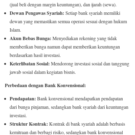
(jual beli dengan margin keuntungan), dan ijarah (sewa).
Dewan Pengawas Syariah:
Setiap bank syariah memiliki
dewan yang memastikan semua operasi sesuai dengan hukum
Islam.
Akun Bebas Bunga:
Menyediakan rekening yang tidak
memberikan bunga namun dapat memberikan keuntungan
berdasarkan hasil investasi.
Keterlibatan Sosial:
Mendorong investasi sosial dan tanggung
jawab sosial dalam kegiatan bisnis.
Perbedaan dengan Bank Konvensional:
Pendapatan:
Bank konvensional mendapatkan pendapatan
dari bunga pinjaman, sedangkan bank syariah dari keuntungan
investasi.
Struktur Kontrak:
Kontrak di bank syariah adalah berbasis
kemitraan dan berbagi risiko, sedangkan bank konvensional