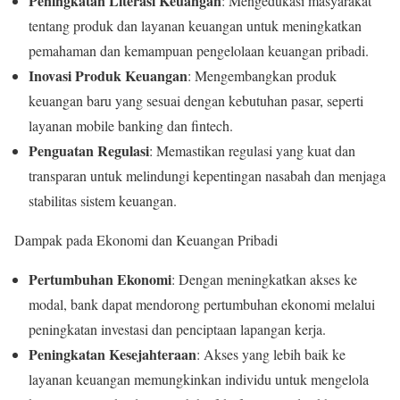
Peningkatan Literasi Keuangan
: Mengedukasi masyarakat
tentang produk dan layanan keuangan untuk meningkatkan
pemahaman dan kemampuan pengelolaan keuangan pribadi.
Inovasi Produk Keuangan
: Mengembangkan produk
keuangan baru yang sesuai dengan kebutuhan pasar, seperti
layanan mobile banking dan fintech.
Penguatan Regulasi
: Memastikan regulasi yang kuat dan
transparan untuk melindungi kepentingan nasabah dan menjaga
stabilitas sistem keuangan.
Dampak pada Ekonomi dan Keuangan Pribadi
Pertumbuhan Ekonomi
: Dengan meningkatkan akses ke
modal, bank dapat mendorong pertumbuhan ekonomi melalui
peningkatan investasi dan penciptaan lapangan kerja.
Peningkatan Kesejahteraan
: Akses yang lebih baik ke
layanan keuangan memungkinkan individu untuk mengelola