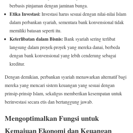
berbasis pinjaman dengan jaminan bunga.
Etika Investasi:
Investasi harus sesuai dengan nilai-nilai Islam
dalam perbankan syariah, sementara bank konvensional tidak
memiliki batasan seperti itu.
Keterlibatan dalam Bisnis:
Bank syariah sering terlibat
langsung dalam proyek-proyek yang mereka danai, berbeda
dengan bank konvensional yang lebih cenderung sebagai
kreditur.
Dengan demikian, perbankan syariah menawarkan alternatif bagi
mereka yang mencari sistem keuangan yang sesuai dengan
prinsip-prinsip Islam, sekaligus memberikan kesempatan untuk
berinvestasi secara etis dan bertanggung jawab.
Mengoptimalkan Fungsi untuk
Kemajuan Ekonomi dan Keuangan