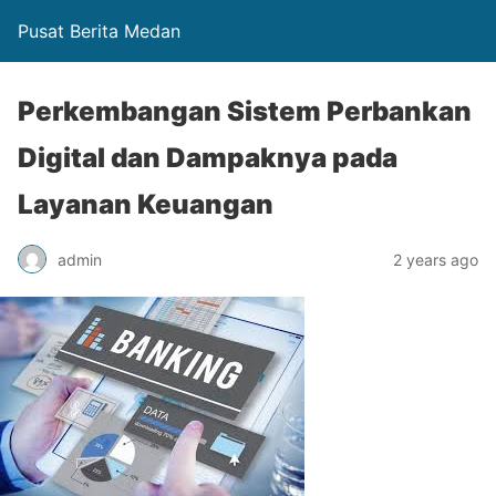
Pusat Berita Medan
Perkembangan Sistem Perbankan
Digital dan Dampaknya pada
Layanan Keuangan
admin
2 years ago