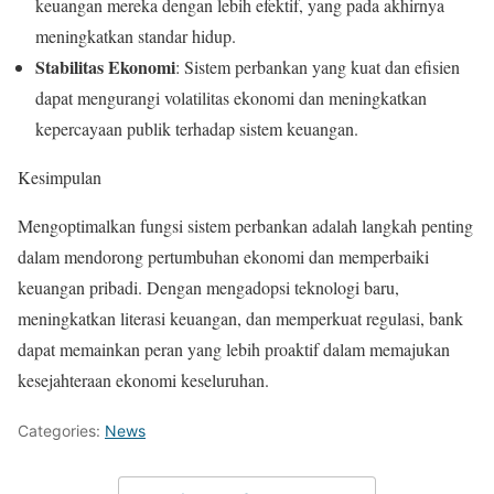
keuangan mereka dengan lebih efektif, yang pada akhirnya
meningkatkan standar hidup.
Stabilitas Ekonomi
: Sistem perbankan yang kuat dan efisien
dapat mengurangi volatilitas ekonomi dan meningkatkan
kepercayaan publik terhadap sistem keuangan.
Kesimpulan
Mengoptimalkan fungsi sistem perbankan adalah langkah penting
dalam mendorong pertumbuhan ekonomi dan memperbaiki
keuangan pribadi. Dengan mengadopsi teknologi baru,
meningkatkan literasi keuangan, dan memperkuat regulasi, bank
dapat memainkan peran yang lebih proaktif dalam memajukan
kesejahteraan ekonomi keseluruhan.
Categories:
News