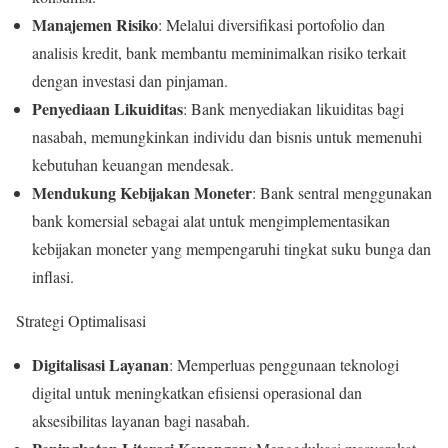
Manajemen Risiko
: Melalui diversifikasi portofolio dan
analisis kredit, bank membantu meminimalkan risiko terkait
dengan investasi dan pinjaman.
Penyediaan Likuiditas
: Bank menyediakan likuiditas bagi
nasabah, memungkinkan individu dan bisnis untuk memenuhi
kebutuhan keuangan mendesak.
Mendukung Kebijakan Moneter
: Bank sentral menggunakan
bank komersial sebagai alat untuk mengimplementasikan
kebijakan moneter yang mempengaruhi tingkat suku bunga dan
inflasi.
Strategi Optimalisasi
Digitalisasi Layanan
: Memperluas penggunaan teknologi
digital untuk meningkatkan efisiensi operasional dan
aksesibilitas layanan bagi nasabah.