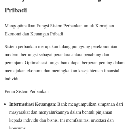
Pribadi
Mengoptimalkan Fungsi Sistem Perbankan untuk Kemajuan
Ekonomi dan Keuangan Pribadi
Sistem perbankan merupakan tulang punggung perekonomian
modern, berfungsi sebagai perantara antara penabung dan
peminjam. Optimalisasi fungsi bank dapat berperan penting dalam
memajukan ekonomi dan meningkatkan kesejahteraan finansial
individu.
Peran Sistem Perbankan
Intermediasi Keuangan
: Bank mengumpulkan simpanan dari
masyarakat dan menyalurkannya dalam bentuk pinjaman
kepada individu dan bisnis. Ini memfasilitasi investasi dan
konsumsi.