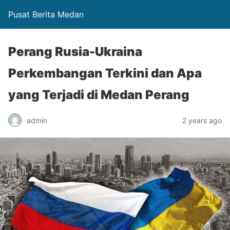
Pusat Berita Medan
Perang Rusia-Ukraina
Perkembangan Terkini dan Apa
yang Terjadi di Medan Perang
admin
2 years ago