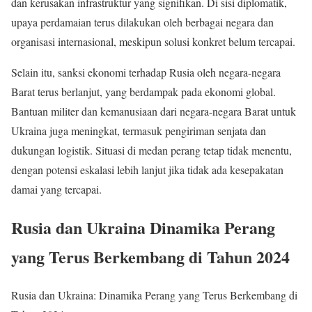
dan kerusakan infrastruktur yang signifikan. Di sisi diplomatik,
upaya perdamaian terus dilakukan oleh berbagai negara dan
organisasi internasional, meskipun solusi konkret belum tercapai.
Selain itu, sanksi ekonomi terhadap Rusia oleh negara-negara
Barat terus berlanjut, yang berdampak pada ekonomi global.
Bantuan militer dan kemanusiaan dari negara-negara Barat untuk
Ukraina juga meningkat, termasuk pengiriman senjata dan
dukungan logistik. Situasi di medan perang tetap tidak menentu,
dengan potensi eskalasi lebih lanjut jika tidak ada kesepakatan
damai yang tercapai.
Rusia dan Ukraina Dinamika Perang
yang Terus Berkembang di Tahun 2024
Rusia dan Ukraina: Dinamika Perang yang Terus Berkembang di