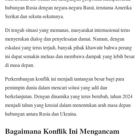
hubungan Rusia dengan negara-negara Barat, terutama Amerika
Serikat dan sekutu-sekutunya.
Di tengah situasi yang memanas, masyarakat internasional terus
menyerukan dialog dan penyelesaian damai. Namun, dengan
eskalasi yang terus terjadi, banyak pihak khawatir bahwa perang
ini dapat semakin meluas dan membawa dampak yang lebih besar
di masa depan.
Perkembangan konflik ini menjadi tantangan besar bagi para
pemimpin dunia dalam mencari solusi yang adil dan
berkelanjutan. Dengan dinamika yang terus berubah, tahun 2024
menjadi tahun yang krusial dalam menentukan arah masa depan
hubungan antara Rusia dan Ukraina.
Bagaimana Konflik Ini Mengancam