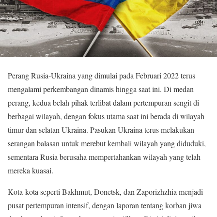
Perang Rusia-Ukraina yang dimulai pada Februari 2022 terus
mengalami perkembangan dinamis hingga saat ini. Di medan
perang, kedua belah pihak terlibat dalam pertempuran sengit di
berbagai wilayah, dengan fokus utama saat ini berada di wilayah
timur dan selatan Ukraina. Pasukan Ukraina terus melakukan
serangan balasan untuk merebut kembali wilayah yang diduduki,
sementara Rusia berusaha mempertahankan wilayah yang telah
mereka kuasai.
Kota-kota seperti Bakhmut, Donetsk, dan Zaporizhzhia menjadi
pusat pertempuran intensif, dengan laporan tentang korban jiwa