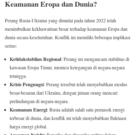
Keamanan Eropa dan Dunia?
Perang Rusia-Ukraina yang dimulai pada tahun 2022 telah
menimbulkan kekhawatiran besar terhadap keamanan Eropa dan
dunia secara keseluruhan. Konflik ini memiliki beberapa implikasi
serius:
Ketidakstabilan Regional
: Perang ini mengancam stabilitas di
kawasan Eropa Timur, memicu ketegangan di negara-negara
tetangga.
Krisis Pengungsi
: Perang tersebut telah menyebabkan exodus
besar-besaran dari Ukraina, dengan jutaan orang mencari
perlindungan di negara-negara.
Keamanan Energi
: Rusia adalah salah satu pemasok energi
terbesar di dunia, dan konflik ini telah menyebabkan fluktuasi
harga energi global.
Ancaman Nuklir
: Retorika dan dinamika militer dalam