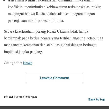
konflik ini menimbulkan kekhawatiran terkait eskalasi nuklir,
mengingat bahwa Rusia adalah salah satu negara dengan
persenjataan nuklir terbesar di dunia.
Secara keseluruhan, perang Rusia-Ukraina tidak hanya
berdampak pada kedua negara yang terlibat langsung, tetapi juga
mengancam keamanan dan stabilitas global dengan berbagai
implikasi jangka panjang.
Categories:
News
Leave a Comment
Pusat Berita Medan
Back to top