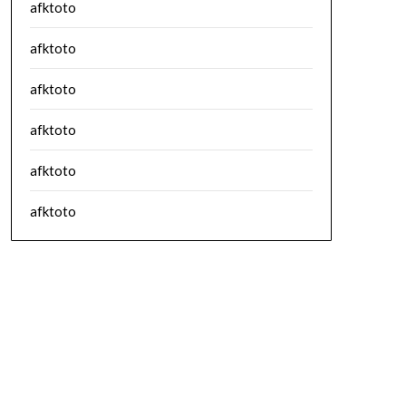
afktoto
afktoto
afktoto
afktoto
afktoto
afktoto