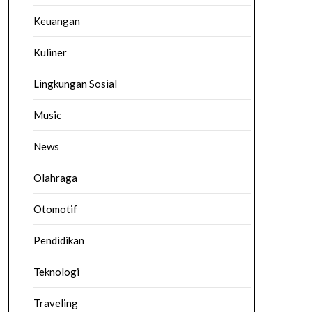
Keuangan
Kuliner
Lingkungan Sosial
Music
News
Olahraga
Otomotif
Pendidikan
Teknologi
Traveling