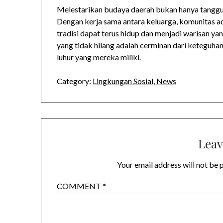
Melestarikan budaya daerah bukan hanya tanggu
Dengan kerja sama antara keluarga, komunitas ada
tradisi dapat terus hidup dan menjadi warisan 
yang tidak hilang adalah cerminan dari keteguhan
luhur yang mereka miliki.
Category:
Lingkungan Sosial
,
News
Leav
Your email address will not be 
COMMENT
*