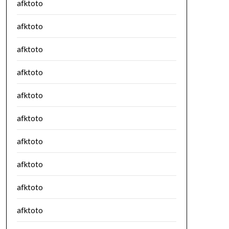
afktoto
afktoto
afktoto
afktoto
afktoto
afktoto
afktoto
afktoto
afktoto
afktoto