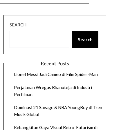
SEARCH
Search
Recent Posts
Lionel Messi Jadi Cameo di Film Spider-Man
Perjalanan Wregas Bhanuteja di Industri
Perfilman
Dominasi 21 Savage & NBA YoungBoy di Tren
Musik Global
Kebangkitan Gaya Visual Retro-Futurism di