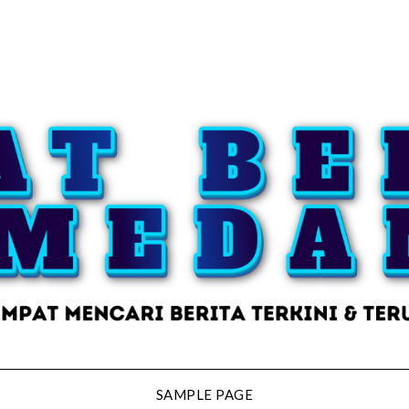
SAMPLE PAGE