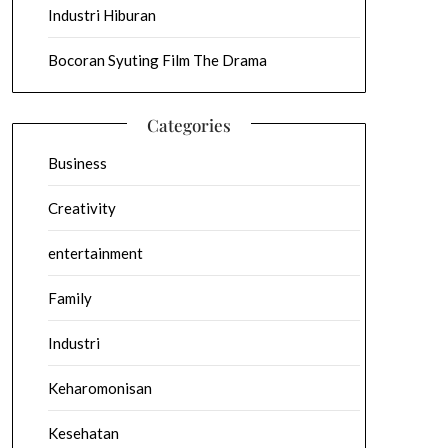
Industri Hiburan
Bocoran Syuting Film The Drama
Categories
Business
Creativity
entertainment
Family
Industri
Keharomonisan
Kesehatan