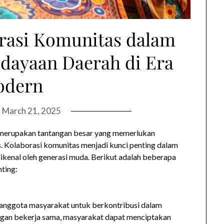
rasi Komunitas dalam
dayaan Daerah di Era
odern
n
March 21, 2025
 merupakan tantangan besar yang memerlukan
s. Kolaborasi komunitas menjadi kunci penting dalam
ikenal oleh generasi muda. Berikut adalah beberapa
ting:
anggota masyarakat untuk berkontribusi dalam
ngan bekerja sama, masyarakat dapat menciptakan