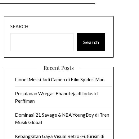
SEARCH
Search
Recent Posts
Lionel Messi Jadi Cameo di Film Spider-Man
Perjalanan Wregas Bhanuteja di Industri
Perfilman
Dominasi 21 Savage & NBA YoungBoy di Tren
Musik Global
Kebangkitan Gaya Visual Retro-Futurism di