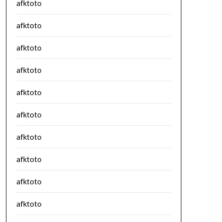
afktoto
afktoto
afktoto
afktoto
afktoto
afktoto
afktoto
afktoto
afktoto
afktoto