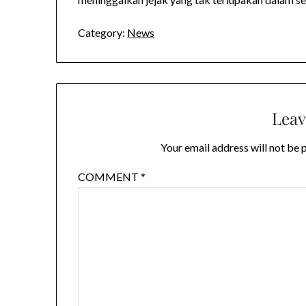
Category:
News
Leav
Your email address will not be 
COMMENT
*