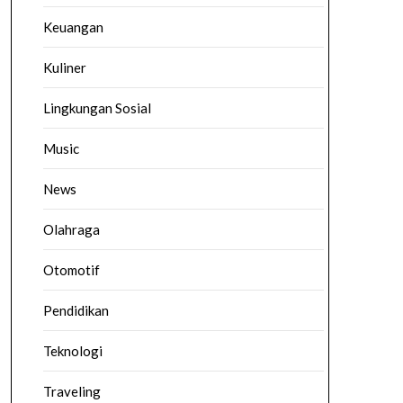
Keuangan
Kuliner
Lingkungan Sosial
Music
News
Olahraga
Otomotif
Pendidikan
Teknologi
Traveling