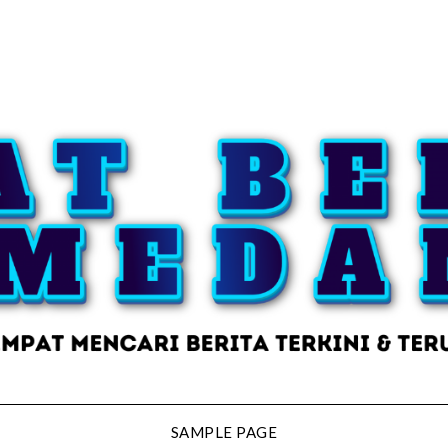
SAMPLE PAGE