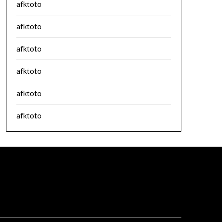
afktoto
afktoto
afktoto
afktoto
afktoto
afktoto