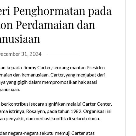
eri Penghormatan pada
kon Perdamaian dan
nusiaan
ecember 31, 2024
n kepada Jimmy Carter, seorang mantan Presiden
maian dan kemanusiaan. Carter, yang menjabat dari
nya yang gigih dalam mempromosikan hak asasi
manusiaan.
berkontribusi secara signifikan melalui Carter Center,
ma istrinya, Rosalynn, pada tahun 1982. Organisasi ini
penyakit, dan mediasi konflik di seluruh dunia.
dan negara-negara sekutu, memuji Carter atas