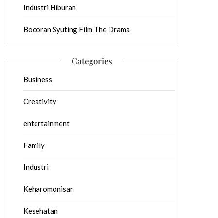
Industri Hiburan
Bocoran Syuting Film The Drama
Categories
Business
Creativity
entertainment
Family
Industri
Keharomonisan
Kesehatan