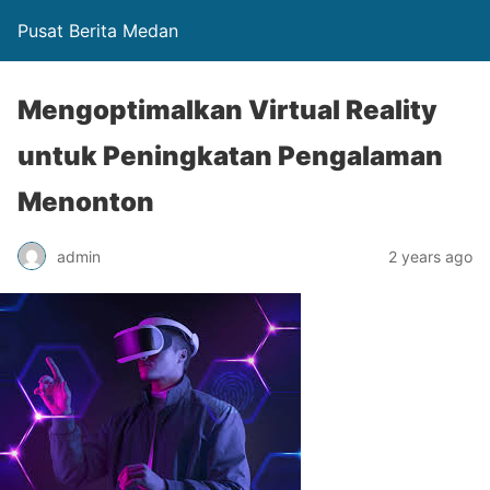
Pusat Berita Medan
Mengoptimalkan Virtual Reality
untuk Peningkatan Pengalaman
Menonton
admin
2 years ago