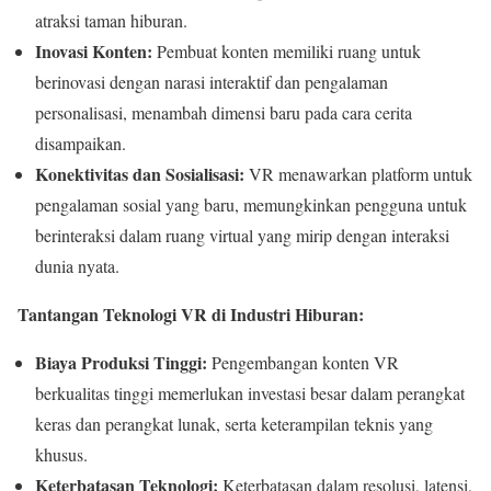
atraksi taman hiburan.
Inovasi Konten:
Pembuat konten memiliki ruang untuk
berinovasi dengan narasi interaktif dan pengalaman
personalisasi, menambah dimensi baru pada cara cerita
disampaikan.
Konektivitas dan Sosialisasi:
VR menawarkan platform untuk
pengalaman sosial yang baru, memungkinkan pengguna untuk
berinteraksi dalam ruang virtual yang mirip dengan interaksi
dunia nyata.
Tantangan Teknologi VR di Industri Hiburan:
Biaya Produksi Tinggi:
Pengembangan konten VR
berkualitas tinggi memerlukan investasi besar dalam perangkat
keras dan perangkat lunak, serta keterampilan teknis yang
khusus.
Keterbatasan Teknologi:
Keterbatasan dalam resolusi, latensi,