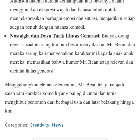
Atkinson dikenal karena kemampuan luar biasanya dalam
menggunakan ekspresi wajah dan bahasa tubuh untuk
mengekspresikan berbagai emosi dan situasi, menjadikan setiap
adegan penuh dengan nuansa komedi.
Nostalgia dan Daya Tarik Lintas Generasi
: Banyak orang
dewasa saat ini yang tumbuh besar menyaksikan Mr. Bean, dan
mereka sering kali mengenalkan karakter ini kepada anak-anak
mereka, memastikan bahwa humor Mr. Bean tetap relevan dan
dicintai lintas generasi.
Menggabungkan elemen-elemen ini, Mr. Bean tetap menjadi
salah satu karakter komedi yang paling dicintai dan terus
menghibur penonton dari berbagai usia dan latar belakang hingga
kini.
Categories:
Creativity
,
News