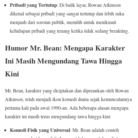
Pribadi yang Tertutup
: Di balik layar, Rowan Atkinson
dikenal sebagai pribadi yang sangat tertutup dan lebih suka
menjauh dari sorotan publik, memilih untuk menikmati
kehidupan pribadi yang tenang ketika tidak sedang berakting.
Humor Mr. Bean: Mengapa Karakter
Ini Masih Mengundang Tawa Hingga
Kini
Mr. Bean, karakter yang diciptakan dan diperankan oleh Rowan
Atkinson, telah menjadi ikon komedi dunia sejak kemunculannya
pertama kali pada awal 1990-an. Ada beberapa alasan mengapa
karakter ini masih terus mengundang tawa hingga kini:
Komedi Fisik yang Universal
: Mr. Bean adalah contoh