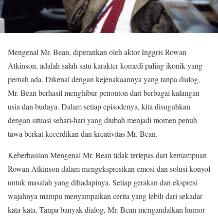
Mengenal Mr. Bean, diperankan oleh aktor Inggris Rowan
Atkinson, adalah salah satu karakter komedi paling ikonik yang
pernah ada. Dikenal dengan kejenakaannya yang tanpa dialog,
Mr. Bean berhasil menghibur penonton dari berbagai kalangan
usia dan budaya. Dalam setiap episodenya, kita disuguhkan
dengan situasi sehari-hari yang diubah menjadi momen penuh
tawa berkat kecerdikan dan kreativitas Mr. Bean.
Keberhasilan Mengenal Mr. Bean tidak terlepas dari kemampuan
Rowan Atkinson dalam mengekspresikan emosi dan solusi konyol
untuk masalah yang dihadapinya. Setiap gerakan dan ekspresi
wajahnya mampu menyampaikan cerita yang lebih dari sekadar
kata-kata. Tanpa banyak dialog, Mr. Bean mengandalkan humor