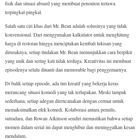
fisik dan situasi absurd yang membuat penonton tertawa
terpingkal-pingkal.
Salah satu ciri khas dari Mr. Bean adalah solusinya yang tidak
konvensional. Dari menggunakan kalkulator untuk menghitung
harga di restoran hingga menciptakan kembali lukisan yang
dirusaknya, setiap tindakan Mr. Bean menunjukkan cara berpikir
yang unik dan sering kali tidak terduga. Kreativitas ini membuat
episodenya selalu dinanti dan memorable bagi penggemarnya.
Di balik setiap episode, ada tim kreatif yang bekerja keras
merancang situasi komedi yang tak terlupakan. Meski tampak
sederhana, setiap adegan direncanakan dengan cermat untuk
memaksimalkan efek komedi. Kolaborasi antara penulis,
sutradara, dan Rowan Atkinson sendiri memastikan bahwa setiap
momen dalam serial ini dapat menghibur dan meninggalkan kesan
mendalam.