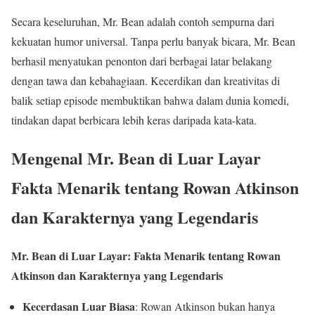
Secara keseluruhan, Mr. Bean adalah contoh sempurna dari
kekuatan humor universal. Tanpa perlu banyak bicara, Mr. Bean
berhasil menyatukan penonton dari berbagai latar belakang
dengan tawa dan kebahagiaan. Kecerdikan dan kreativitas di
balik setiap episode membuktikan bahwa dalam dunia komedi,
tindakan dapat berbicara lebih keras daripada kata-kata.
Mengenal Mr. Bean di Luar Layar
Fakta Menarik tentang Rowan Atkinson
dan Karakternya yang Legendaris
Mr. Bean di Luar Layar: Fakta Menarik tentang Rowan
Atkinson dan Karakternya yang Legendaris
Kecerdasan Luar Biasa
: Rowan Atkinson bukan hanya