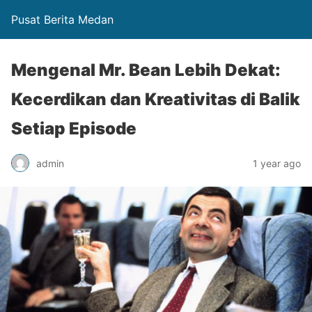
Pusat Berita Medan
Mengenal Mr. Bean Lebih Dekat:
Kecerdikan dan Kreativitas di Balik
Setiap Episode
admin
1 year ago