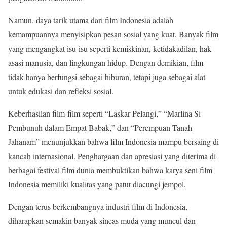
Namun, daya tarik utama dari film Indonesia adalah
kemampuannya menyisipkan pesan sosial yang kuat. Banyak film
yang mengangkat isu-isu seperti kemiskinan, ketidakadilan, hak
asasi manusia, dan lingkungan hidup. Dengan demikian, film
tidak hanya berfungsi sebagai hiburan, tetapi juga sebagai alat
untuk edukasi dan refleksi sosial.
Keberhasilan film-film seperti “Laskar Pelangi,” “Marlina Si
Pembunuh dalam Empat Babak,” dan “Perempuan Tanah
Jahanam” menunjukkan bahwa film Indonesia mampu bersaing di
kancah internasional. Penghargaan dan apresiasi yang diterima di
berbagai festival film dunia membuktikan bahwa karya seni film
Indonesia memiliki kualitas yang patut diacungi jempol.
Dengan terus berkembangnya industri film di Indonesia,
diharapkan semakin banyak sineas muda yang muncul dan