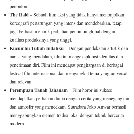
penonton.
The Raid
– Sebuah film aksi yang tidak hanya menonjolkan
koreografi pertarungan yang intens dan mendebarkan, tetapi
juga berhasil menarik perhatian penonton global dengan
kualitas produksinya yang tinggi.
Kucumbu Tubuh Indahku
– Dengan pendekatan artistik dan
narasi yang mendalam, film ini mengeksplorasi identitas dan
penerimaan diri. Film ini mendapat penghargaan di berbagai
festival film internasional dan mengangkat tema yang universal
dan relevan.
Perempuan Tanah Jahanam
– Film horor ini sukses
mendapatkan perhatian dunia dengan cerita yang menegangkan
dan atmosfer yang mencekam. Sutradara Joko Anwar berhasil
menggabungkan elemen tradisi lokal dengan teknik bercerita
modern.