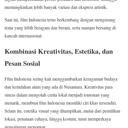
memungkinkan lebih banyak variasi dan ekspresi artistik.
Saat ini, film Indonesia terus berkembang dengan mengusung
tema yang lebih beragam dan berani, serta mampu bersaing di
kancah internasional.
Kombinasi Kreativitas, Estetika, dan
Pesan Sosial
Film Indonesia sering kali menggambarkan keragaman budaya
dan keindahan alam yang ada di Nusantara. Kreativitas para
sineas dalam mengolah cerita lokal menjadi tontonan yang
menarik, membuat film Indonesia memiliki ciri khas tersendiri.
Selain itu, estetika visual yang ditampilkan, mulai dari pemilihan
lokasi, penataan cahaya, hingga kostum, turut memperkaya
pengalaman menonton.