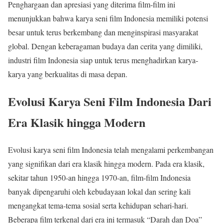
Penghargaan dan apresiasi yang diterima film-film ini
menunjukkan bahwa karya seni film Indonesia memiliki potensi
besar untuk terus berkembang dan menginspirasi masyarakat
global. Dengan keberagaman budaya dan cerita yang dimiliki,
industri film Indonesia siap untuk terus menghadirkan karya-
karya yang berkualitas di masa depan.
Evolusi Karya Seni Film Indonesia Dari
Era Klasik hingga Modern
Evolusi karya seni film Indonesia telah mengalami perkembangan
yang signifikan dari era klasik hingga modern. Pada era klasik,
sekitar tahun 1950-an hingga 1970-an, film-film Indonesia
banyak dipengaruhi oleh kebudayaan lokal dan sering kali
mengangkat tema-tema sosial serta kehidupan sehari-hari.
Beberapa film terkenal dari era ini termasuk “Darah dan Doa”