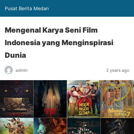
Pusat Berita Medan
Mengenal Karya Seni Film
Indonesia yang Menginspirasi
Dunia
admin
2 years ago