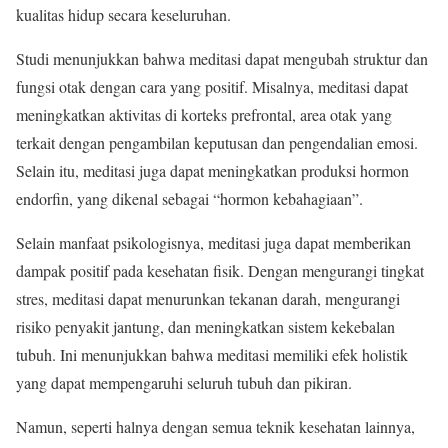
kualitas hidup secara keseluruhan.
Studi menunjukkan bahwa meditasi dapat mengubah struktur dan
fungsi otak dengan cara yang positif. Misalnya, meditasi dapat
meningkatkan aktivitas di korteks prefrontal, area otak yang
terkait dengan pengambilan keputusan dan pengendalian emosi.
Selain itu, meditasi juga dapat meningkatkan produksi hormon
endorfin, yang dikenal sebagai “hormon kebahagiaan”.
Selain manfaat psikologisnya, meditasi juga dapat memberikan
dampak positif pada kesehatan fisik. Dengan mengurangi tingkat
stres, meditasi dapat menurunkan tekanan darah, mengurangi
risiko penyakit jantung, dan meningkatkan sistem kekebalan
tubuh. Ini menunjukkan bahwa meditasi memiliki efek holistik
yang dapat mempengaruhi seluruh tubuh dan pikiran.
Namun, seperti halnya dengan semua teknik kesehatan lainnya,