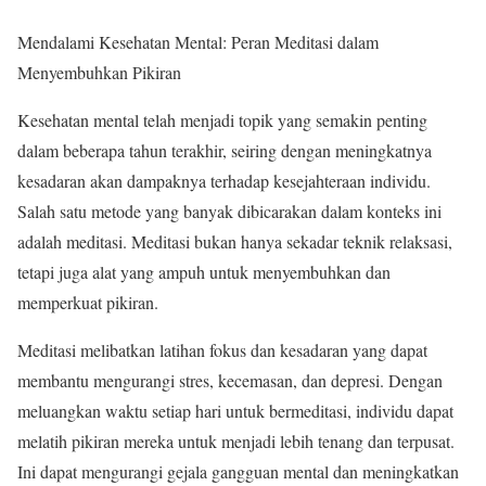
Mendalami Kesehatan Mental: Peran Meditasi dalam
Menyembuhkan Pikiran
Kesehatan mental telah menjadi topik yang semakin penting
dalam beberapa tahun terakhir, seiring dengan meningkatnya
kesadaran akan dampaknya terhadap kesejahteraan individu.
Salah satu metode yang banyak dibicarakan dalam konteks ini
adalah meditasi. Meditasi bukan hanya sekadar teknik relaksasi,
tetapi juga alat yang ampuh untuk menyembuhkan dan
memperkuat pikiran.
Meditasi melibatkan latihan fokus dan kesadaran yang dapat
membantu mengurangi stres, kecemasan, dan depresi. Dengan
meluangkan waktu setiap hari untuk bermeditasi, individu dapat
melatih pikiran mereka untuk menjadi lebih tenang dan terpusat.
Ini dapat mengurangi gejala gangguan mental dan meningkatkan