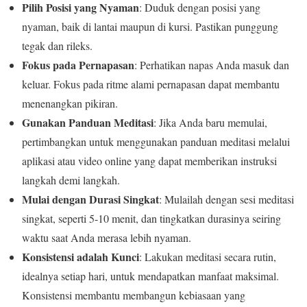
Pilih Posisi yang Nyaman
: Duduk dengan posisi yang
nyaman, baik di lantai maupun di kursi. Pastikan punggung
tegak dan rileks.
Fokus pada Pernapasan
: Perhatikan napas Anda masuk dan
keluar. Fokus pada ritme alami pernapasan dapat membantu
menenangkan pikiran.
Gunakan Panduan Meditasi
: Jika Anda baru memulai,
pertimbangkan untuk menggunakan panduan meditasi melalui
aplikasi atau video online yang dapat memberikan instruksi
langkah demi langkah.
Mulai dengan Durasi Singkat
: Mulailah dengan sesi meditasi
singkat, seperti 5-10 menit, dan tingkatkan durasinya seiring
waktu saat Anda merasa lebih nyaman.
Konsistensi adalah Kunci
: Lakukan meditasi secara rutin,
idealnya setiap hari, untuk mendapatkan manfaat maksimal.
Konsistensi membantu membangun kebiasaan yang