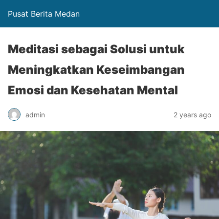
Pusat Berita Medan
Meditasi sebagai Solusi untuk
Meningkatkan Keseimbangan
Emosi dan Kesehatan Mental
admin
2 years ago