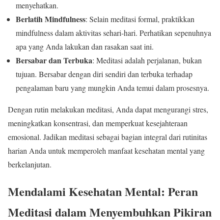
menyehatkan.
Berlatih Mindfulness
: Selain meditasi formal, praktikkan
mindfulness dalam aktivitas sehari-hari. Perhatikan sepenuhnya
apa yang Anda lakukan dan rasakan saat ini.
Bersabar dan Terbuka
: Meditasi adalah perjalanan, bukan
tujuan. Bersabar dengan diri sendiri dan terbuka terhadap
pengalaman baru yang mungkin Anda temui dalam prosesnya.
Dengan rutin melakukan meditasi, Anda dapat mengurangi stres,
meningkatkan konsentrasi, dan memperkuat kesejahteraan
emosional. Jadikan meditasi sebagai bagian integral dari rutinitas
harian Anda untuk memperoleh manfaat kesehatan mental yang
berkelanjutan.
Mendalami Kesehatan Mental: Peran
Meditasi dalam Menyembuhkan Pikiran