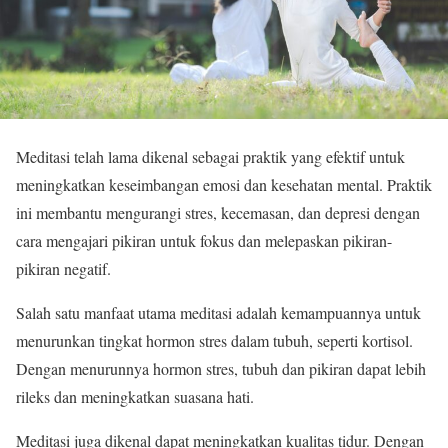
Meditasi telah lama dikenal sebagai praktik yang efektif untuk
meningkatkan keseimbangan emosi dan kesehatan mental. Praktik
ini membantu mengurangi stres, kecemasan, dan depresi dengan
cara mengajari pikiran untuk fokus dan melepaskan pikiran-
pikiran negatif.
Salah satu manfaat utama meditasi adalah kemampuannya untuk
menurunkan tingkat hormon stres dalam tubuh, seperti kortisol.
Dengan menurunnya hormon stres, tubuh dan pikiran dapat lebih
rileks dan meningkatkan suasana hati.
Meditasi juga dikenal dapat meningkatkan kualitas tidur. Dengan