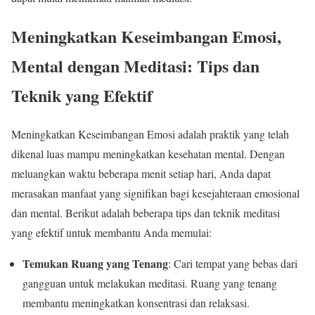
Meningkatkan Keseimbangan Emosi,
Mental dengan Meditasi: Tips dan
Teknik yang Efektif
Meningkatkan Keseimbangan Emosi adalah praktik yang telah
dikenal luas mampu meningkatkan kesehatan mental. Dengan
meluangkan waktu beberapa menit setiap hari, Anda dapat
merasakan manfaat yang signifikan bagi kesejahteraan emosional
dan mental. Berikut adalah beberapa tips dan teknik meditasi
yang efektif untuk membantu Anda memulai:
Temukan Ruang yang Tenang
: Cari tempat yang bebas dari
gangguan untuk melakukan meditasi. Ruang yang tenang
membantu meningkatkan konsentrasi dan relaksasi.