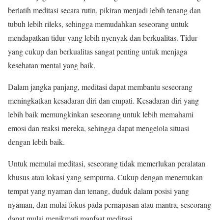
berlatih meditasi secara rutin, pikiran menjadi lebih tenang dan
tubuh lebih rileks, sehingga memudahkan seseorang untuk
mendapatkan tidur yang lebih nyenyak dan berkualitas. Tidur
yang cukup dan berkualitas sangat penting untuk menjaga
kesehatan mental yang baik.
Dalam jangka panjang, meditasi dapat membantu seseorang
meningkatkan kesadaran diri dan empati. Kesadaran diri yang
lebih baik memungkinkan seseorang untuk lebih memahami
emosi dan reaksi mereka, sehingga dapat mengelola situasi
dengan lebih baik.
Untuk memulai meditasi, seseorang tidak memerlukan peralatan
khusus atau lokasi yang sempurna. Cukup dengan menemukan
tempat yang nyaman dan tenang, duduk dalam posisi yang
nyaman, dan mulai fokus pada pernapasan atau mantra, seseorang
dapat mulai menikmati manfaat meditasi.