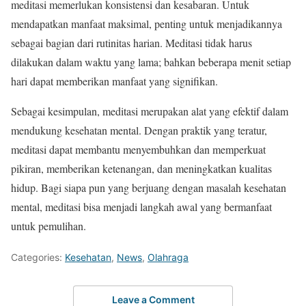
meditasi memerlukan konsistensi dan kesabaran. Untuk
mendapatkan manfaat maksimal, penting untuk menjadikannya
sebagai bagian dari rutinitas harian. Meditasi tidak harus
dilakukan dalam waktu yang lama; bahkan beberapa menit setiap
hari dapat memberikan manfaat yang signifikan.
Sebagai kesimpulan, meditasi merupakan alat yang efektif dalam
mendukung kesehatan mental. Dengan praktik yang teratur,
meditasi dapat membantu menyembuhkan dan memperkuat
pikiran, memberikan ketenangan, dan meningkatkan kualitas
hidup. Bagi siapa pun yang berjuang dengan masalah kesehatan
mental, meditasi bisa menjadi langkah awal yang bermanfaat
untuk pemulihan.
Categories:
Kesehatan
,
News
,
Olahraga
Leave a Comment