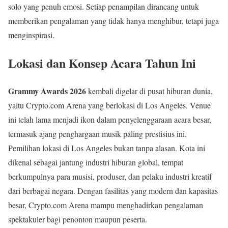
solo yang penuh emosi. Setiap penampilan dirancang untuk
memberikan pengalaman yang tidak hanya menghibur, tetapi juga
menginspirasi.
Lokasi dan Konsep Acara Tahun Ini
Grammy Awards 2026
kembali digelar di pusat hiburan dunia,
yaitu Crypto.com Arena yang berlokasi di Los Angeles. Venue
ini telah lama menjadi ikon dalam penyelenggaraan acara besar,
termasuk ajang penghargaan musik paling prestisius ini.
Pemilihan lokasi di Los Angeles bukan tanpa alasan. Kota ini
dikenal sebagai jantung industri hiburan global, tempat
berkumpulnya para musisi, produser, dan pelaku industri kreatif
dari berbagai negara. Dengan fasilitas yang modern dan kapasitas
besar, Crypto.com Arena mampu menghadirkan pengalaman
spektakuler bagi penonton maupun peserta.