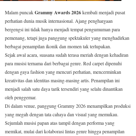
Grammy Awards 2026
Malam puncak
kembali menjadi pusat
perhatian dunia musik internasional. Ajang penghargaan
bergengsi ini tidak hanya menjadi tempat pengumuman para
pemenang, tetapi juga panggung spektakuler yang menghadirkan
berbagai penampilan ikonik dan momen tak terlupakan.
Sejak awal acara, suasana sudah terasa meriah dengan kehadiran
para musisi ternama dari berbagai genre. Red carpet dipenuhi
dengan gaya fashion yang mencuri perhatian, mencerminkan
kreativitas dan identitas masing-masing artis. Penampilan ini
menjadi salah satu daya tarik tersendiri yang selalu dinantikan
oleh penggemar.
Di dalam venue, panggung Grammy 2026 menampilkan produksi
yang megah dengan tata cahaya dan visual yang memukau.
Sejumlah musisi papan atas tampil dengan performa yang
memikat, mulai dari kolaborasi lintas genre hingga penampilan