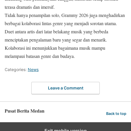
terasa dramatis dan imersif.
Tidak hanya penampilan solo, Grammy 2026 juga menghadirkan
berbagai kolaborasi lintas genre yang menjadi sorotan utama.
Duet antara artis dari latar belakang musik yang berbeda
menciptakan pengalaman baru yang segar dan menarik.
Kolaborasi ini menunjukkan bagaimana musik mampu
melampaui batasan genre dan budaya.
Categories:
News
Leave a Comment
Pusat Berita Medan
Back to top
Exit mobile version