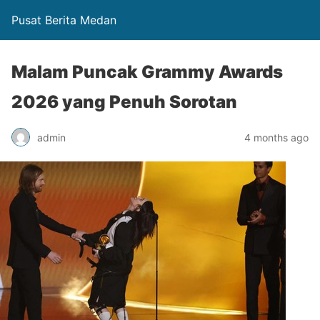
Pusat Berita Medan
Malam Puncak Grammy Awards
2026 yang Penuh Sorotan
admin
4 months ago