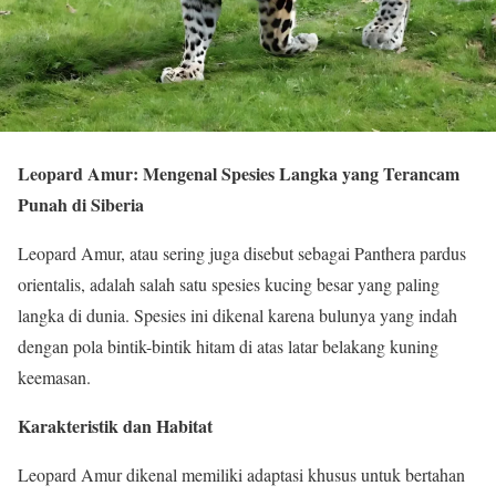
Leopard Amur: Mengenal Spesies Langka yang Terancam
Punah di Siberia
Leopard Amur, atau sering juga disebut sebagai Panthera pardus
orientalis, adalah salah satu spesies kucing besar yang paling
langka di dunia. Spesies ini dikenal karena bulunya yang indah
dengan pola bintik-bintik hitam di atas latar belakang kuning
keemasan.
Karakteristik dan Habitat
Leopard Amur dikenal memiliki adaptasi khusus untuk bertahan