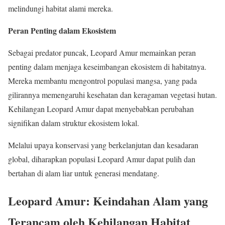
melindungi habitat alami mereka.
Peran Penting dalam Ekosistem
Sebagai predator puncak, Leopard Amur memainkan peran
penting dalam menjaga keseimbangan ekosistem di habitatnya.
Mereka membantu mengontrol populasi mangsa, yang pada
gilirannya memengaruhi kesehatan dan keragaman vegetasi hutan.
Kehilangan Leopard Amur dapat menyebabkan perubahan
signifikan dalam struktur ekosistem lokal.
Melalui upaya konservasi yang berkelanjutan dan kesadaran
global, diharapkan populasi Leopard Amur dapat pulih dan
bertahan di alam liar untuk generasi mendatang.
Leopard Amur: Keindahan Alam yang
Terancam oleh Kehilangan Habitat