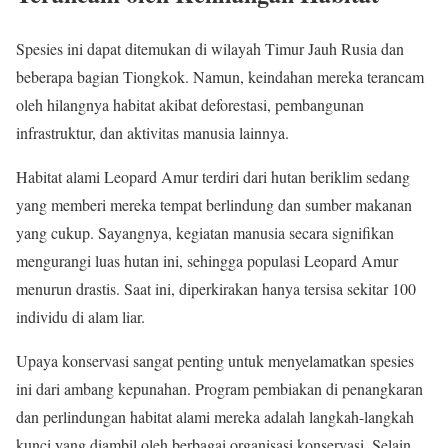
Spesies ini dapat ditemukan di wilayah Timur Jauh Rusia dan
beberapa bagian Tiongkok. Namun, keindahan mereka terancam
oleh hilangnya habitat akibat deforestasi, pembangunan
infrastruktur, dan aktivitas manusia lainnya.
Habitat alami Leopard Amur terdiri dari hutan beriklim sedang
yang memberi mereka tempat berlindung dan sumber makanan
yang cukup. Sayangnya, kegiatan manusia secara signifikan
mengurangi luas hutan ini, sehingga populasi Leopard Amur
menurun drastis. Saat ini, diperkirakan hanya tersisa sekitar 100
individu di alam liar.
Upaya konservasi sangat penting untuk menyelamatkan spesies
ini dari ambang kepunahan. Program pembiakan di penangkaran
dan perlindungan habitat alami mereka adalah langkah-langkah
kunci yang diambil oleh berbagai organisasi konservasi. Selain