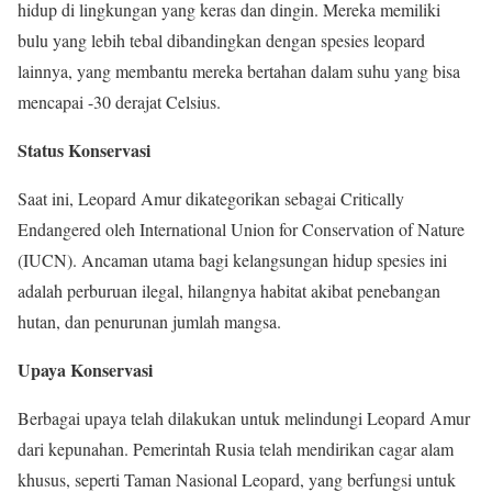
hidup di lingkungan yang keras dan dingin. Mereka memiliki
bulu yang lebih tebal dibandingkan dengan spesies leopard
lainnya, yang membantu mereka bertahan dalam suhu yang bisa
mencapai -30 derajat Celsius.
Status Konservasi
Saat ini, Leopard Amur dikategorikan sebagai Critically
Endangered oleh International Union for Conservation of Nature
(IUCN). Ancaman utama bagi kelangsungan hidup spesies ini
adalah perburuan ilegal, hilangnya habitat akibat penebangan
hutan, dan penurunan jumlah mangsa.
Upaya Konservasi
Berbagai upaya telah dilakukan untuk melindungi Leopard Amur
dari kepunahan. Pemerintah Rusia telah mendirikan cagar alam
khusus, seperti Taman Nasional Leopard, yang berfungsi untuk