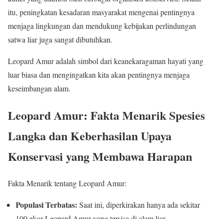
itu, peningkatan kesadaran masyarakat mengenai pentingnya
menjaga lingkungan dan mendukung kebijakan perlindungan
satwa liar juga sangat dibutuhkan.
Leopard Amur adalah simbol dari keanekaragaman hayati yang
luar biasa dan mengingatkan kita akan pentingnya menjaga
keseimbangan alam.
Leopard Amur: Fakta Menarik Spesies
Langka dan Keberhasilan Upaya
Konservasi yang Membawa Harapan
Fakta Menarik tentang Leopard Amur:
Populasi Terbatas:
Saat ini, diperkirakan hanya ada sekitar
100 ekor Leopard Amur yang tersisa di alam liar,