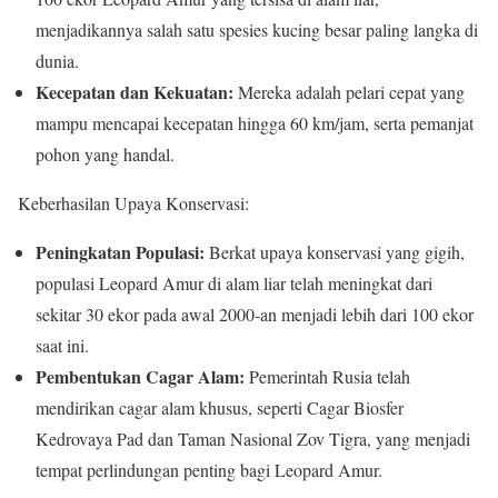
menjadikannya salah satu spesies kucing besar paling langka di
dunia.
Kecepatan dan Kekuatan:
Mereka adalah pelari cepat yang
mampu mencapai kecepatan hingga 60 km/jam, serta pemanjat
pohon yang handal.
Keberhasilan Upaya Konservasi:
Peningkatan Populasi:
Berkat upaya konservasi yang gigih,
populasi Leopard Amur di alam liar telah meningkat dari
sekitar 30 ekor pada awal 2000-an menjadi lebih dari 100 ekor
saat ini.
Pembentukan Cagar Alam:
Pemerintah Rusia telah
mendirikan cagar alam khusus, seperti Cagar Biosfer
Kedrovaya Pad dan Taman Nasional Zov Tigra, yang menjadi
tempat perlindungan penting bagi Leopard Amur.