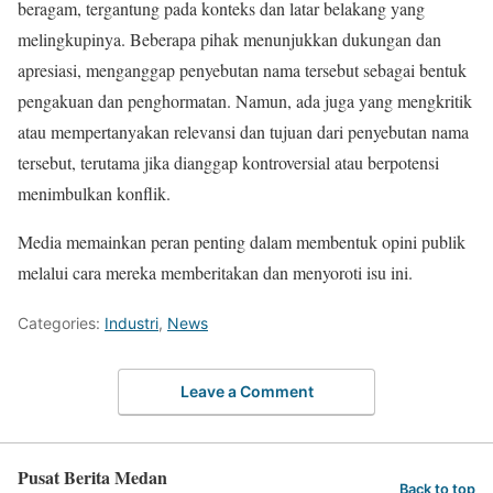
beragam, tergantung pada konteks dan latar belakang yang
melingkupinya. Beberapa pihak menunjukkan dukungan dan
apresiasi, menganggap penyebutan nama tersebut sebagai bentuk
pengakuan dan penghormatan. Namun, ada juga yang mengkritik
atau mempertanyakan relevansi dan tujuan dari penyebutan nama
tersebut, terutama jika dianggap kontroversial atau berpotensi
menimbulkan konflik.
Media memainkan peran penting dalam membentuk opini publik
melalui cara mereka memberitakan dan menyoroti isu ini.
Categories:
Industri
,
News
Leave a Comment
Pusat Berita Medan
Back to top