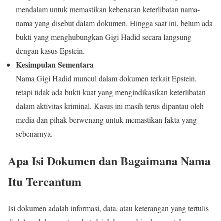
mendalam untuk memastikan kebenaran keterlibatan nama-
nama yang disebut dalam dokumen. Hingga saat ini, belum ada
bukti yang menghubungkan Gigi Hadid secara langsung
dengan kasus Epstein.
Kesimpulan Sementara
Nama Gigi Hadid muncul dalam dokumen terkait Epstein,
tetapi tidak ada bukti kuat yang mengindikasikan keterlibatan
dalam aktivitas kriminal. Kasus ini masih terus dipantau oleh
media dan pihak berwenang untuk memastikan fakta yang
sebenarnya.
Apa Isi Dokumen dan Bagaimana Nama
Itu Tercantum
Isi dokumen adalah informasi, data, atau keterangan yang tertulis