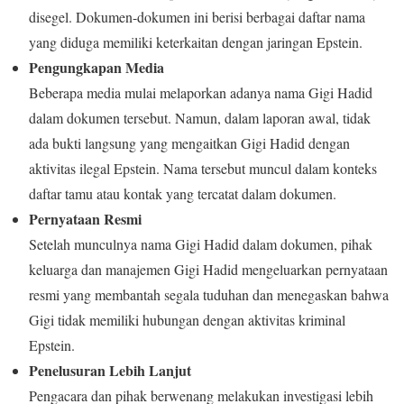
disegel. Dokumen-dokumen ini berisi berbagai daftar nama
yang diduga memiliki keterkaitan dengan jaringan Epstein.
Pengungkapan Media
Beberapa media mulai melaporkan adanya nama Gigi Hadid
dalam dokumen tersebut. Namun, dalam laporan awal, tidak
ada bukti langsung yang mengaitkan Gigi Hadid dengan
aktivitas ilegal Epstein. Nama tersebut muncul dalam konteks
daftar tamu atau kontak yang tercatat dalam dokumen.
Pernyataan Resmi
Setelah munculnya nama Gigi Hadid dalam dokumen, pihak
keluarga dan manajemen Gigi Hadid mengeluarkan pernyataan
resmi yang membantah segala tuduhan dan menegaskan bahwa
Gigi tidak memiliki hubungan dengan aktivitas kriminal
Epstein.
Penelusuran Lebih Lanjut
Pengacara dan pihak berwenang melakukan investigasi lebih