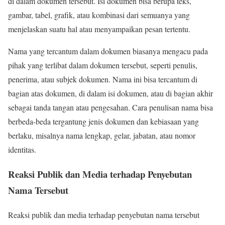
di dalam dokumen tersebut. Isi dokumen bisa berupa teks,
gambar, tabel, grafik, atau kombinasi dari semuanya yang
menjelaskan suatu hal atau menyampaikan pesan tertentu.
Nama yang tercantum dalam dokumen biasanya mengacu pada
pihak yang terlibat dalam dokumen tersebut, seperti penulis,
penerima, atau subjek dokumen. Nama ini bisa tercantum di
bagian atas dokumen, di dalam isi dokumen, atau di bagian akhir
sebagai tanda tangan atau pengesahan. Cara penulisan nama bisa
berbeda-beda tergantung jenis dokumen dan kebiasaan yang
berlaku, misalnya nama lengkap, gelar, jabatan, atau nomor
identitas.
Reaksi Publik dan Media terhadap Penyebutan
Nama Tersebut
Reaksi publik dan media terhadap penyebutan nama tersebut