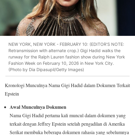
NEW YORK, NEW YORK - FEBRUARY 10: (EDITOR’S NOTE:
Retransmission with alternate crop.) Gigi Hadid walks the
runway for the Ralph Lauren fashion show during New York
Fashion Week on February 10, 2026 in New York City.
(Photo by Dia Dipasupil/Getty Images)
Kronologi Munculnya Nama Gigi Hadid dalam Dokumen Terkait
Epstein
Awal Munculnya Dokumen
Nama Gigi Hadid pertama kali muncul dalam dokumen yang
terkait dengan Jeffrey Epstein setelah pengadilan di Amerika
Serikat membuka beberapa dokumen rahasia yang sebelumnya