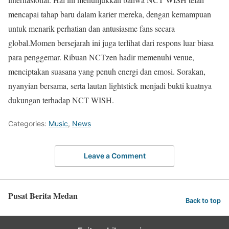
mencapai tahap baru dalam karier mereka, dengan kemampuan
untuk menarik perhatian dan antusiasme fans secara
global.Momen bersejarah ini juga terlihat dari respons luar biasa
para penggemar. Ribuan NCTzen hadir memenuhi venue,
menciptakan suasana yang penuh energi dan emosi. Sorakan,
nyanyian bersama, serta lautan lightstick menjadi bukti kuatnya
dukungan terhadap NCT WISH.
Categories:
Music
,
News
Leave a Comment
Pusat Berita Medan
Back to top