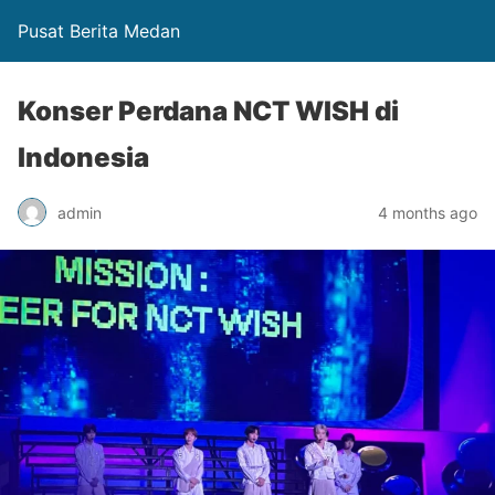
Pusat Berita Medan
Konser Perdana NCT WISH di
Indonesia
admin
4 months ago