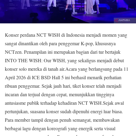
Konser perdana NCT WISH di Indonesia menjadi momen yang
sangat dinantikan oleh para penggemar K-pop, khususnya
NCTzen. Penampilan ini merupakan bagian dari tur bertajuk
INTO THE WISH: Our WISH, yang sekaligus menjadi debut
konser solo mereka di tanah air.Acara yang berlangsung pada 11
April 2026 di ICE BSD Hall 5 ini berhasil menarik perhatian
ribuan penggemar. Sejak jauh hari, tiket konser telah menjadi
incaran dan terjual dengan cepat, menunjukkan tingginya
antusiasme publik terhadap kehadiran NCT WISH.Sejak awal
pertunjukan, suasana konser sudah dipenuhi energi luar biasa.
Para member tampil dengan penuh semangat, membawakan
berbagai lagu dengan koreografi yang energik serta visual