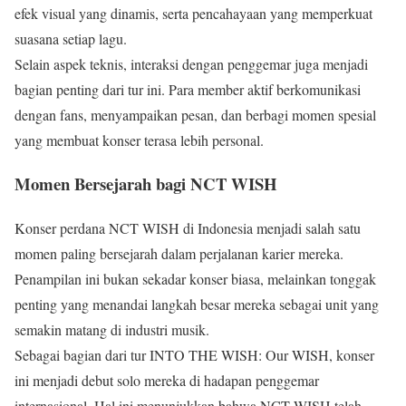
efek visual yang dinamis, serta pencahayaan yang memperkuat
suasana setiap lagu.
Selain aspek teknis, interaksi dengan penggemar juga menjadi
bagian penting dari tur ini. Para member aktif berkomunikasi
dengan fans, menyampaikan pesan, dan berbagi momen spesial
yang membuat konser terasa lebih personal.
Momen Bersejarah bagi NCT WISH
Konser perdana NCT WISH di Indonesia menjadi salah satu
momen paling bersejarah dalam perjalanan karier mereka.
Penampilan ini bukan sekadar konser biasa, melainkan tonggak
penting yang menandai langkah besar mereka sebagai unit yang
semakin matang di industri musik.
Sebagai bagian dari tur INTO THE WISH: Our WISH, konser
ini menjadi debut solo mereka di hadapan penggemar
internasional. Hal ini menunjukkan bahwa NCT WISH telah