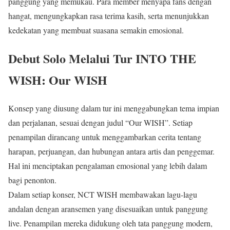
panggung yang memukau. Para member menyapa fans dengan
hangat, mengungkapkan rasa terima kasih, serta menunjukkan
kedekatan yang membuat suasana semakin emosional.
Debut Solo Melalui Tur INTO THE
WISH: Our WISH
Konsep yang diusung dalam tur ini menggabungkan tema impian
dan perjalanan, sesuai dengan judul “Our WISH”. Setiap
penampilan dirancang untuk menggambarkan cerita tentang
harapan, perjuangan, dan hubungan antara artis dan penggemar.
Hal ini menciptakan pengalaman emosional yang lebih dalam
bagi penonton.
Dalam setiap konser, NCT WISH membawakan lagu-lagu
andalan dengan aransemen yang disesuaikan untuk panggung
live. Penampilan mereka didukung oleh tata panggung modern,