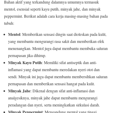
Bahan aktif yang terkandung dalamnya umumnya termasuk
mentol, esensial seperti kayu putih, minyak jahe, dan minyak
peppermint. Berikut adalah cara kerja masing-masing bahan pada
tubuh:
Mentol
: Memberikan sensasi dingin saat dioleskan pada kulit,
yang membantu mengurangi rasa sakit dan memberikan efek
menenangkan. Mentol juga dapat membantu membuka saluran
pernapasan jika dihirup.
Minyak Kayu Putih
: Memiliki sifat antiseptik dan anti-
inflamasi yang dapat membantu meredakan nyeri otot dan
sendi. Minyak ini juga dapat membantu membersihkan saluran
pernapasan dan memberikan sensasi hangat pada kulit.
Minyak Jahe
: Dikenal dengan sifat anti-inflamasi dan
analgesiknya, minyak jahe dapat membantu mengurangi
peradangan dan nyeri, serta meningkatkan sirkulasi darah.
Minyak Peppermint
: Mengandung mentol yang tinggi,