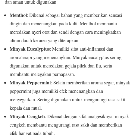
dan aman untuk digunakan:
Menthol
: Dikenal sebagai bahan yang memberikan sensasi
dingin dan menenangkan pada kulit. Menthol membantu
meredakan nyeri otot dan sendi dengan cara meningkatkan
aliran darah ke area yang diterapkan.
Minyak Eucalyptus
: Memiliki sifat anti-inflamasi dan
aromaterapi yang menenangkan. Minyak eucalyptus sering
digunakan untuk meredakan gejala pilek dan flu, serta
membantu melegakan pernapasan.
Minyak Peppermint
: Selain memberikan aroma segar, minyak
peppermint juga memiliki efek menenangkan dan
menyegarkan. Sering digunakan untuk mengurangi rasa sakit
kepala dan mual.
Minyak Cengkeh
: Dikenal dengan sifat analgesiknya, minyak
cengkeh membantu mengurangi rasa sakit dan memberikan
efek hangat pada tubuh.