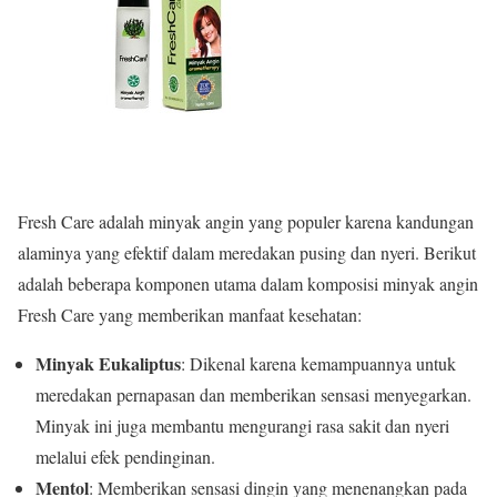
Fresh Care adalah minyak angin yang populer karena kandungan
alaminya yang efektif dalam meredakan pusing dan nyeri. Berikut
adalah beberapa komponen utama dalam komposisi minyak angin
Fresh Care yang memberikan manfaat kesehatan:
Minyak Eukaliptus
: Dikenal karena kemampuannya untuk
meredakan pernapasan dan memberikan sensasi menyegarkan.
Minyak ini juga membantu mengurangi rasa sakit dan nyeri
melalui efek pendinginan.
Mentol
: Memberikan sensasi dingin yang menenangkan pada