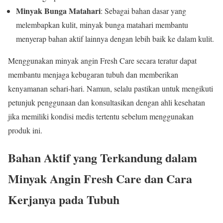
Minyak Bunga Matahari
: Sebagai bahan dasar yang
melembapkan kulit, minyak bunga matahari membantu
menyerap bahan aktif lainnya dengan lebih baik ke dalam kulit.
Menggunakan minyak angin Fresh Care secara teratur dapat
membantu menjaga kebugaran tubuh dan memberikan
kenyamanan sehari-hari. Namun, selalu pastikan untuk mengikuti
petunjuk penggunaan dan konsultasikan dengan ahli kesehatan
jika memiliki kondisi medis tertentu sebelum menggunakan
produk ini.
Bahan Aktif yang Terkandung dalam
Minyak Angin Fresh Care dan Cara
Kerjanya pada Tubuh