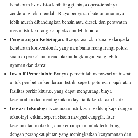
kendaraan listrik bisa lebih tinggi, biaya operasionalnya
cenderung lebih rendah. Biaya pengisian baterai umumnya
lebih murah dibandingkan bensin atau diesel, dan perawatan
mesin listrik kurang kompleks dan lebih murah.
Pengurangan Kebisingan
: Beroperasi lebih tenang daripada
kendaraan konvensional, yang membantu mengurangi polusi
suara di perkotaan, menciptakan lingkungan yang lebih
nyaman dan damai.
Insentif Pemerintah
: Banyak pemerintah menawarkan insentif
untuk pembelian kendaraan listrik, seperti potongan pajak atau
fasilitas parkir khusus, yang dapat mengurangi biaya
keseluruhan dan meningkatkan daya tarik kendaraan listrik.
Inovasi Teknologi
: Kendaraan listrik sering dilengkapi dengan
teknologi terkini, seperti sistem navigasi canggih, fitur
keselamatan mutakhir, dan kemampuan untuk terhubung
dengan perangkat pintar, yang meningkatkan kenyamanan dan