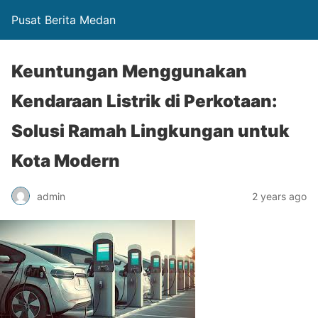
Pusat Berita Medan
Keuntungan Menggunakan
Kendaraan Listrik di Perkotaan:
Solusi Ramah Lingkungan untuk
Kota Modern
admin
2 years ago