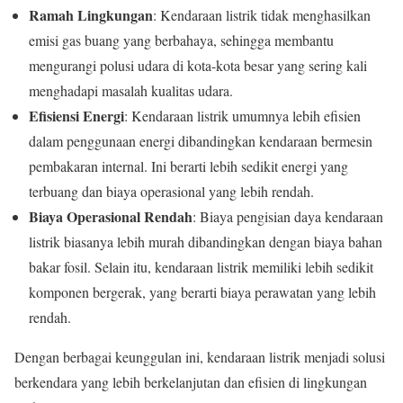
Ramah Lingkungan
: Kendaraan listrik tidak menghasilkan
emisi gas buang yang berbahaya, sehingga membantu
mengurangi polusi udara di kota-kota besar yang sering kali
menghadapi masalah kualitas udara.
Efisiensi Energi
: Kendaraan listrik umumnya lebih efisien
dalam penggunaan energi dibandingkan kendaraan bermesin
pembakaran internal. Ini berarti lebih sedikit energi yang
terbuang dan biaya operasional yang lebih rendah.
Biaya Operasional Rendah
: Biaya pengisian daya kendaraan
listrik biasanya lebih murah dibandingkan dengan biaya bahan
bakar fosil. Selain itu, kendaraan listrik memiliki lebih sedikit
komponen bergerak, yang berarti biaya perawatan yang lebih
rendah.
Dengan berbagai keunggulan ini, kendaraan listrik menjadi solusi
berkendara yang lebih berkelanjutan dan efisien di lingkungan