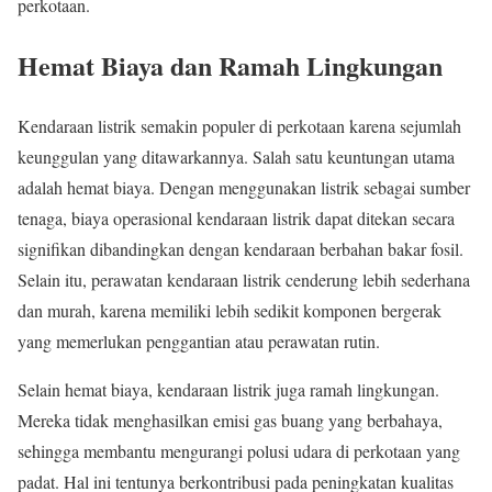
perkotaan.
Hemat Biaya dan Ramah Lingkungan
Kendaraan listrik semakin populer di perkotaan karena sejumlah
keunggulan yang ditawarkannya. Salah satu keuntungan utama
adalah hemat biaya. Dengan menggunakan listrik sebagai sumber
tenaga, biaya operasional kendaraan listrik dapat ditekan secara
signifikan dibandingkan dengan kendaraan berbahan bakar fosil.
Selain itu, perawatan kendaraan listrik cenderung lebih sederhana
dan murah, karena memiliki lebih sedikit komponen bergerak
yang memerlukan penggantian atau perawatan rutin.
Selain hemat biaya, kendaraan listrik juga ramah lingkungan.
Mereka tidak menghasilkan emisi gas buang yang berbahaya,
sehingga membantu mengurangi polusi udara di perkotaan yang
padat. Hal ini tentunya berkontribusi pada peningkatan kualitas