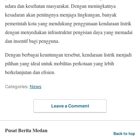
udara dan kesehatan masyarakat. Dengan meningkatnya
kesadaran akan pentingnya menjaga lingkungan, banyak
pemerintah kota yang mendukung penggunaan kendaraan listrik
dengan menyediakan infrastruktur pengisian daya yang memadai
dan insentif bagi pengguna.
Dengan berbagai keuntungan tersebut, kendaraan listrik menjadi
pilihan yang ideal untuk mobilitas perkotaan yang lebih
berkelanjutan dan efisien.
Categories:
News
Leave a Comment
Pusat Berita Medan
Back to top