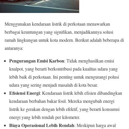
Menggunakan kendaraan listrik di perkotaan menawarkan
berbagai keuntungan yang signifikan, menjadikannya solusi
ramah lingkungan untuk kota modern. Berikut adalah beberapa di
antaranya:
Pengurangan Emisi Karbon
: Tidak menghasilkan emisi
knalpot, yang berarti berkontribusi pada kualitas udara yang
lebih baik di perkotaan. Ini penting untuk mengurangi polusi
udara yang sering menjadi masalah di kota besar.
Efisiensi Energi
: Kendaraan listrik lebih efisien dibandingkan
kendaraan berbahan bakar fosil. Mereka mengubah energi
listrik ke gerakan dengan lebih efektif, yang berarti konsumsi
energi yang lebih rendah per kilometer.
Biaya Operasional Lebih Rendah
: Meskipun harga awal