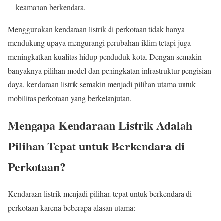
keamanan berkendara.
Menggunakan kendaraan listrik di perkotaan tidak hanya
mendukung upaya mengurangi perubahan iklim tetapi juga
meningkatkan kualitas hidup penduduk kota. Dengan semakin
banyaknya pilihan model dan peningkatan infrastruktur pengisian
daya, kendaraan listrik semakin menjadi pilihan utama untuk
mobilitas perkotaan yang berkelanjutan.
Mengapa Kendaraan Listrik Adalah
Pilihan Tepat untuk Berkendara di
Perkotaan?
Kendaraan listrik menjadi pilihan tepat untuk berkendara di
perkotaan karena beberapa alasan utama: