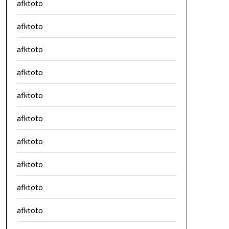
afktoto
afktoto
afktoto
afktoto
afktoto
afktoto
afktoto
afktoto
afktoto
afktoto