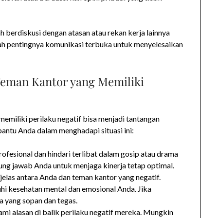
 berdiskusi dengan atasan atau rekan kerja lainnya
ah pentingnya komunikasi terbuka untuk menyelesaikan
eman Kantor yang Memiliki
miliki perilaku negatif bisa menjadi tantangan
bantu Anda dalam menghadapi situasi ini:
rofesional dan hindari terlibat dalam gosip atau drama
gung jawab Anda untuk menjaga kinerja tetap optimal.
jelas antara Anda dan teman kantor yang negatif.
i kesehatan mental dan emosional Anda. Jika
a yang sopan dan tegas.
mi alasan di balik perilaku negatif mereka. Mungkin