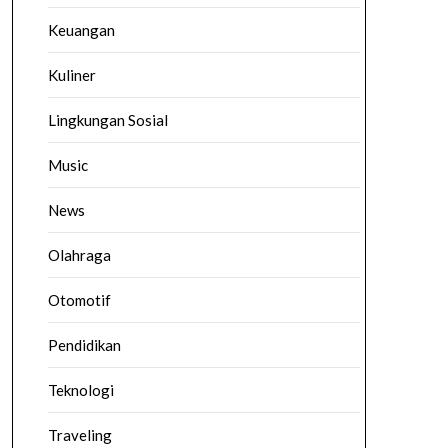
Keuangan
Kuliner
Lingkungan Sosial
Music
News
Olahraga
Otomotif
Pendidikan
Teknologi
Traveling