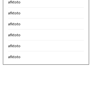
afktoto
afktoto
afktoto
afktoto
afktoto
afktoto