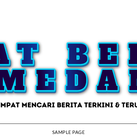
SAMPLE PAGE