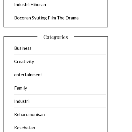
Industri Hiburan
Bocoran Syuting Film The Drama
Categories
Business
Creativity
entertainment
Family
Industri
Keharomonisan
Kesehatan