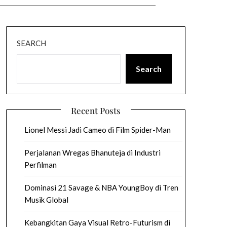
SEARCH
Search
Recent Posts
Lionel Messi Jadi Cameo di Film Spider-Man
Perjalanan Wregas Bhanuteja di Industri
Perfilman
Dominasi 21 Savage & NBA YoungBoy di Tren
Musik Global
Kebangkitan Gaya Visual Retro-Futurism di