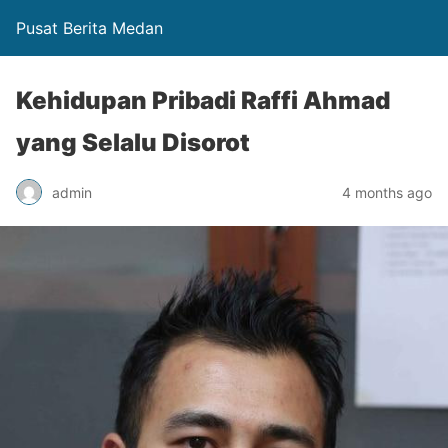
Pusat Berita Medan
Kehidupan Pribadi Raffi Ahmad
yang Selalu Disorot
admin
4 months ago