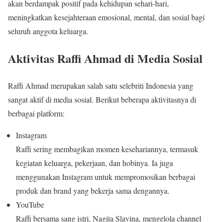
akan berdampak positif pada kehidupan sehari-hari,
meningkatkan kesejahteraan emosional, mental, dan sosial bagi
seluruh anggota keluarga.
Aktivitas Raffi Ahmad di Media Sosial
Raffi Ahmad merupakan salah satu selebriti Indonesia yang
sangat aktif di media sosial. Berikut beberapa aktivitasnya di
berbagai platform:
Instagram
Raffi sering membagikan momen kesehariannya, termasuk
kegiatan keluarga, pekerjaan, dan hobinya. Ia juga
menggunakan Instagram untuk mempromosikan berbagai
produk dan brand yang bekerja sama dengannya.
YouTube
Raffi bersama sang istri, Nagita Slavina, mengelola channel