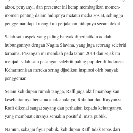
aktor, penyanyi, dan presenter ini kerap membagikan momen-
momen penting dalam hidupnya melalui media sosial, sehingga
penggemar dapat mengikuti perjalanan hidupnya secara dekat.
Salah satu aspek yang paling banyak diperhatikan adalah
hubungannya dengan Nagita Slavina, yang juga seorang selebriti
ternama. Pasangan ini menikah pada tahun 2014 dan sejak itu
menjadi salah satu pasangan selebriti paling populer di Indonesia.
Keharmonisan mereka sering dijadikan inspirasi oleh banyak
penggemar.
Selain kehidupan rumah tangga, Raffi juga aktif membagikan
kesehariannya bersama anak-anaknya, Rafathar dan Rayyanza.
Raffi dikenal sangat sayang dan perhatian kepada keluarganya,
yang membuat citranya semakin positif di mata publik.
Namun, sebagai figur publik, kehidupan Raffi tidak lepas dari