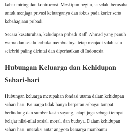
kabar miring dan kontroversi. Meskipun begitu, ia selalu berusaha
untuk menjaga privasi keluarganya dan fokus pada karier serta
kebahagiaan pribadi.
Secara keseluruhan, kehidupan pribadi Raffi Ahmad yang penuh
warna dan selalu terbuka membuatnya tetap menjadi salah satu
selebriti paling dicintai dan diperhatikan di Indonesia.
Hubungan Keluarga dan Kehidupan
Sehari-hari
Hubungan keluarga merupakan fondasi utama dalam kehidupan
sehari-hari. Keluarga tidak hanya berperan sebagai tempat
berlindung dan sumber kasih sayang, tetapi juga sebagai tempat
belajar nilai-nilai sosial, moral, dan budaya. Dalam kehidupan
sehari-hari, interaksi antar anggota keluarga membantu