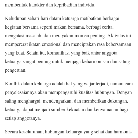
membentuk karakter dan kepribadian individu.
Kehidupan sehari-hari dalam keluarga melibatkan berbagai
kegiatan bersama seperti makan bersama, berbagi cerita,
mengatasi masalah, dan merayakan momen penting. Aktivitas ini
mempererat ikatan emosional dan menciptakan rasa kebersamaan
yang kuat. Selain itu, komunikasi yang baik antar anggota
keluarga sangat penting untuk menjaga keharmonisan dan saling
pengertian.
Konflik dalam keluarga adalah hal yang wajar terjadi, namun cara
penyelesaiannya akan mempengaruhi kualitas hubungan. Dengan
saling menghargai, mendengarkan, dan memberikan dukungan,
keluarga dapat menjadi sumber kekuatan dan kenyamanan bagi
setiap anggotanya.
Secara keseluruhan, hubungan keluarga yang sehat dan harmonis