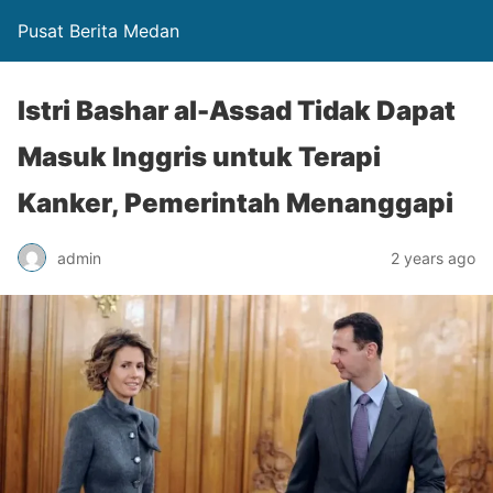
Pusat Berita Medan
Istri Bashar al-Assad Tidak Dapat
Masuk Inggris untuk Terapi
Kanker, Pemerintah Menanggapi
admin
2 years ago