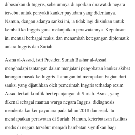
dibesarkan di Inggris, sebelumnya dilaporkan dirawat di negara
tersebut untuk penyakit kanker payudara yang dideritanya.
Namun, dengan adanya sanksi ini, ia tidak lagi diizinkan untuk
kembali ke Inggris guna melanjutkan perawatannya. Keputusan
ini menuai berbagai reaksi dan menambah ketegangan diplomatik
antara Inggris dan Suriah.
Asma al-Assad, istri Presiden Suriah Bashar al-Assad,
menghadapi tantangan dalam menjalani pengobatan kanker akibat
larangan masuk ke Inggris. Larangan ini merupakan bagian dari
sanksi yang dijatuhkan oleh pemerintah Inggris terhadap rezim
Assad terkait konflik berkepanjangan di Suriah. Asma, yang
dikenal sebagai mantan warga negara Inggris, didiagnosis
menderita kanker payudara pada tahun 2018 dan sejak itu
mendapatkan perawatan di Suriah. Namun, keterbatasan fasilitas
medis di negara tersebut menjadi hambatan signifikan bagi