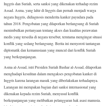
Inggris dan Suriah, serta sanksi yang dikenakan terhadap rezim
Assad. Asma, yang lahir di Inggris dan pernah menjadi warga
negara Inggris, didiagnosis menderita kanker payudara pada
tahun 2018. Pengobatan yang dilaporkan berlangsung di Suriah
menimbulkan pertanyaan tentang akses dan kualitas perawatan
medis yang tersedia di negara tersebut, terutama mengingat situasi
konflik yang sedang berlangsung. Berita ini menyoroti tantangan
diplomatik dan kemanusiaan yang muncul dari konflik Suriah
yang berkepanjangan.
Asma al-Assad, istri Presiden Suriah Bashar al-Assad, dilaporkan
menghadapi kesulitan dalam mengakses pengobatan kanker di
Inggris karena larangan masuk yang diberlakukan terhadapnya.
Larangan ini merupakan bagian dari sanksi internasional yang
dikenakan kepada rezim Suriah, menyusul konflik
berkepanjangan yang melibatkan pelanggaran hak asasi manusia.