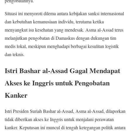
pengobatannya.
Situasi ini menyoroti dilema antara kebijakan sanksi internasional
dan kebutuhan kemanusiaan individu, terutama ketika
menyangkut isu kesehatan yang mendesak. Asma al-Assad terus
melanjutkan pengobatan di Damaskus dengan dukungan tim
medis lokal, meskipun menghadapi berbagai kesulitan logistik
dan teknis.
Istri Bashar al-Assad Gagal Mendapat
Akses ke Inggris untuk Pengobatan
Kanker
Istri Presiden Suriah Bashar al-Assad, Asma al-Assad, dilaporkan
tidak diberikan akses ke Inggris untuk menjalani perawatan
kanker. Keputusan ini muncul di tengah ketegangan politik antara