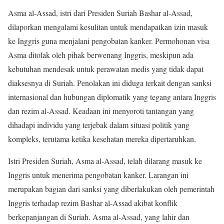
Asma al-Assad, istri dari Presiden Suriah Bashar al-Assad,
dilaporkan mengalami kesulitan untuk mendapatkan izin masuk
ke Inggris guna menjalani pengobatan kanker. Permohonan visa
Asma ditolak oleh pihak berwenang Inggris, meskipun ada
kebutuhan mendesak untuk perawatan medis yang tidak dapat
diaksesnya di Suriah. Penolakan ini diduga terkait dengan sanksi
internasional dan hubungan diplomatik yang tegang antara Inggris
dan rezim al-Assad. Keadaan ini menyoroti tantangan yang
dihadapi individu yang terjebak dalam situasi politik yang
kompleks, terutama ketika kesehatan mereka dipertaruhkan.
Istri Presiden Suriah, Asma al-Assad, telah dilarang masuk ke
Inggris untuk menerima pengobatan kanker. Larangan ini
merupakan bagian dari sanksi yang diberlakukan oleh pemerintah
Inggris terhadap rezim Bashar al-Assad akibat konflik
berkepanjangan di Suriah. Asma al-Assad, yang lahir dan