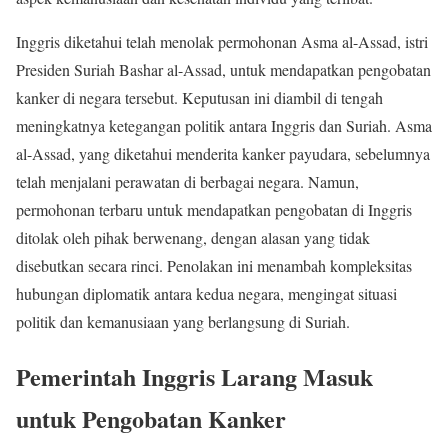
Inggris diketahui telah menolak permohonan Asma al-Assad, istri
Presiden Suriah Bashar al-Assad, untuk mendapatkan pengobatan
kanker di negara tersebut. Keputusan ini diambil di tengah
meningkatnya ketegangan politik antara Inggris dan Suriah. Asma
al-Assad, yang diketahui menderita kanker payudara, sebelumnya
telah menjalani perawatan di berbagai negara. Namun,
permohonan terbaru untuk mendapatkan pengobatan di Inggris
ditolak oleh pihak berwenang, dengan alasan yang tidak
disebutkan secara rinci. Penolakan ini menambah kompleksitas
hubungan diplomatik antara kedua negara, mengingat situasi
politik dan kemanusiaan yang berlangsung di Suriah.
Pemerintah Inggris Larang Masuk
untuk Pengobatan Kanker