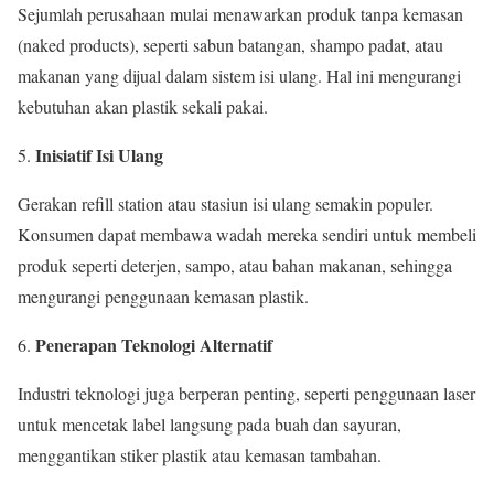
Sejumlah perusahaan mulai menawarkan produk tanpa kemasan
(naked products), seperti sabun batangan, shampo padat, atau
makanan yang dijual dalam sistem isi ulang. Hal ini mengurangi
kebutuhan akan plastik sekali pakai.
Inisiatif Isi Ulang
5.
Gerakan refill station atau stasiun isi ulang semakin populer.
Konsumen dapat membawa wadah mereka sendiri untuk membeli
produk seperti deterjen, sampo, atau bahan makanan, sehingga
mengurangi penggunaan kemasan plastik.
Penerapan Teknologi Alternatif
6.
Industri teknologi juga berperan penting, seperti penggunaan laser
untuk mencetak label langsung pada buah dan sayuran,
menggantikan stiker plastik atau kemasan tambahan.