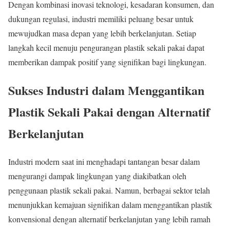
Dengan kombinasi inovasi teknologi, kesadaran konsumen, dan
dukungan regulasi, industri memiliki peluang besar untuk
mewujudkan masa depan yang lebih berkelanjutan. Setiap
langkah kecil menuju pengurangan plastik sekali pakai dapat
memberikan dampak positif yang signifikan bagi lingkungan.
Sukses Industri dalam Menggantikan
Plastik Sekali Pakai dengan Alternatif
Berkelanjutan
Industri modern saat ini menghadapi tantangan besar dalam
mengurangi dampak lingkungan yang diakibatkan oleh
penggunaan plastik sekali pakai. Namun, berbagai sektor telah
menunjukkan kemajuan signifikan dalam menggantikan plastik
konvensional dengan alternatif berkelanjutan yang lebih ramah