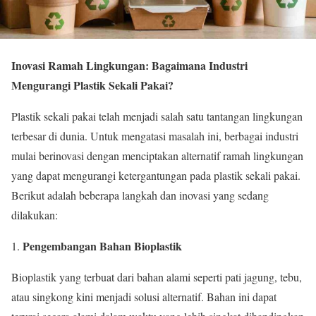
Inovasi Ramah Lingkungan: Bagaimana Industri
Mengurangi Plastik Sekali Pakai?
Plastik sekali pakai telah menjadi salah satu tantangan lingkungan
terbesar di dunia. Untuk mengatasi masalah ini, berbagai industri
mulai berinovasi dengan menciptakan alternatif ramah lingkungan
yang dapat mengurangi ketergantungan pada plastik sekali pakai.
Berikut adalah beberapa langkah dan inovasi yang sedang
dilakukan:
Pengembangan Bahan Bioplastik
1.
Bioplastik yang terbuat dari bahan alami seperti pati jagung, tebu,
atau singkong kini menjadi solusi alternatif. Bahan ini dapat