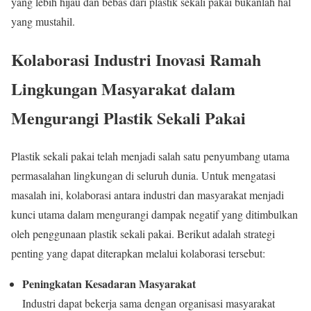
yang lebih hijau dan bebas dari plastik sekali pakai bukanlah hal
yang mustahil.
Kolaborasi Industri Inovasi Ramah
Lingkungan Masyarakat dalam
Mengurangi Plastik Sekali Pakai
Plastik sekali pakai telah menjadi salah satu penyumbang utama
permasalahan lingkungan di seluruh dunia. Untuk mengatasi
masalah ini, kolaborasi antara industri dan masyarakat menjadi
kunci utama dalam mengurangi dampak negatif yang ditimbulkan
oleh penggunaan plastik sekali pakai. Berikut adalah strategi
penting yang dapat diterapkan melalui kolaborasi tersebut:
Peningkatan Kesadaran Masyarakat
Industri dapat bekerja sama dengan organisasi masyarakat