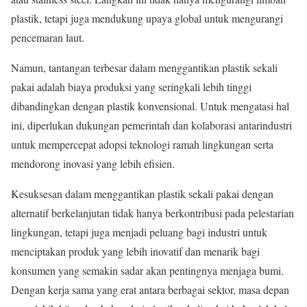
plastik, tetapi juga mendukung upaya global untuk mengurangi
pencemaran laut.
Namun, tantangan terbesar dalam menggantikan plastik sekali
pakai adalah biaya produksi yang seringkali lebih tinggi
dibandingkan dengan plastik konvensional. Untuk mengatasi hal
ini, diperlukan dukungan pemerintah dan kolaborasi antarindustri
untuk mempercepat adopsi teknologi ramah lingkungan serta
mendorong inovasi yang lebih efisien.
Kesuksesan dalam menggantikan plastik sekali pakai dengan
alternatif berkelanjutan tidak hanya berkontribusi pada pelestarian
lingkungan, tetapi juga menjadi peluang bagi industri untuk
menciptakan produk yang lebih inovatif dan menarik bagi
konsumen yang semakin sadar akan pentingnya menjaga bumi.
Dengan kerja sama yang erat antara berbagai sektor, masa depan