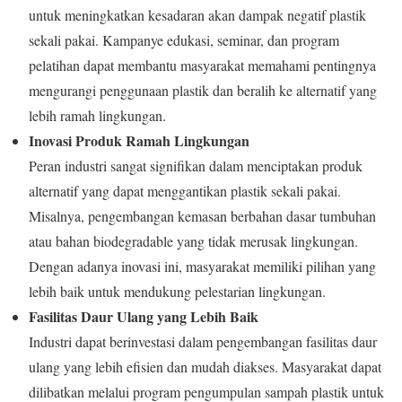
untuk meningkatkan kesadaran akan dampak negatif plastik
sekali pakai. Kampanye edukasi, seminar, dan program
pelatihan dapat membantu masyarakat memahami pentingnya
mengurangi penggunaan plastik dan beralih ke alternatif yang
lebih ramah lingkungan.
Inovasi Produk Ramah Lingkungan
Peran industri sangat signifikan dalam menciptakan produk
alternatif yang dapat menggantikan plastik sekali pakai.
Misalnya, pengembangan kemasan berbahan dasar tumbuhan
atau bahan biodegradable yang tidak merusak lingkungan.
Dengan adanya inovasi ini, masyarakat memiliki pilihan yang
lebih baik untuk mendukung pelestarian lingkungan.
Fasilitas Daur Ulang yang Lebih Baik
Industri dapat berinvestasi dalam pengembangan fasilitas daur
ulang yang lebih efisien dan mudah diakses. Masyarakat dapat
dilibatkan melalui program pengumpulan sampah plastik untuk