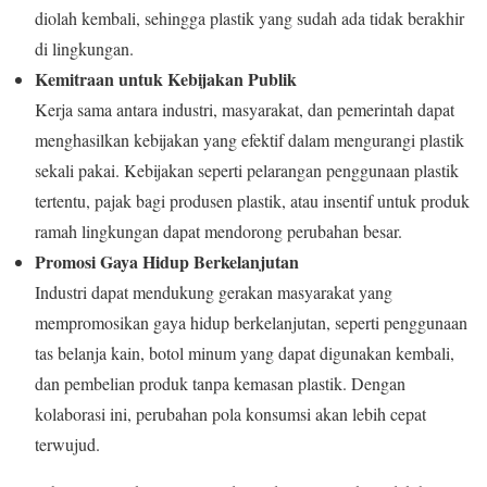
diolah kembali, sehingga plastik yang sudah ada tidak berakhir
di lingkungan.
Kemitraan untuk Kebijakan Publik
Kerja sama antara industri, masyarakat, dan pemerintah dapat
menghasilkan kebijakan yang efektif dalam mengurangi plastik
sekali pakai. Kebijakan seperti pelarangan penggunaan plastik
tertentu, pajak bagi produsen plastik, atau insentif untuk produk
ramah lingkungan dapat mendorong perubahan besar.
Promosi Gaya Hidup Berkelanjutan
Industri dapat mendukung gerakan masyarakat yang
mempromosikan gaya hidup berkelanjutan, seperti penggunaan
tas belanja kain, botol minum yang dapat digunakan kembali,
dan pembelian produk tanpa kemasan plastik. Dengan
kolaborasi ini, perubahan pola konsumsi akan lebih cepat
terwujud.