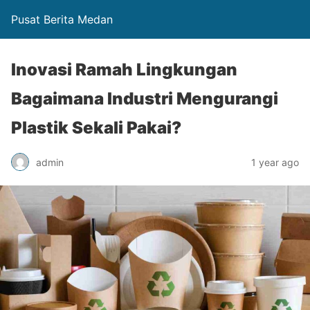
Pusat Berita Medan
Inovasi Ramah Lingkungan
Bagaimana Industri Mengurangi
Plastik Sekali Pakai?
admin
1 year ago