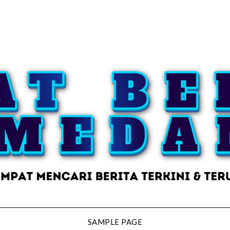
SAMPLE PAGE