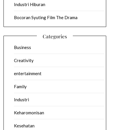
Industri Hiburan
Bocoran Syuting Film The Drama
Categories
Business
Creativity
entertainment
Family
Industri
Keharomonisan
Kesehatan