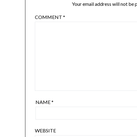
Your email address will not be 
COMMENT
*
NAME
*
WEBSITE