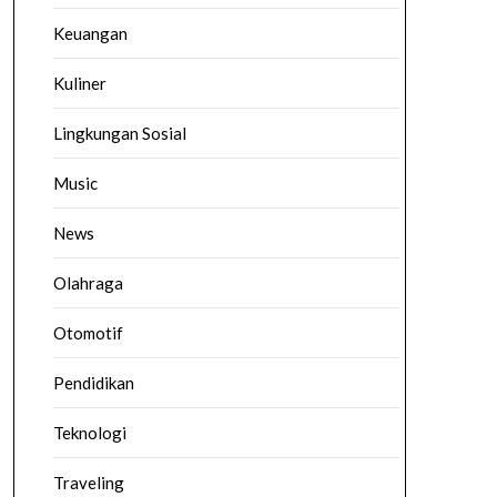
Keuangan
Kuliner
Lingkungan Sosial
Music
News
Olahraga
Otomotif
Pendidikan
Teknologi
Traveling