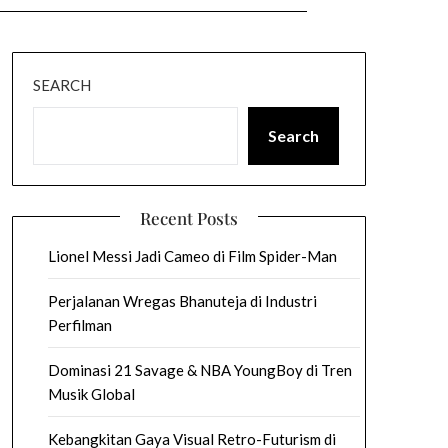
SEARCH
Search
Recent Posts
Lionel Messi Jadi Cameo di Film Spider-Man
Perjalanan Wregas Bhanuteja di Industri
Perfilman
Dominasi 21 Savage & NBA YoungBoy di Tren
Musik Global
Kebangkitan Gaya Visual Retro-Futurism di