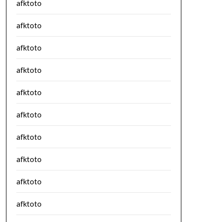
afktoto
afktoto
afktoto
afktoto
afktoto
afktoto
afktoto
afktoto
afktoto
afktoto