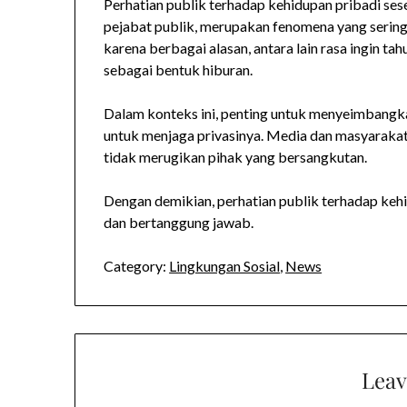
Perhatian publik terhadap kehidupan pribadi sese
pejabat publik, merupakan fenomena yang sering
karena berbagai alasan, antara lain rasa ingin t
sebagai bentuk hiburan.
Dalam konteks ini, penting untuk menyeimbangka
untuk menjaga privasinya. Media dan masyaraka
tidak merugikan pihak yang bersangkutan.
Dengan demikian, perhatian publik terhadap kehi
dan bertanggung jawab.
Category:
Lingkungan Sosial
,
News
Leav