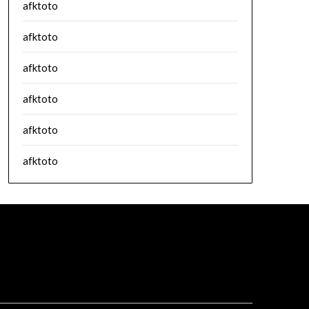
afktoto
afktoto
afktoto
afktoto
afktoto
afktoto