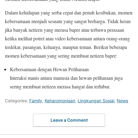
Dalam kehidupan yang serba cepat dan penuh kesibukan, momen
kebersamaan menjadi sesuatu yang sangat berharga. Tidak heran
jika banyak netizen yang merasa baper atau terbawa perasaan
ketika melihat potret atau video kebersamaan antara orang-orang
terdekat, pasangan, keluarga, maupun teman. Berikut beberapa
momen kebersamaan yang sering membuat netizen baper:
Kebersamaan dengan Hewan Peliharaan
Interaksi manis antara manusia dan hewan peliharaan juga
sering membuat netizen merasa hangat dan terhibur.
Categories:
Family
,
Keharomonisan
,
Lingkungan Sosial
,
News
Leave a Comment