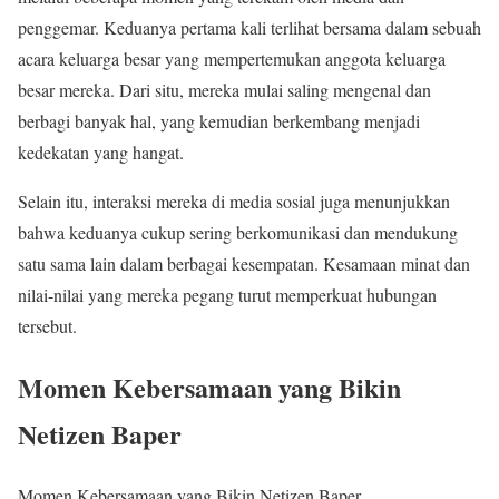
penggemar. Keduanya pertama kali terlihat bersama dalam sebuah
acara keluarga besar yang mempertemukan anggota keluarga
besar mereka. Dari situ, mereka mulai saling mengenal dan
berbagi banyak hal, yang kemudian berkembang menjadi
kedekatan yang hangat.
Selain itu, interaksi mereka di media sosial juga menunjukkan
bahwa keduanya cukup sering berkomunikasi dan mendukung
satu sama lain dalam berbagai kesempatan. Kesamaan minat dan
nilai-nilai yang mereka pegang turut memperkuat hubungan
tersebut.
Momen Kebersamaan yang Bikin
Netizen Baper
Momen Kebersamaan yang Bikin Netizen Baper