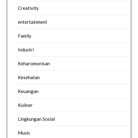
Creativity
entertainment
Family
Industri
Keharomonisan
Kesehatan
Keuangan
Kuliner
Lingkungan Sosial
Music