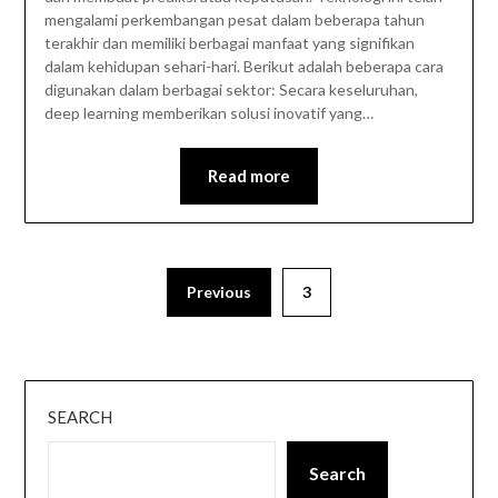
mengalami perkembangan pesat dalam beberapa tahun
terakhir dan memiliki berbagai manfaat yang signifikan
dalam kehidupan sehari-hari. Berikut adalah beberapa cara
digunakan dalam berbagai sektor: Secara keseluruhan,
deep learning memberikan solusi inovatif yang…
Read more
Previous
3
SEARCH
Search