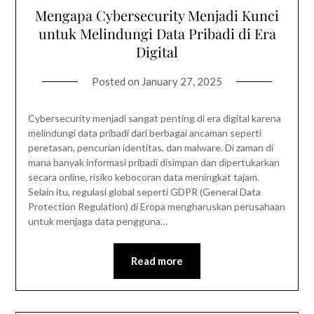
Mengapa Cybersecurity Menjadi Kunci
untuk Melindungi Data Pribadi di Era
Digital
Posted on
January 27, 2025
Cybersecurity menjadi sangat penting di era digital karena
melindungi data pribadi dari berbagai ancaman seperti
peretasan, pencurian identitas, dan malware. Di zaman di
mana banyak informasi pribadi disimpan dan dipertukarkan
secara online, risiko kebocoran data meningkat tajam.
Selain itu, regulasi global seperti GDPR (General Data
Protection Regulation) di Eropa mengharuskan perusahaan
untuk menjaga data pengguna…
Read more