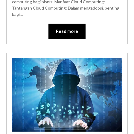
computing bagi bisnis: Manfaat Cloud Computing:
Tantangan Cloud Computing: Dalam mengadopsi, penting
bagi…
Read more