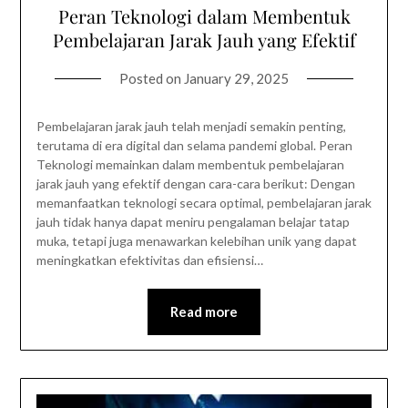
Peran Teknologi dalam Membentuk
Pembelajaran Jarak Jauh yang Efektif
Posted on
January 29, 2025
Pembelajaran jarak jauh telah menjadi semakin penting,
terutama di era digital dan selama pandemi global. Peran
Teknologi memainkan dalam membentuk pembelajaran
jarak jauh yang efektif dengan cara-cara berikut: Dengan
memanfaatkan teknologi secara optimal, pembelajaran jarak
jauh tidak hanya dapat meniru pengalaman belajar tatap
muka, tetapi juga menawarkan kelebihan unik yang dapat
meningkatkan efektivitas dan efisiensi…
Read more