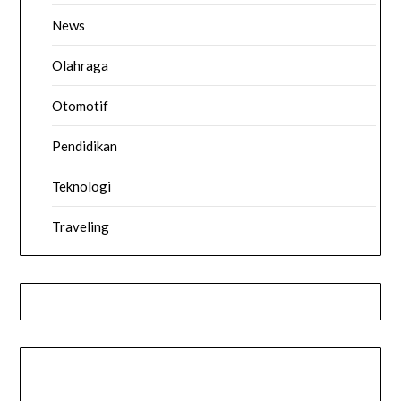
News
Olahraga
Otomotif
Pendidikan
Teknologi
Traveling