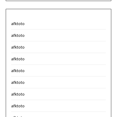
afktoto
afktoto
afktoto
afktoto
afktoto
afktoto
afktoto
afktoto