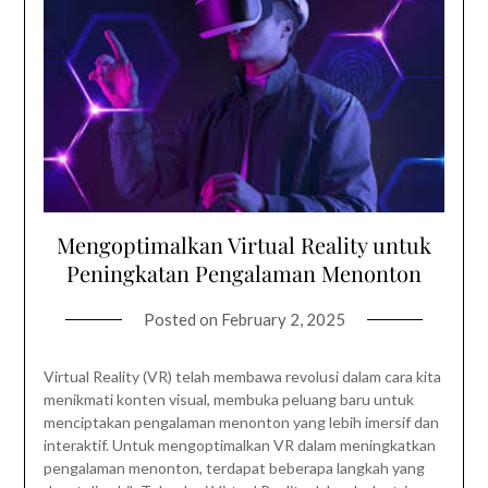
Mengoptimalkan Virtual Reality untuk
Peningkatan Pengalaman Menonton
Posted on
February 2, 2025
Virtual Reality (VR) telah membawa revolusi dalam cara kita
menikmati konten visual, membuka peluang baru untuk
menciptakan pengalaman menonton yang lebih imersif dan
interaktif. Untuk mengoptimalkan VR dalam meningkatkan
pengalaman menonton, terdapat beberapa langkah yang