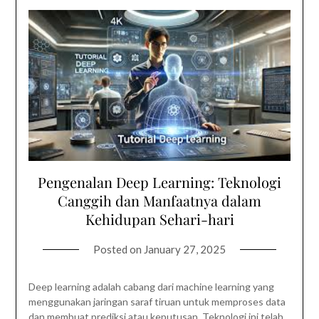
Pengenalan Deep Learning: Teknologi
Canggih dan Manfaatnya dalam
Kehidupan Sehari-hari
Posted on
January 27, 2025
Deep learning adalah cabang dari machine learning yang
menggunakan jaringan saraf tiruan untuk memproses data
dan membuat prediksi atau keputusan. Teknologi ini telah