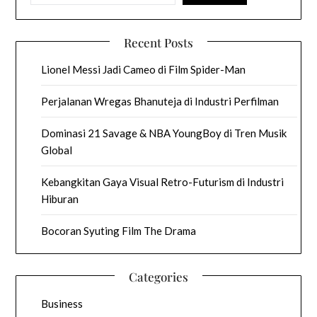
Recent Posts
Lionel Messi Jadi Cameo di Film Spider-Man
Perjalanan Wregas Bhanuteja di Industri Perfilman
Dominasi 21 Savage & NBA YoungBoy di Tren Musik
Global
Kebangkitan Gaya Visual Retro-Futurism di Industri
Hiburan
Bocoran Syuting Film The Drama
Categories
Business