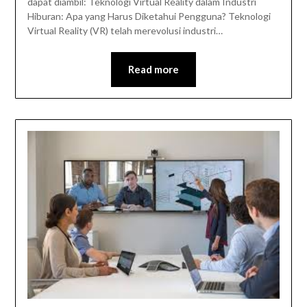
dapat diambil: Teknologi Virtual Reality dalam Industri
Hiburan: Apa yang Harus Diketahui Pengguna? Teknologi
Virtual Reality (VR) telah merevolusi industri…
Read more