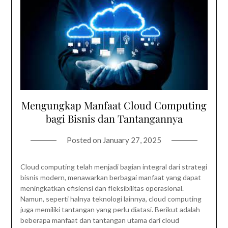
Mengungkap Manfaat Cloud Computing
bagi Bisnis dan Tantangannya
Posted on
January 27, 2025
Cloud computing telah menjadi bagian integral dari strategi
bisnis modern, menawarkan berbagai manfaat yang dapat
meningkatkan efisiensi dan fleksibilitas operasional.
Namun, seperti halnya teknologi lainnya, cloud computing
juga memiliki tantangan yang perlu diatasi. Berikut adalah
beberapa manfaat dan tantangan utama dari cloud