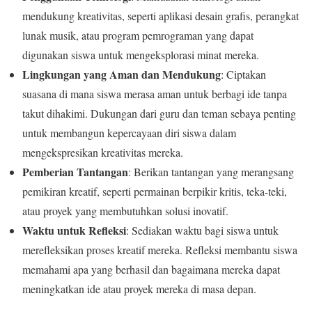
mendukung kreativitas, seperti aplikasi desain grafis, perangkat
lunak musik, atau program pemrograman yang dapat
digunakan siswa untuk mengeksplorasi minat mereka.
Lingkungan yang Aman dan Mendukung
: Ciptakan
suasana di mana siswa merasa aman untuk berbagi ide tanpa
takut dihakimi. Dukungan dari guru dan teman sebaya penting
untuk membangun kepercayaan diri siswa dalam
mengekspresikan kreativitas mereka.
Pemberian Tantangan
: Berikan tantangan yang merangsang
pemikiran kreatif, seperti permainan berpikir kritis, teka-teki,
atau proyek yang membutuhkan solusi inovatif.
Waktu untuk Refleksi
: Sediakan waktu bagi siswa untuk
merefleksikan proses kreatif mereka. Refleksi membantu siswa
memahami apa yang berhasil dan bagaimana mereka dapat
meningkatkan ide atau proyek mereka di masa depan.