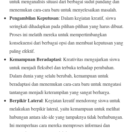
untuk menganalisis situasi dari berbagai sudut pandang dan
menemukan cara-cara baru untuk menyelesaikan masalah.
Pengambilan Keputusan
: Dalam kegiatan kreatif, siswa
seringkali dihadapkan pada pilihan-pilihan yang harus dibuat.
Proses ini melatih mereka untuk mempertimbangkan
konsekuensi dari berbagai opsi dan membuat keputusan yang
paling efektif.
Kemampuan Beradaptasi
: Kreativitas mengajarkan siswa
untuk menjadi fleksibel dan terbuka terhadap perubahan.
Dalam dunia yang selalu berubah, kemampuan untuk
beradaptasi dan menemukan cara-cara baru untuk mengatasi
tantangan menjadi keterampilan yang sangat berharga.
Berpikir Lateral
: Kegiatan kreatif mendorong siswa untuk
melakukan berpikir lateral, yaitu kemampuan untuk melihat
hubungan antara ide-ide yang tampaknya tidak berhubungan.
Ini memperluas cara mereka memproses informasi dan