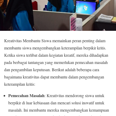
Kreativitas Membantu Siswa memainkan peran penting dalam
membantu siswa mengembangkan keterampilan berpikir kritis.
Ketika siswa terlibat dalam kegiatan kreatif, mereka dihadapkan
pada berbagai tantangan yang memerlukan pemecahan masalah
dan pengambilan keputusan. Berikut adalah beberapa cara
bagaimana kreativitas dapat membantu dalam pengembangan
keterampilan kritis:
Pemecahan Masalah
: Kreativitas mendorong siswa untuk
berpikir di luar kebiasaan dan mencari solusi inovatif untuk
masalah. Ini membantu mereka mengembangkan kemampuan