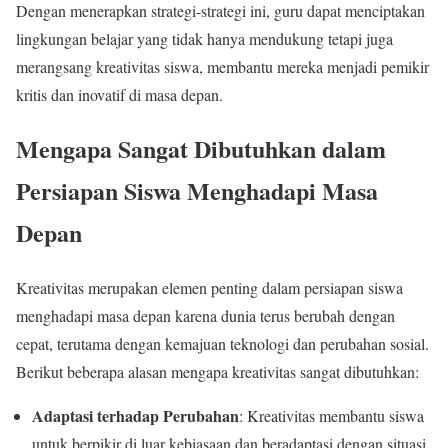
Dengan menerapkan strategi-strategi ini, guru dapat menciptakan
lingkungan belajar yang tidak hanya mendukung tetapi juga
merangsang kreativitas siswa, membantu mereka menjadi pemikir
kritis dan inovatif di masa depan.
Mengapa Sangat Dibutuhkan dalam
Persiapan Siswa Menghadapi Masa
Depan
Kreativitas merupakan elemen penting dalam persiapan siswa
menghadapi masa depan karena dunia terus berubah dengan
cepat, terutama dengan kemajuan teknologi dan perubahan sosial.
Berikut beberapa alasan mengapa kreativitas sangat dibutuhkan:
Adaptasi terhadap Perubahan
: Kreativitas membantu siswa
untuk berpikir di luar kebiasaan dan beradaptasi dengan situasi