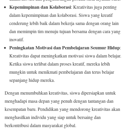
Kepemimpinan dan Kolaborasi
: Kreativitas juga penting
dalam kepemimpinan dan kolaborasi. Siswa yang kreatif
cenderung lebih baik dalam bekerja sama dengan orang lain
dan memimpin tim menuju tujuan bersama dengan cara yang
inovatif.
Peningkatan Motivasi dan Pembelajaran Seumur Hidup
:
Kreativitas dapat meningkatkan motivasi siswa dalam belajar.
Ketika siswa terlibat dalam proses kreatif, mereka lebih
mungkin untuk menikmati pembelajaran dan terus belajar
sepanjang hidup mereka.
Dengan menumbuhkan kreativitas, siswa dipersiapkan untuk
menghadapi masa depan yang penuh dengan tantangan dan
kesempatan baru. Pendidikan yang mendorong kreativitas akan
menghasilkan individu yang siap untuk bersaing dan
berkontribusi dalam masyarakat global.