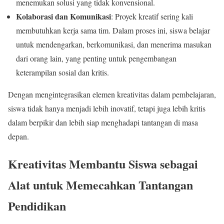
menemukan solusi yang tidak konvensional.
Kolaborasi dan Komunikasi
: Proyek kreatif sering kali
membutuhkan kerja sama tim. Dalam proses ini, siswa belajar
untuk mendengarkan, berkomunikasi, dan menerima masukan
dari orang lain, yang penting untuk pengembangan
keterampilan sosial dan kritis.
Dengan mengintegrasikan elemen kreativitas dalam pembelajaran,
siswa tidak hanya menjadi lebih inovatif, tetapi juga lebih kritis
dalam berpikir dan lebih siap menghadapi tantangan di masa
depan.
Kreativitas Membantu Siswa sebagai
Alat untuk Memecahkan Tantangan
Pendidikan