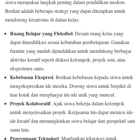
siswa merupakan langkah penting dalam pendidikan modern.
Berikut adalah beberapa strategi yang dapat diterapkan untuk
mendorong kreativitas di dalam kelas:
Ruang Belajar yang Fleksibel
: Desain ruang kelas yang
dapat dimodifikasi sesuai kebutuhan pembelajaran. Gunakan
furnitur yang mudah dipindahkan untuk mendukung berbagai
aktivitas kreatif seperti diskusi kelompok, proyek seni, atau
eksperimen sains.
Kebebasan Ekspresi
: Berikan kebebasan kepada siswa untuk
mengekspresikan ide mereka. Dorong siswa untuk berpikir di
luar kotak dan menghargai ide-ide unik yang muncul.
Proyek Kolaboratif
: Ajak siswa bekerja dalam kelompok
untuk menyelesaikan proyek. Kerjasama tim dapat memicu ide-
ide kreatif dan memungkinkan siswa belajar dari perspektif satu
sama lain.
Penggunaan Teknologi
: Manfaatkan teknologi untuk