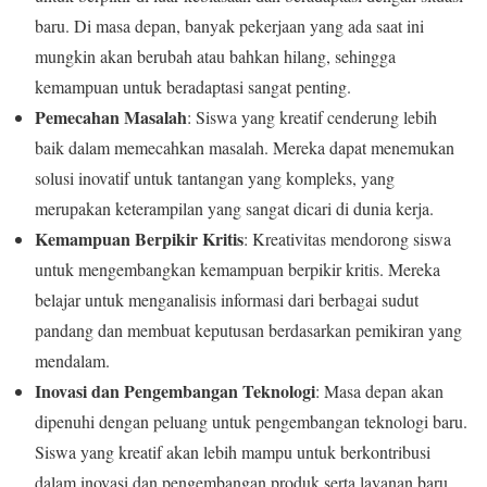
baru. Di masa depan, banyak pekerjaan yang ada saat ini
mungkin akan berubah atau bahkan hilang, sehingga
kemampuan untuk beradaptasi sangat penting.
Pemecahan Masalah
: Siswa yang kreatif cenderung lebih
baik dalam memecahkan masalah. Mereka dapat menemukan
solusi inovatif untuk tantangan yang kompleks, yang
merupakan keterampilan yang sangat dicari di dunia kerja.
Kemampuan Berpikir Kritis
: Kreativitas mendorong siswa
untuk mengembangkan kemampuan berpikir kritis. Mereka
belajar untuk menganalisis informasi dari berbagai sudut
pandang dan membuat keputusan berdasarkan pemikiran yang
mendalam.
Inovasi dan Pengembangan Teknologi
: Masa depan akan
dipenuhi dengan peluang untuk pengembangan teknologi baru.
Siswa yang kreatif akan lebih mampu untuk berkontribusi
dalam inovasi dan pengembangan produk serta layanan baru.