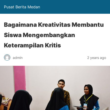
Pusat Berita Medan
Bagaimana Kreativitas Membantu
Siswa Mengembangkan
Keterampilan Kritis
admin
2 years ago