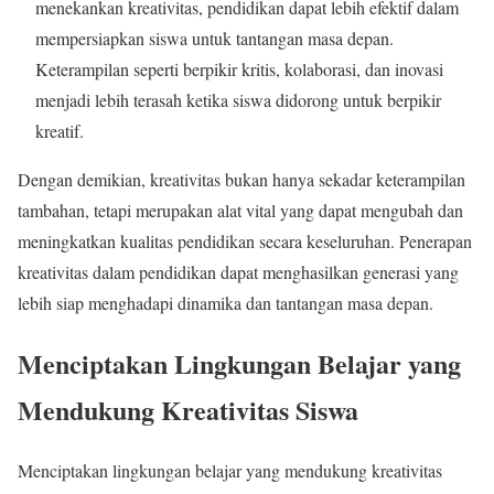
menekankan kreativitas, pendidikan dapat lebih efektif dalam
mempersiapkan siswa untuk tantangan masa depan.
Keterampilan seperti berpikir kritis, kolaborasi, dan inovasi
menjadi lebih terasah ketika siswa didorong untuk berpikir
kreatif.
Dengan demikian, kreativitas bukan hanya sekadar keterampilan
tambahan, tetapi merupakan alat vital yang dapat mengubah dan
meningkatkan kualitas pendidikan secara keseluruhan. Penerapan
kreativitas dalam pendidikan dapat menghasilkan generasi yang
lebih siap menghadapi dinamika dan tantangan masa depan.
Menciptakan Lingkungan Belajar yang
Mendukung Kreativitas Siswa
Menciptakan lingkungan belajar yang mendukung kreativitas