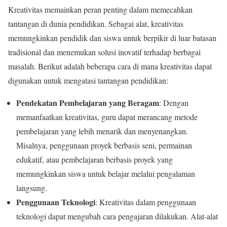
Kreativitas memainkan peran penting dalam memecahkan
tantangan di dunia pendidikan. Sebagai alat, kreativitas
memungkinkan pendidik dan siswa untuk berpikir di luar batasan
tradisional dan menemukan solusi inovatif terhadap berbagai
masalah. Berikut adalah beberapa cara di mana kreativitas dapat
digunakan untuk mengatasi tantangan pendidikan:
Pendekatan Pembelajaran yang Beragam
: Dengan
memanfaatkan kreativitas, guru dapat merancang metode
pembelajaran yang lebih menarik dan menyenangkan.
Misalnya, penggunaan proyek berbasis seni, permainan
edukatif, atau pembelajaran berbasis proyek yang
memungkinkan siswa untuk belajar melalui pengalaman
langsung.
Penggunaan Teknologi
: Kreativitas dalam penggunaan
teknologi dapat mengubah cara pengajaran dilakukan. Alat-alat