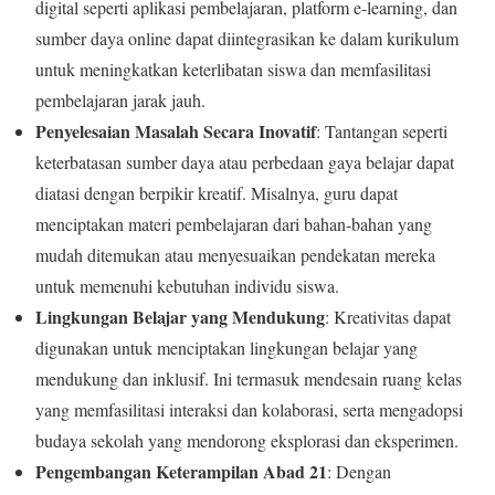
digital seperti aplikasi pembelajaran, platform e-learning, dan
sumber daya online dapat diintegrasikan ke dalam kurikulum
untuk meningkatkan keterlibatan siswa dan memfasilitasi
pembelajaran jarak jauh.
Penyelesaian Masalah Secara Inovatif
: Tantangan seperti
keterbatasan sumber daya atau perbedaan gaya belajar dapat
diatasi dengan berpikir kreatif. Misalnya, guru dapat
menciptakan materi pembelajaran dari bahan-bahan yang
mudah ditemukan atau menyesuaikan pendekatan mereka
untuk memenuhi kebutuhan individu siswa.
Lingkungan Belajar yang Mendukung
: Kreativitas dapat
digunakan untuk menciptakan lingkungan belajar yang
mendukung dan inklusif. Ini termasuk mendesain ruang kelas
yang memfasilitasi interaksi dan kolaborasi, serta mengadopsi
budaya sekolah yang mendorong eksplorasi dan eksperimen.
Pengembangan Keterampilan Abad 21
: Dengan