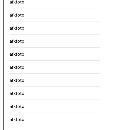
afktoto
afktoto
afktoto
afktoto
afktoto
afktoto
afktoto
afktoto
afktoto
afktoto