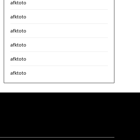
afktoto
afktoto
afktoto
afktoto
afktoto
afktoto