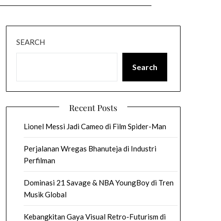
SEARCH
Search
Recent Posts
Lionel Messi Jadi Cameo di Film Spider-Man
Perjalanan Wregas Bhanuteja di Industri
Perfilman
Dominasi 21 Savage & NBA YoungBoy di Tren
Musik Global
Kebangkitan Gaya Visual Retro-Futurism di