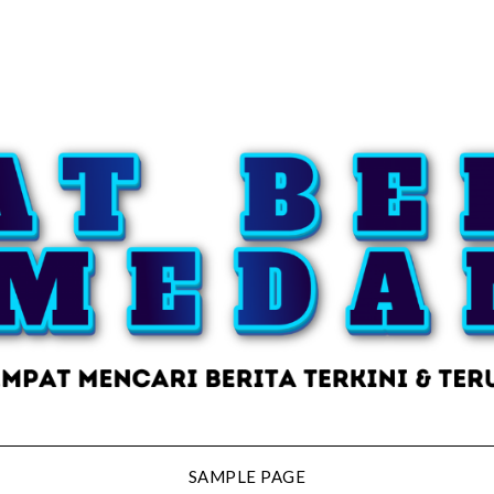
SAMPLE PAGE