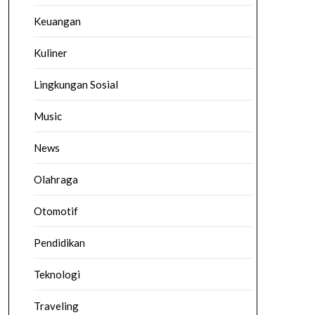
Keuangan
Kuliner
Lingkungan Sosial
Music
News
Olahraga
Otomotif
Pendidikan
Teknologi
Traveling