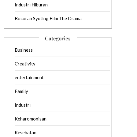
Industri Hiburan
Bocoran Syuting Film The Drama
Categories
Business
Creativity
entertainment
Family
Industri
Keharomonisan
Kesehatan