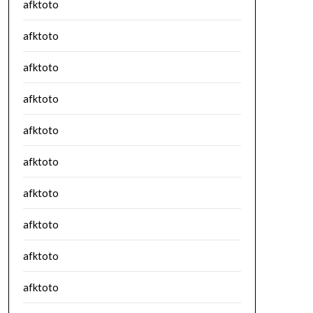
afktoto
afktoto
afktoto
afktoto
afktoto
afktoto
afktoto
afktoto
afktoto
afktoto