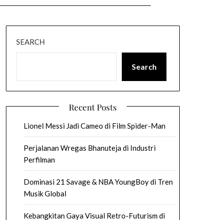
SEARCH
Search
Recent Posts
Lionel Messi Jadi Cameo di Film Spider-Man
Perjalanan Wregas Bhanuteja di Industri
Perfilman
Dominasi 21 Savage & NBA YoungBoy di Tren
Musik Global
Kebangkitan Gaya Visual Retro-Futurism di