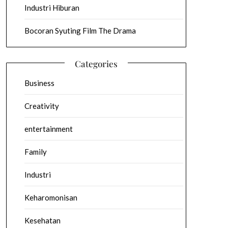
Industri Hiburan
Bocoran Syuting Film The Drama
Categories
Business
Creativity
entertainment
Family
Industri
Keharomonisan
Kesehatan