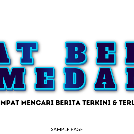
SAMPLE PAGE