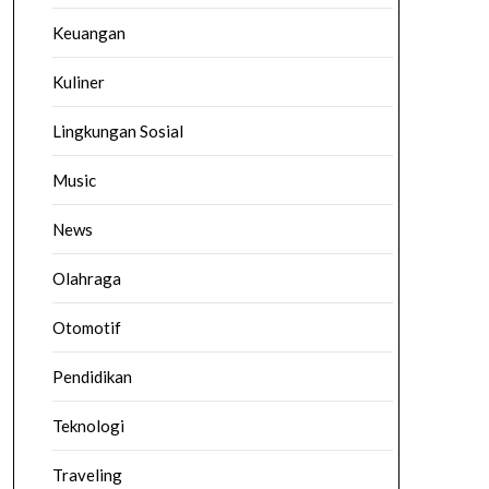
Keuangan
Kuliner
Lingkungan Sosial
Music
News
Olahraga
Otomotif
Pendidikan
Teknologi
Traveling