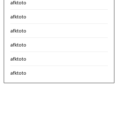
afktoto
afktoto
afktoto
afktoto
afktoto
afktoto