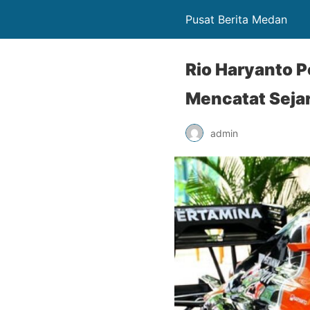
Pusat Berita Medan
Rio Haryanto P
Mencatat Seja
admin