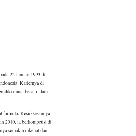
pada 22 Januari 1993 di
ndonesia. Kariernya di
miliki minat besar dalam
il formula. Kesuksesannya
un 2010, ia berkompetisi di
nya semakin dikenal dan