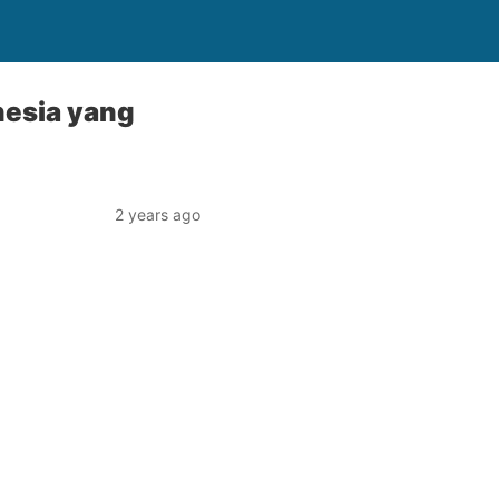
nesia yang
2 years ago