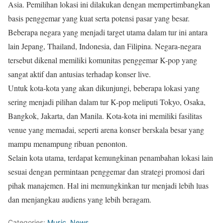
Asia. Pemilihan lokasi ini dilakukan dengan mempertimbangkan
basis penggemar yang kuat serta potensi pasar yang besar.
Beberapa negara yang menjadi target utama dalam tur ini antara
lain Jepang, Thailand, Indonesia, dan Filipina. Negara-negara
tersebut dikenal memiliki komunitas penggemar K-pop yang
sangat aktif dan antusias terhadap konser live.
Untuk kota-kota yang akan dikunjungi, beberapa lokasi yang
sering menjadi pilihan dalam tur K-pop meliputi Tokyo, Osaka,
Bangkok, Jakarta, dan Manila. Kota-kota ini memiliki fasilitas
venue yang memadai, seperti arena konser berskala besar yang
mampu menampung ribuan penonton.
Selain kota utama, terdapat kemungkinan penambahan lokasi lain
sesuai dengan permintaan penggemar dan strategi promosi dari
pihak manajemen. Hal ini memungkinkan tur menjadi lebih luas
dan menjangkau audiens yang lebih beragam.
Categories:
Music
,
News