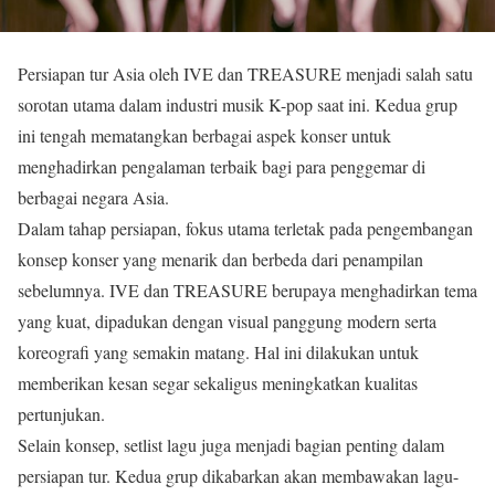
Persiapan tur Asia oleh IVE dan TREASURE menjadi salah satu
sorotan utama dalam industri musik K-pop saat ini. Kedua grup
ini tengah mematangkan berbagai aspek konser untuk
menghadirkan pengalaman terbaik bagi para penggemar di
berbagai negara Asia.
Dalam tahap persiapan, fokus utama terletak pada pengembangan
konsep konser yang menarik dan berbeda dari penampilan
sebelumnya. IVE dan TREASURE berupaya menghadirkan tema
yang kuat, dipadukan dengan visual panggung modern serta
koreografi yang semakin matang. Hal ini dilakukan untuk
memberikan kesan segar sekaligus meningkatkan kualitas
pertunjukan.
Selain konsep, setlist lagu juga menjadi bagian penting dalam
persiapan tur. Kedua grup dikabarkan akan membawakan lagu-