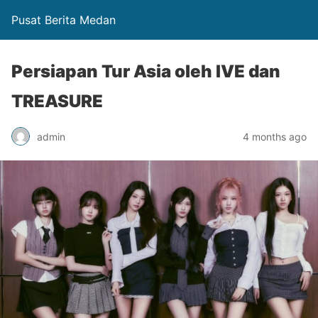
Pusat Berita Medan
Persiapan Tur Asia oleh IVE dan
TREASURE
admin
4 months ago