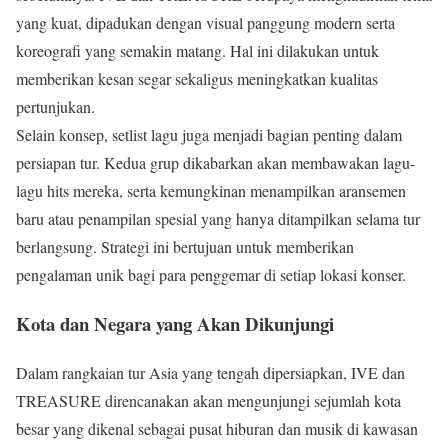
yang kuat, dipadukan dengan visual panggung modern serta
koreografi yang semakin matang. Hal ini dilakukan untuk
memberikan kesan segar sekaligus meningkatkan kualitas
pertunjukan.
Selain konsep, setlist lagu juga menjadi bagian penting dalam
persiapan tur. Kedua grup dikabarkan akan membawakan lagu-
lagu hits mereka, serta kemungkinan menampilkan aransemen
baru atau penampilan spesial yang hanya ditampilkan selama tur
berlangsung. Strategi ini bertujuan untuk memberikan
pengalaman unik bagi para penggemar di setiap lokasi konser.
Kota dan Negara yang Akan Dikunjungi
Dalam rangkaian tur Asia yang tengah dipersiapkan, IVE dan
TREASURE direncanakan akan mengunjungi sejumlah kota
besar yang dikenal sebagai pusat hiburan dan musik di kawasan