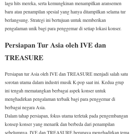
lagu hits mereka, serta kemungkinan menampilkan aransemen
baru atau penampilan spesial yang hanya ditampilkan selama tur
berlangsung. Strategi ini bertujuan untuk memberikan
pengalaman unik bagi para penggemar di setiap lokasi konser.
Persiapan Tur Asia oleh IVE dan
TREASURE
Persiapan tur Asia oleh IVE dan TREASURE menjadi salah satu
sorotan utama dalam industri musik K-pop saat ini. Kedua grup
ini tengah mematangkan berbagai aspek konser untuk
menghadirkan pengalaman terbaik bagi para penggemar di
berbagai negara Asia.
Dalam tahap persiapan, fokus utama terletak pada pengembangan
konsep konser yang menarik dan berbeda dari penampilan
sebelumnya. IVE dan TREASURE berupaya menghadirkan tema